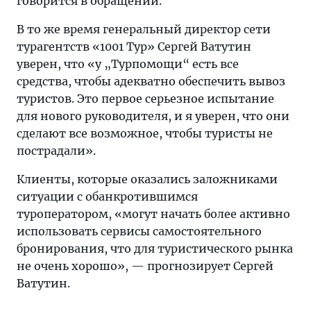
говорится в обращении.
В то же время генеральный директор сети
турагентств «1001 Тур» Сергей Ватутин
уверен, что «у „Турпомощи“ есть все
средства, чтобы адекватно обеспечить вывоз
туристов. Это первое серьезное испытание
для нового руководителя, и я уверен, что они
сделают все возможное, чтобы туристы не
пострадали».
Клиенты, которые оказались заложниками
ситуации с обанкротившимся
туроператором, «могут начать более активно
использовать сервисы самостоятельного
бронирования, что для туристического рынка
не очень хорошо», — прогнозирует Сергей
Ватутин.