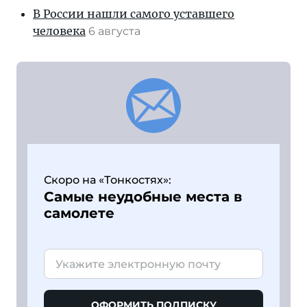
В России нашли самого уставшего
человека
6 августа
Скоро на «Тонкостях»:
Самые неудобные места в
самолете
ОФОРМИТЬ ПОДПИСКУ