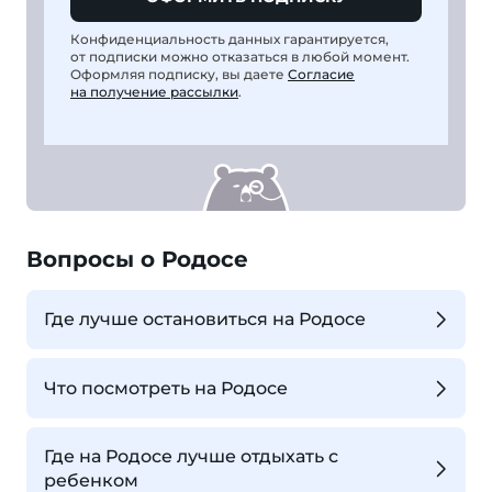
Конфиденциальность данных гарантируется,
от подписки можно отказаться в любой момент.
Оформляя подписку, вы даете
Согласие
на получение рассылки
.
Вопросы о Родосе
Где лучше остановиться на Родосе
Что посмотреть на Родосе
Где на Родосе лучше отдыхать с
ребенком