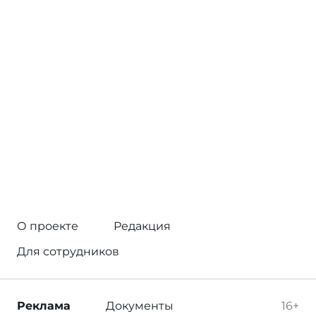
О проекте
Редакция
Для сотрудников
Реклама
Документы
16+