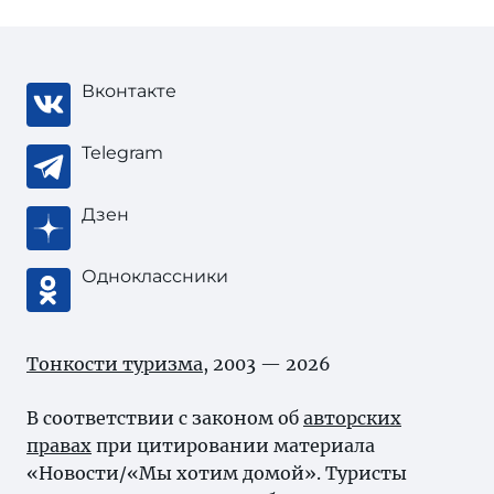
Вконтакте
Telegram
Дзен
Одноклассники
Тонкости туризма
, 2003 — 2026
В соответствии с законом об
авторских
правах
при цитировании материала
«Новости/«Мы хотим домой». Туристы