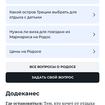
Какой остров Греции выбрать для
отдыха с детьми
Нужна ли виза для поездки из
Мармариса на Родос
Цены на Родосе
ВСЕ ВОПРОСЫ О РОДОСЕ
ЗАДАТЬ СВОЙ ВОПРОС
Додеканес
Где остановиться:
Тем, кто хочет от отдыха