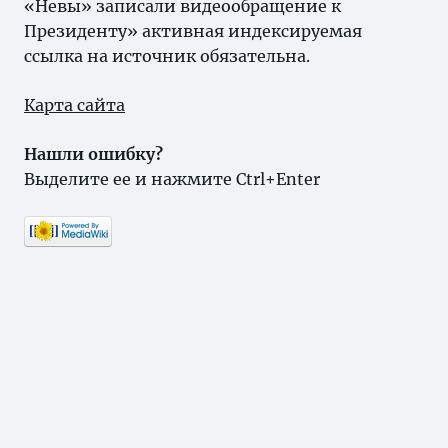
«Невы» записали видеообращение к
Президенту» активная индексируемая
ссылка на источник обязательна.
Карта сайта
Нашли ошибку?
Выделите ее и нажмите Ctrl+Enter