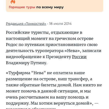
Горящие туры
по всему миру
Редакция «Тонкостей»
• 18 июля 2014
Российские туристы, отдыхающие в
настоящий момент на греческом острове
Родос по путевкам приостановившего свою
деятельность туроператора «Нева», записали
видеообращение к Президенту
России
Владимиру Путину.
«Турфирма "Нева" не оплатила наше
размещение на острове, наш трансфер, а
также обратные билеты домой. Нам никто не
может помочь в данной ситуации, и мы
очень рассчитываем на вашу помощь и
поддержку. Мы хотим вернуться домой», —