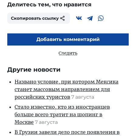
Делитесь тем, что нравится
Скопировать ссылку
Добавить комментарий
Следить
Другие новости
Названо условие, при котором Мексика
станет массовым направлением для
российских туристов
7 августа
Стало известно, кто из иностранцев
больше всего тратит на шопинг в
Москве
7 августа
В Грузии завели дело после появления в