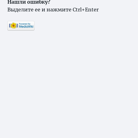
Нашли ошибку?
Выделите ее и нажмите Ctrl+Enter