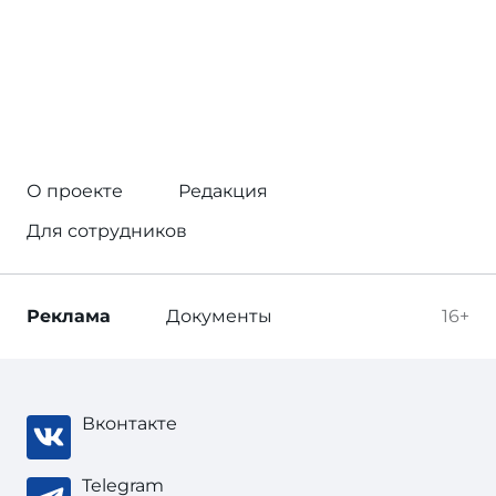
О проекте
Редакция
Для сотрудников
Реклама
Документы
16+
Вконтакте
Telegram