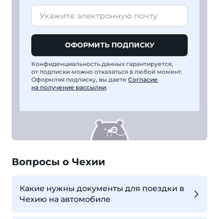
ОФОРМИТЬ ПОДПИСКУ
Конфиденциальность данных гарантируется,
от подписки можно отказаться в любой момент.
Оформляя подписку, вы даете
Согласие
на получение рассылки
.
Вопросы о Чехии
Какие нужны документы для поездки в
Чехию на автомобиле