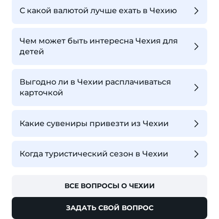
С какой валютой лучше ехать в Чехию
Чем может быть интересна Чехия для
детей
Выгодно ли в Чехии расплачиваться
карточкой
Какие сувениры привезти из Чехии
Когда туристический сезон в Чехии
ВСЕ ВОПРОСЫ О ЧЕХИИ
ЗАДАТЬ СВОЙ ВОПРОС