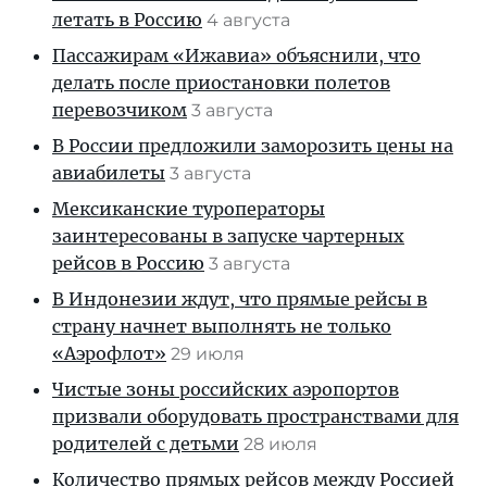
летать в Россию
4 августа
Пассажирам «Ижавиа» объяснили, что
делать после приостановки полетов
перевозчиком
3 августа
В России предложили заморозить цены на
авиабилеты
3 августа
Мексиканские туроператоры
заинтересованы в запуске чартерных
рейсов в Россию
3 августа
В Индонезии ждут, что прямые рейсы в
страну начнет выполнять не только
«Аэрофлот»
29 июля
Чистые зоны российских аэропортов
призвали оборудовать пространствами для
родителей с детьми
28 июля
Количество прямых рейсов между Россией