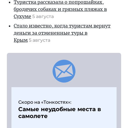
Туристка рассказала о попрошайках,
бродячих собаках и грязных пляжах в
Сухуме
5 августа
Стало известно, когда туристам вернут
деньги за отмененные туры в
Крым
5 августа
Скоро на «Тонкостях»:
Самые неудобные места в
самолете