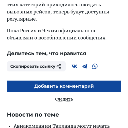
этих категорий приходилось ожидать
вывозных рейсов, теперь будут доступны
регулярные.
Пока Россия и Чехия официально не
объявляли о возобновлении сообщения.
Делитесь тем, что нравится
Скопировать ссылку
Добавить комментарий
Следить
Новости по теме
Авиакомпании Таиланда могут начать