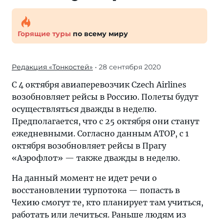
Горящие туры
по всему миру
Редакция «Тонкостей»
• 28 сентября 2020
С 4 октября авиаперевозчик Czech Airlines
возобновляет рейсы в Россию. Полеты будут
осуществляться дважды в неделю.
Предполагается, что с 25 октября они станут
ежедневными. Согласно данным АТОР, с 1
октября возобновляет рейсы в Прагу
«Аэрофлот» — также дважды в неделю.
На данный момент не идет речи о
восстановлении турпотока — попасть в
Чехию смогут те, кто планирует там учиться,
работать или лечиться. Раньше людям из