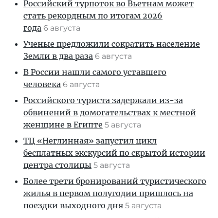
Российский турпоток во Вьетнам может
стать рекордным по итогам 2026
года
6 августа
Ученые предложили сократить население
Земли в два раза
6 августа
В России нашли самого уставшего
человека
6 августа
Российского туриста задержали из-за
обвинений в домогательствах к местной
женщине в Египте
5 августа
ТЦ «Неглинная» запустил цикл
бесплатных экскурсий по скрытой истории
центра столицы
5 августа
Более трети бронирований туристического
жилья в первом полугодии пришлось на
поездки выходного дня
5 августа