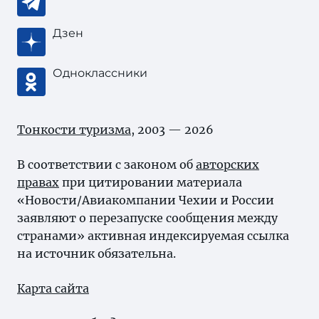
Дзен
Одноклассники
Тонкости туризма
, 2003 — 2026
В соответствии с законом об
авторских
правах
при цитировании материала
«Новости/Авиакомпании Чехии и России
заявляют о перезапуске сообщения между
странами» активная индексируемая ссылка
на источник обязательна.
Карта сайта