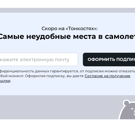
Скоро на «Тонкостях»:
Самые неудобные места в самоле
ОФОРМИТЬ ПОДПИ
фиденциальность данных гарантируется, от подписки можно отказат
юбой момент. Оформляя подписку, вы даете
Согласие на получение
сылки
.