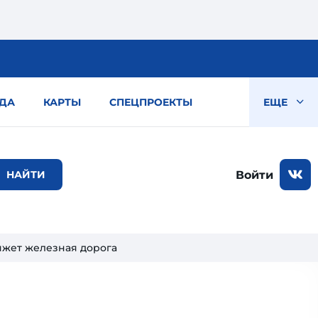
ДА
КАРТЫ
СПЕЦПРОЕКТЫ
ЕЩЕ
Войти
яжет железная дорога