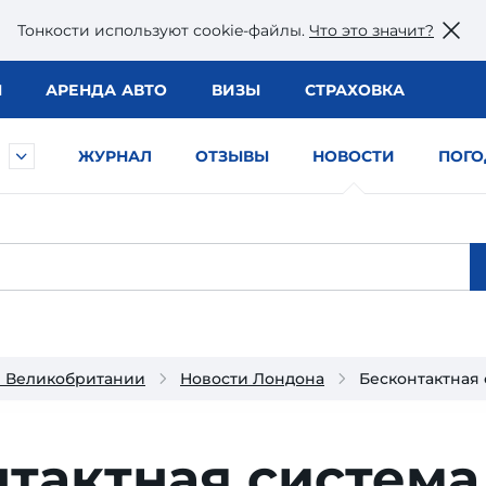
Тонкости используют сookie-файлы.
Что это значит?
Ы
АРЕНДА АВТО
ВИЗЫ
СТРАХОВКА
ЖУРНАЛ
ОТЗЫВЫ
НОВОСТИ
ПОГО
и Великобритании
Новости Лондона
Бесконтактная 
тактная система