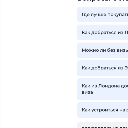
Где лучше покупат
Как добраться из 
Можно ли без визы
Как добраться из 
Как из Лондона до
виза
Как устроиться на