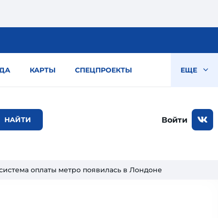
ДА
КАРТЫ
СПЕЦПРОЕКТЫ
ЕЩЕ
Войти
система оплаты метро появилась в Лондоне