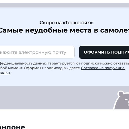
Скоро на «Тонкостях»:
Самые неудобные места в самоле
ОФОРМИТЬ ПОДПИ
фиденциальность данных гарантируется, от подписки можно отказат
юбой момент. Оформляя подписку, вы даете
Согласие на получение
сылки
.
ондоне