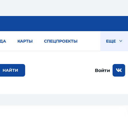
ДА
КАРТЫ
СПЕЦПРОЕКТЫ
ЕЩЕ
Войти