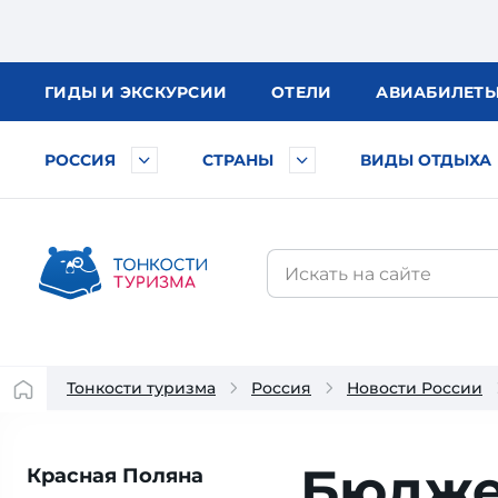
ГИДЫ
И ЭКСКУРСИИ
ОТЕЛИ
АВИА
БИЛЕТ
РОССИЯ
СТРАНЫ
ВИДЫ ОТДЫХА
Тонкости туризма
Россия
Новости России
Бюдже
Красная Поляна