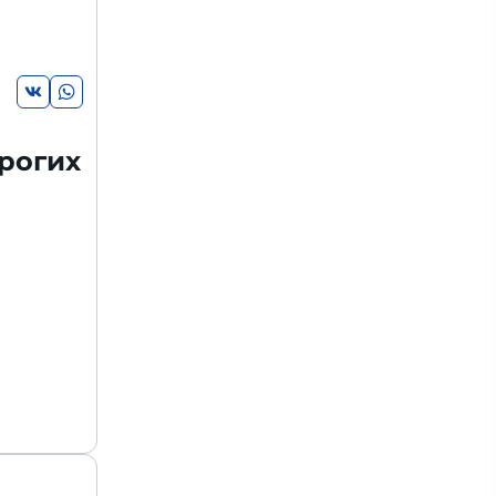
рогих