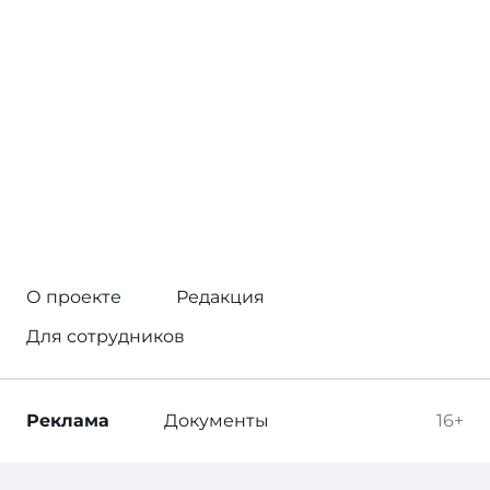
О проекте
Редакция
Для сотрудников
Реклама
Документы
16+