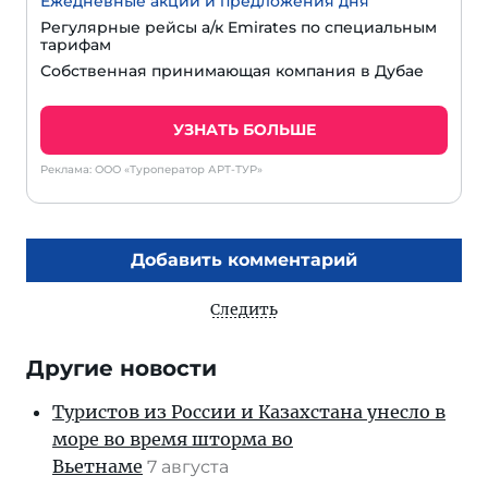
Ежедневные акции и предложения дня
Регулярные рейсы а/к Emirates по специальным
тарифам
Собственная принимающая компания в Дубае
УЗНАТЬ БОЛЬШЕ
Реклама: ООО «Туроператор АРТ-ТУР»
Добавить комментарий
Следить
Другие новости
Туристов из России и Казахстана унесло в
море во время шторма во
Вьетнаме
7 августа