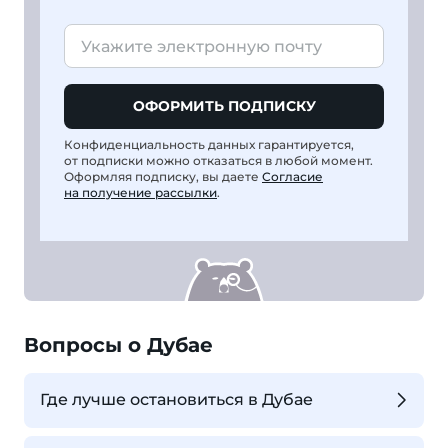
ОФОРМИТЬ ПОДПИСКУ
Конфиденциальность данных гарантируется,
от подписки можно отказаться в любой момент.
Оформляя подписку, вы даете
Согласие
на получение рассылки
.
Вопросы о Дубае
Где лучше остановиться в Дубае