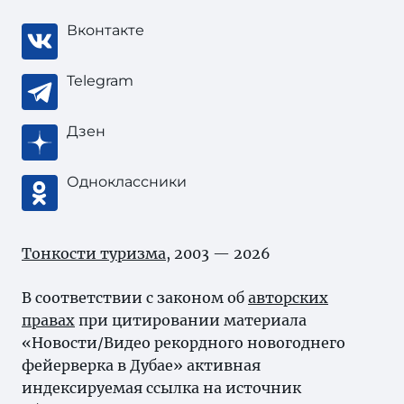
Вконтакте
Telegram
Дзен
Одноклассники
Тонкости туризма
, 2003 — 2026
В соответствии с законом об
авторских
правах
при цитировании материала
«Новости/Видео рекордного новогоднего
фейерверка в Дубае» активная
индексируемая ссылка на источник