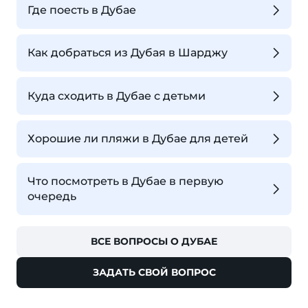
Где поесть в Дубае
Как добраться из Дубая в Шарджу
Куда сходить в Дубае с детьми
Хорошие ли пляжи в Дубае для детей
Что посмотреть в Дубае в первую
очередь
ВСЕ ВОПРОСЫ О ДУБАЕ
ЗАДАТЬ СВОЙ ВОПРОС