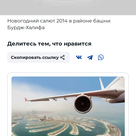
Новогодний салют 2014 в районе башни
Бурдж-Халифа
Делитесь тем, что нравится
Скопировать ссылку