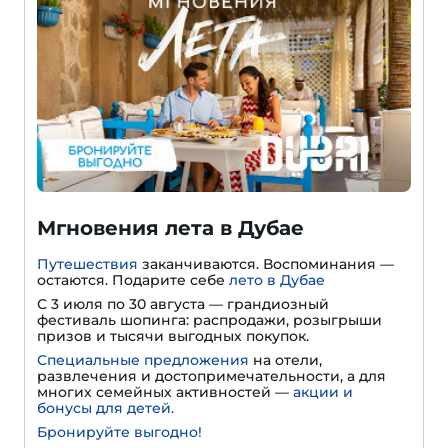
Мгновения лета в Дубае
Путешествия
заканчиваются. Воспоминания —
остаются. Подарите себе
лето в Дубае
С 3 июля по 30 августа — грандиозный
фестиваль шопинга: распродажи, розыгрыши
призов и тысячи выгодных покупок.
Специальные предложения
на отели,
развлечения и достопримечательности, а для
многих семейных активностей —
акции и
бонусы для детей.
Бронируйте выгодно!