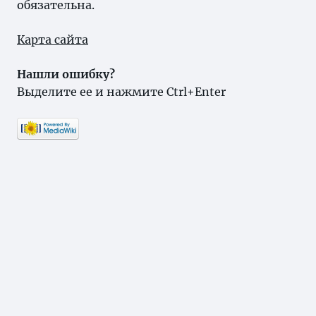
обязательна.
Карта сайта
Нашли ошибку?
Выделите ее и нажмите Ctrl+Enter