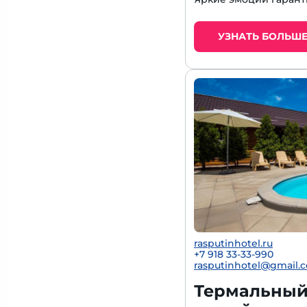
УЗНАТЬ БОЛЬШ
rasputinhotel.ru
+7 918 33-33-990
rasputinhotel@gmail.
Термальный 