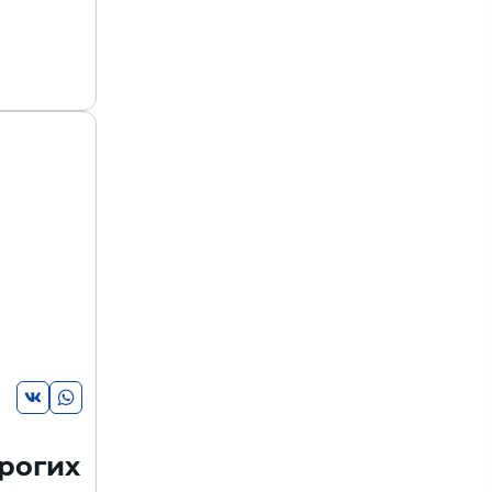
рогих