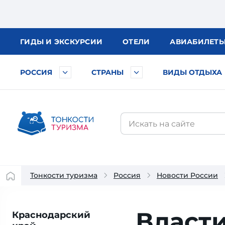
ГИДЫ
И ЭКСКУРСИИ
ОТЕЛИ
АВИА
БИЛЕТ
РОССИЯ
СТРАНЫ
ВИДЫ ОТДЫХА
Тонкости туризма
Россия
Новости России
Власт
Краснодарский