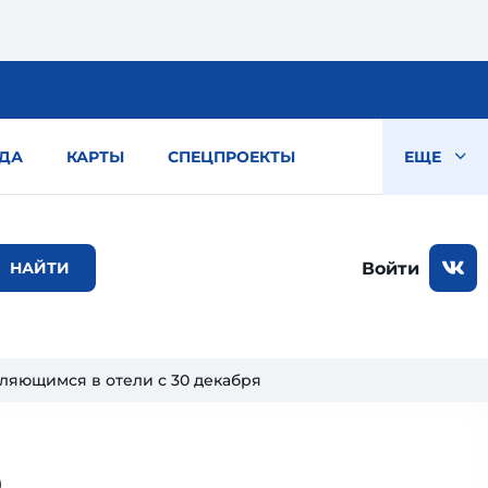
ДА
КАРТЫ
СПЕЦПРОЕКТЫ
ЕЩЕ
Войти
еляющимся в отели с 30 декабря
о