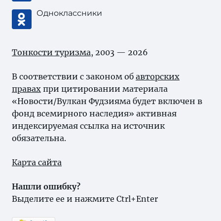
Одноклассники
Тонкости туризма
, 2003 — 2026
В соответствии с законом об
авторских
правах
при цитировании материала
«Новости/Вулкан Фудзияма будет включен в
фонд всемирного наследия» активная
индексируемая ссылка на источник
обязательна.
Карта сайта
Нашли ошибку?
Выделите ее и нажмите Ctrl+Enter