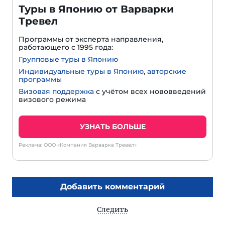
Туры в Японию от Варварки
Тревел
Программы от эксперта направления,
работающего с 1995 года:
Групповые туры в Японию
Индивидуальные туры в Японию
,
авторские
программы
Визовая поддержка
с учётом всех нововведений
визового режима
УЗНАТЬ БОЛЬШЕ
Реклама: ООО «Компания Варварка Тревел»
Добавить комментарий
Следить