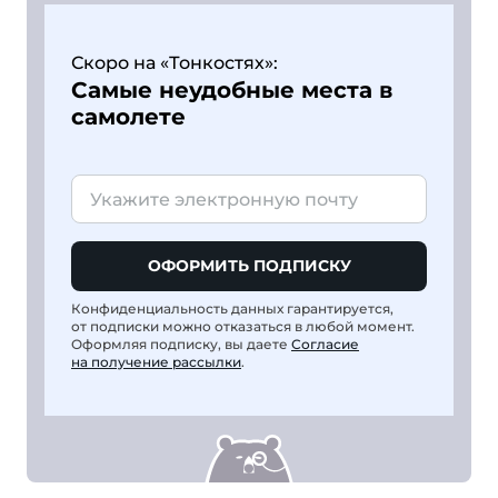
Скоро на «Тонкостях»:
Самые неудобные места в
самолете
ОФОРМИТЬ ПОДПИСКУ
Конфиденциальность данных гарантируется,
от подписки можно отказаться в любой момент.
Оформляя подписку, вы даете
Согласие
на получение рассылки
.