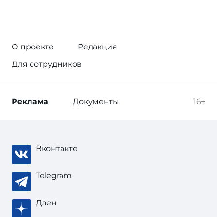
О проекте
Редакция
Для сотрудников
Реклама
Документы
16+
Вконтакте
Telegram
Дзен