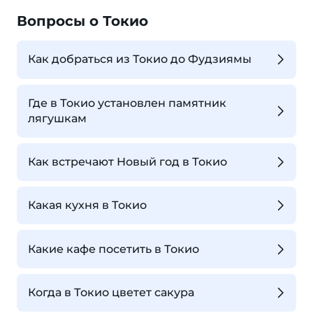
Вопросы о Токио
Как добраться из Токио до Фудзиямы
Где в Токио установлен памятник
лягушкам
Как встречают Новый год в Токио
Какая кухня в Токио
Какие кафе посетить в Токио
Когда в Токио цветет сакура