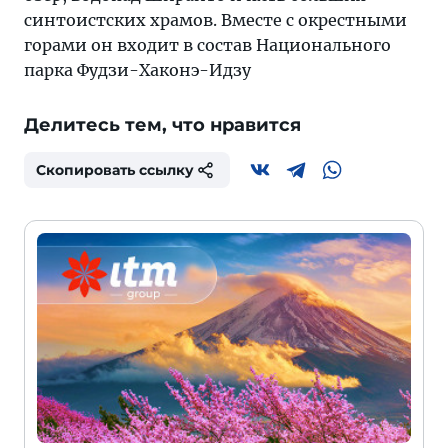
синтоистских храмов. Вместе с окрестными
горами он входит в состав Национального
парка Фудзи-Хаконэ-Идзу
Делитесь тем, что нравится
Скопировать ссылку