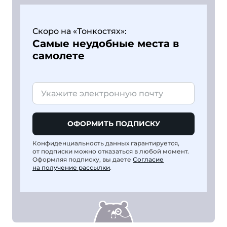
Скоро на «Тонкостях»:
Самые неудобные места в
самолете
ОФОРМИТЬ ПОДПИСКУ
Конфиденциальность данных гарантируется,
от подписки можно отказаться в любой момент.
Оформляя подписку, вы даете
Согласие
на получение рассылки
.