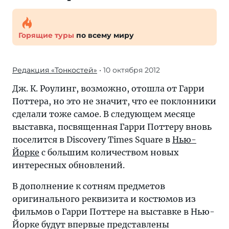
Горящие туры
по всему миру
Редакция «Тонкостей»
• 10 октября 2012
Дж. К. Роулинг, возможно, отошла от Гарри
Поттера, но это не значит, что ее поклонники
сделали тоже самое. В следующем месяце
выставка, посвященная Гарри Поттеру вновь
поселится в Discovery Times Square в
Нью-
Йорке
с большим количеством новых
интересных обновлений.
В дополнение к сотням предметов
оригинального реквизита и костюмов из
фильмов о Гарри Поттере на выставке в Нью-
Йорке будут впервые представлены