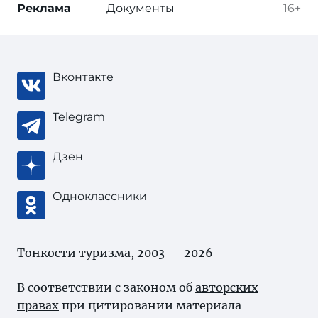
Реклама
Документы
16+
Вконтакте
Telegram
Дзен
Одноклассники
Тонкости туризма
, 2003 — 2026
В соответствии с законом об
авторских
правах
при цитировании материала