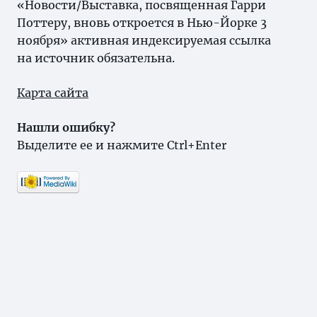
«Новости/Выставка, посвященная Гарри
Поттеру, вновь откроется в Нью-Йорке 3
ноября» активная индексируемая ссылка
на источник обязательна.
Карта сайта
Нашли ошибку?
Выделите ее и нажмите Ctrl+Enter