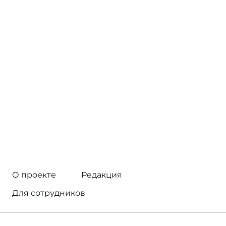
О проекте
Редакция
Для сотрудников