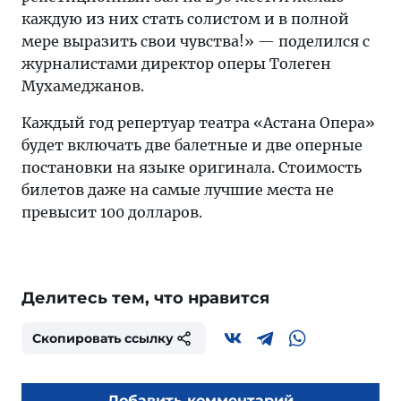
каждую из них стать солистом и в полной
мере выразить свои чувства!» — поделился с
журналистами директор оперы Толеген
Мухамеджанов.
Каждый год репертуар театра «Астана Опера»
будет включать две балетные и две оперные
постановки на языке оригинала. Стоимость
билетов даже на самые лучшие места не
превысит 100 долларов.
Делитесь тем, что нравится
Скопировать ссылку
Добавить комментарий