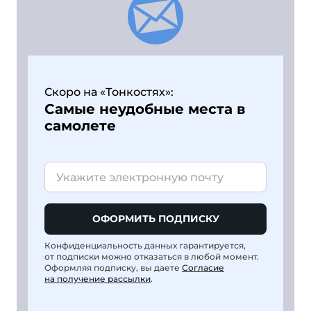
Скоро на «Тонкостях»:
Самые неудобные места в
самолете
ОФОРМИТЬ ПОДПИСКУ
Конфиденциальность данных гарантируется,
от подписки можно отказаться в любой момент.
Оформляя подписку, вы даете
Согласие
на получение рассылки
.