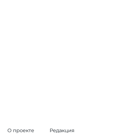
О проекте
Редакция