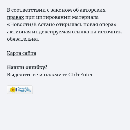
В соответствии с законом об
авторских
правах
при цитировании материала
«Новости/В Астане открылась новая опера»
активная индексируемая ссылка на источник
обязательна.
Карта сайта
Нашли ошибку?
Выделите ее и нажмите Ctrl+Enter