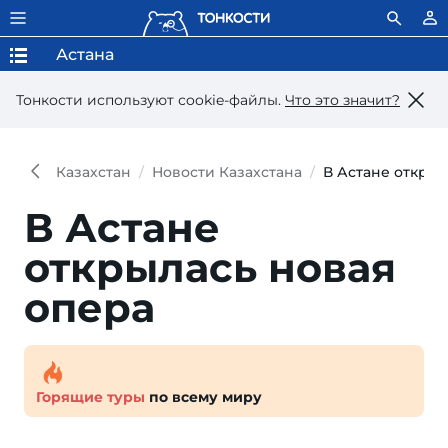
Астана
Тонкости используют сookie-файлы.
Что это значит?
Казахстан
Новости Казахстана
В Астане открыл
В Астане
открылась новая
опера
Горящие туры
по всему миру