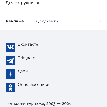
Для сотрудников
Реклама
Документы
16+
Вконтакте
Telegram
Дзен
Одноклассники
Тонкости туризма
, 2003 — 2026