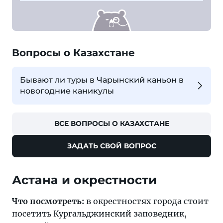
Вопросы о Казахстане
Бывают ли туры в Чарынский каньон в
новогодние каникулы
ВСЕ ВОПРОСЫ О КАЗАХСТАНЕ
ЗАДАТЬ СВОЙ ВОПРОС
Астана и окрестности
Что посмотреть:
в окрестностях города стоит
посетить Кургальджинский заповедник,