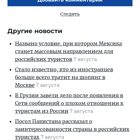
Следить
Другие новости
Названо условие, при котором Мексика
станет массовым направлением для
российских туристов
7 августа
Стало известно, кто из иностранцев
больше всего тратит на шопинг в
Москве
7 августа
В Грузии завели дело после появления в
Сети сообщений о плохом отношении к
туристам из России
7 августа
Посол Пакистана рассказал о
заинтересованности страны в российских
туристах
7 августа