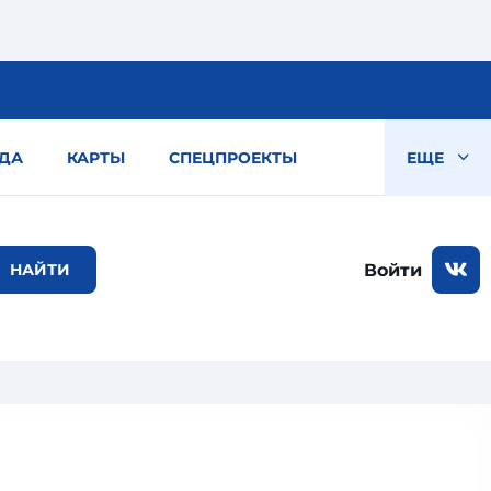
ДА
КАРТЫ
СПЕЦПРОЕКТЫ
ЕЩЕ
Войти