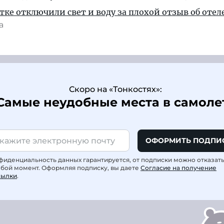
тке отключили свет и воду за плохой отзыв об отел
та
Скоро на «Тонкостях»:
Самые неудобные места в самоле
ОФОРМИТЬ ПОДПИ
фиденциальность данных гарантируется, от подписки можно отказат
юбой момент. Оформляя подписку, вы даете
Согласие на получение
сылки
.