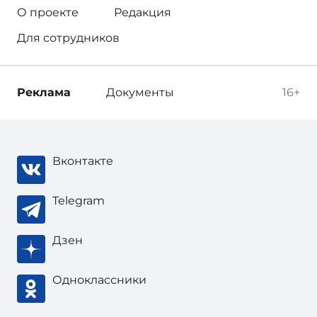
О проекте
Редакция
Для сотрудников
Реклама
Документы
16+
Вконтакте
Telegram
Дзен
Одноклассники