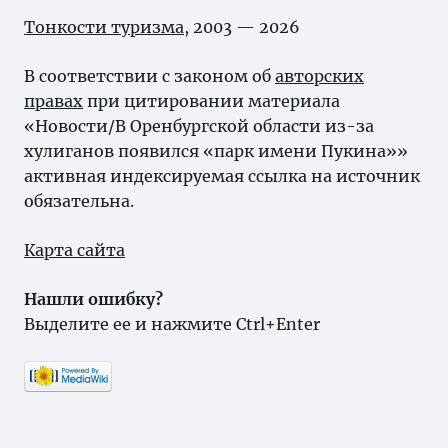
Тонкости туризма
, 2003 — 2026
В соответствии с законом об
авторских
правах
при цитировании материала
«Новости/В Оренбургской области из-за
хулиганов появился «парк имени Пукина»»
активная индексируемая ссылка на источник
обязательна.
Карта сайта
Нашли ошибку?
Выделите ее и нажмите Ctrl+Enter