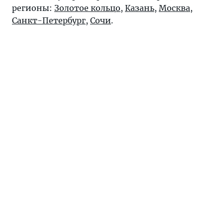
регионы:
Золотое кольцо
,
Казань
,
Москва
,
Санкт-Петербург
,
Сочи
.