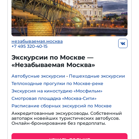
незабываемая.москва
+7 495 320-40-15
Экскурсии по Москве —
«Незабываемая Москва»
Автобусные экскурсии
•
Пешеходные экскурсии
Теплоходные прогулки по Москве-реке
Экскурсия на киностудию «Мосфильм»
Смотровая площадка «Москва-Сити»
Расписание сборных экскурсий по Москве
Аккредитованные экскурсоводы. Собственный
автопарк новейших туристических автобусов.
Онлайн-бронирование без предоплаты.