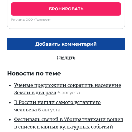
БРОНИРОВАТЬ
Реклама: ООО «Телепорт»
Добавить комментарий
Следить
Новости по теме
Ученые предложили сократить население
Земли в два раза
6 августа
В России нашли самого уставшего
человека
6 августа
Фестиваль свечей в Убонратчатхани вошел
в список главных культурных событий