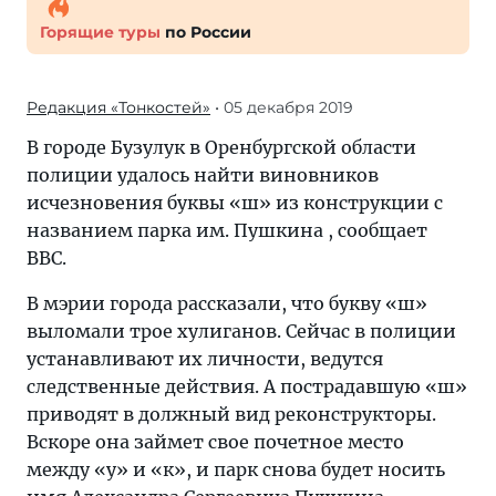
Горящие туры
по России
Редакция «Тонкостей»
• 05 декабря 2019
В городе Бузулук в Оренбургской области
полиции удалось найти виновников
исчезновения буквы «ш» из конструкции с
названием парка им. Пушкина , сообщает
BBC.
В мэрии города рассказали, что букву «ш»
выломали трое хулиганов. Сейчас в полиции
устанавливают их личности, ведутся
следственные действия. А пострадавшую «ш»
приводят в должный вид реконструкторы.
Вскоре она займет свое почетное место
между «у» и «к», и парк снова будет носить