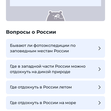
Вопросы о России
Бывают ли фотоэкспедиции по
заповедным местам России
Где в западной части России можно
отдохнуть на дикой природе
Где отдохнуть в России летом
Где отдохнуть в России на море