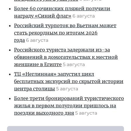
Более 60 сочинских пляжей получили
награду «Синий флаг»
6 августа
Российский турпоток во Вьетнам может
стать рекордным по итогам 2026
года
6 августа
Российского туриста задержали из-за
обвинений в домогательствах к местной
женщине в Египте
5 августа
ТЦ «Неглинная» запустил цикл
бесплатных экскурсий по скрытой истории
центра столицы
5 августа
Более трети бронирований туристического
жилья в первом полугодии пришлось на
поездки выходного дня
5 августа