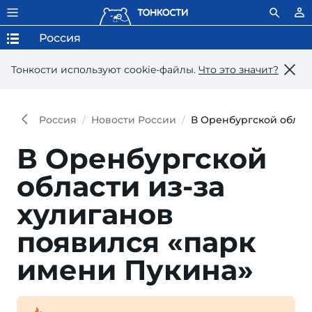
Россия
Тонкости используют сookie-файлы.
Что это значит?
Россия
Новости России
В Оренбургской облас
В Оренбургской
области из-за
хулиганов
появился «парк
имени Пукина»