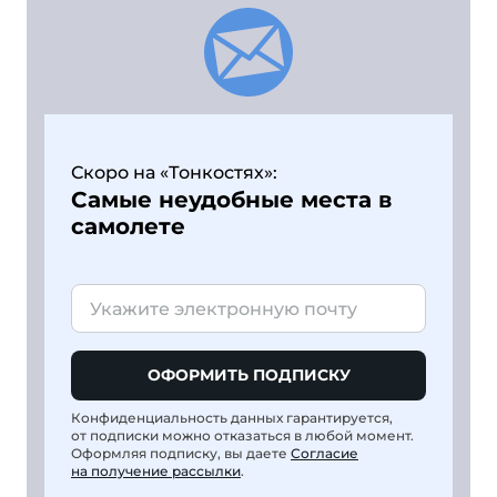
Скоро на «Тонкостях»:
Самые неудобные места в
самолете
ОФОРМИТЬ ПОДПИСКУ
Конфиденциальность данных гарантируется,
от подписки можно отказаться в любой момент.
Оформляя подписку, вы даете
Согласие
на получение рассылки
.