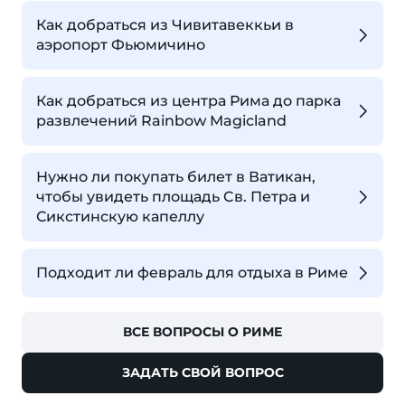
Как добраться из Чивитавеккьи в
аэропорт Фьюмичино
Как добраться из центра Рима до парка
развлечений Rainbow Magicland
Нужно ли покупать билет в Ватикан,
чтобы увидеть площадь Cв. Петра и
Сикстинскую капеллу
Подходит ли февраль для отдыха в Риме
ВСЕ ВОПРОСЫ О РИМЕ
ЗАДАТЬ СВОЙ ВОПРОС