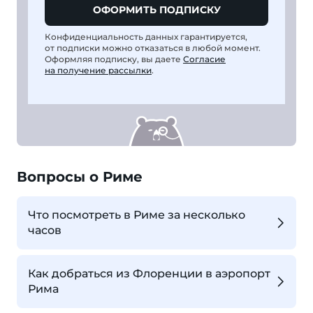
ОФОРМИТЬ ПОДПИСКУ
Конфиденциальность данных гарантируется,
от подписки можно отказаться в любой момент.
Оформляя подписку, вы даете
Согласие
на получение рассылки
.
Вопросы о Риме
Что посмотреть в Риме за несколько
часов
Как добраться из Флоренции в аэропорт
Рима