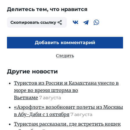
Делитесь тем, что нравится
Скопировать ссылку
Добавить комментарий
Следить
Другие новости
Туристов из России и Казахстана унесло в
море во время шторма во
Вьетнаме
7 августа
«Аэрофлот» возобновит полеты из Москвы
в Абу-Даби с 1 октября
7 августа
Туристам рассказали, где встретить кошек