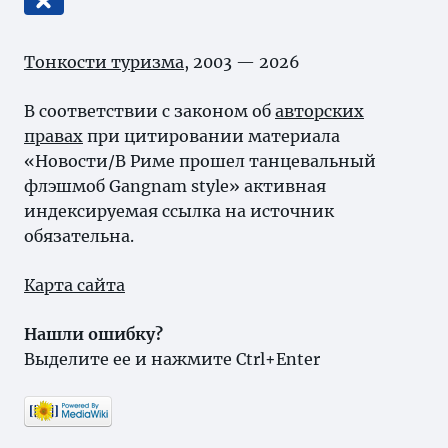
Тонкости туризма
, 2003 — 2026
В соответствии с законом об
авторских
правах
при цитировании материала
«Новости/В Риме прошел танцевальный
флэшмоб Gangnam style» активная
индексируемая ссылка на источник
обязательна.
Карта сайта
Нашли ошибку?
Выделите ее и нажмите Ctrl+Enter