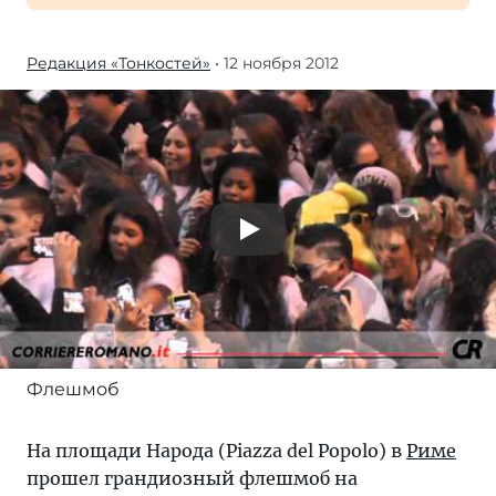
Редакция «Тонкостей»
• 12 ноября 2012
Флешмоб
На площади Народа (Piazza del Popolo) в
Риме
прошел грандиозный флешмоб на