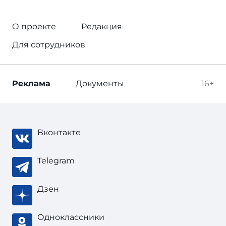
О проекте
Редакция
Для сотрудников
Реклама
Документы
16+
Вконтакте
Telegram
Дзен
Одноклассники