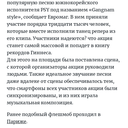
популярную песню южнокорейского
исполнителя PSY под названием «Gangnam
style», сообщает Евромаг. В нем приняли
участие порядка тридцати тысяч человек,
которые вместе исполнили танец репера из
его клипа. Участники надеются? что акция
станет самой массовой и попадет в книгу
рекордов Гиннеса.
Для этого на площади была поставлена сцена,
с которой организаторы акции руководили
людьми. Также идеальное звучание песни
даже вдалеке от сцены обеспечивалось тем,
что смартфоны всех участников акции были
синхронизированы, и из них играла
музыкальная композиция.
Ранее подобный флешмоб проходил в
Париже
.