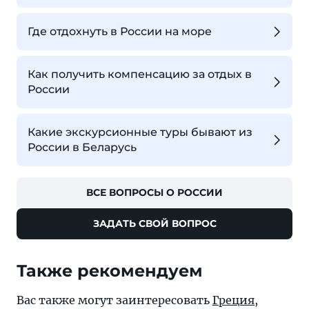
Где отдохнуть в России на море
Как получить компенсацию за отдых в
России
Какие экскурсионные туры бывают из
России в Беларусь
ВСЕ ВОПРОСЫ О РОССИИ
ЗАДАТЬ СВОЙ ВОПРОС
Также рекомендуем
Вас также могут заинтересовать
Греция
,