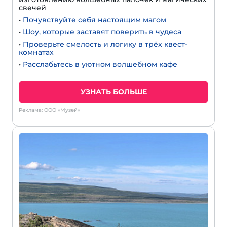
свечей
•
Почувствуйте себя настоящим магом
•
Шоу, которые заставят поверить в чудеса
•
Проверьте смелость и логику в трёх квест-
комнатах
•
Расслабьтесь в уютном волшебном кафе
УЗНАТЬ БОЛЬШЕ
Реклама: ООО «Музей»