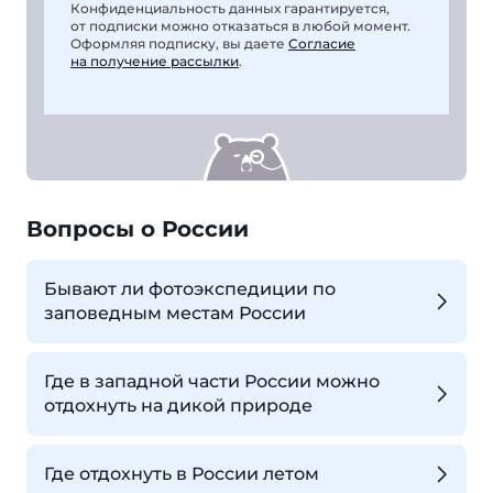
Конфиденциальность данных гарантируется,
от подписки можно отказаться в любой момент.
Оформляя подписку, вы даете
Согласие
на получение рассылки
.
Вопросы о России
Бывают ли фотоэкспедиции по
заповедным местам России
Где в западной части России можно
отдохнуть на дикой природе
Где отдохнуть в России летом