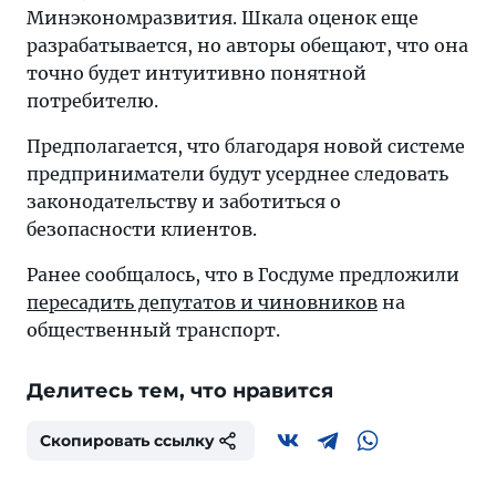
Минэкономразвития. Шкала оценок еще
разрабатывается, но авторы обещают, что она
точно будет интуитивно понятной
потребителю.
Предполагается, что благодаря новой системе
предприниматели будут усерднее следовать
законодательству и заботиться о
безопасности клиентов.
Ранее сообщалось, что в Госдуме предложили
пересадить депутатов и чиновников
на
общественный транспорт.
Делитесь тем, что нравится
Скопировать ссылку