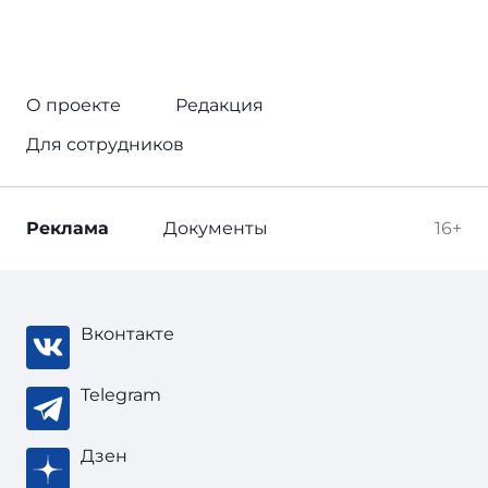
О проекте
Редакция
Для сотрудников
Реклама
Документы
16+
Вконтакте
Telegram
Дзен