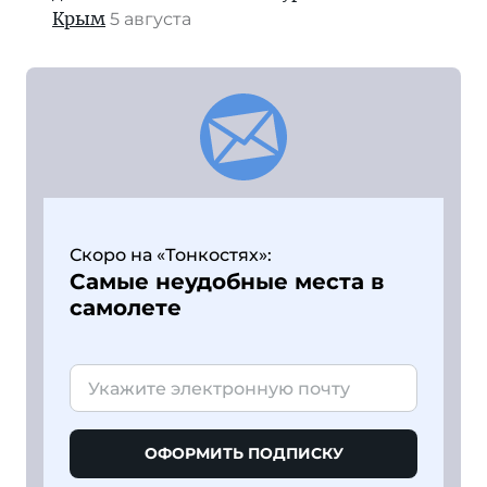
Крым
5 августа
Скоро на «Тонкостях»:
Самые неудобные места в
самолете
ОФОРМИТЬ ПОДПИСКУ