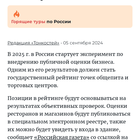
Горящие туры
по России
Редакция «Тонкостей»
• 05 сентября 2024
В 2025 г. в России стартует эксперимент по
внедрению публичной оценки бизнеса.
Одним из его результатов должен стать
государственный рейтинг точек общепита и
торговых центров.
Позиции в рейтинге будут основываться на
результатах объективных проверок. Оценки
ресторанов и магазинов будут публиковаться
в специальном электронном реестре, также
их можно будет увидеть у входа в здание,
сообщает
«Российская газета»
со ссылкой на