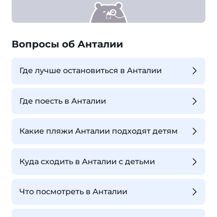
Вопросы об Анталии
Где лучше остановиться в Анталии
Где поесть в Анталии
Какие пляжи Анталии подходят детям
Куда сходить в Анталии с детьми
Что посмотреть в Анталии