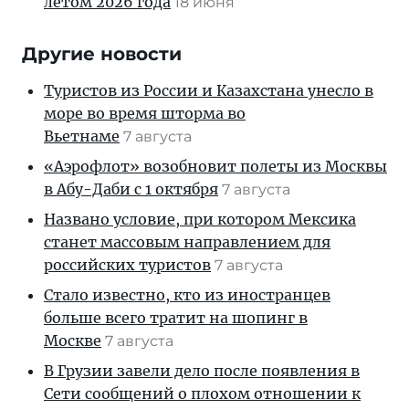
летом 2026 года
18 июня
Другие новости
Туристов из России и Казахстана унесло в
море во время шторма во
Вьетнаме
7 августа
«Аэрофлот» возобновит полеты из Москвы
в Абу-Даби с 1 октября
7 августа
Названо условие, при котором Мексика
станет массовым направлением для
российских туристов
7 августа
Стало известно, кто из иностранцев
больше всего тратит на шопинг в
Москве
7 августа
В Грузии завели дело после появления в
Сети сообщений о плохом отношении к