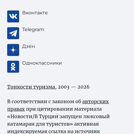
Вконтакте
Telegram
Дзен
Одноклассники
Тонкости туризма
, 2003 — 2026
В соответствии с законом об
авторских
правах
при цитировании материала
«Новости/В Турции запущен люксовый
катамаран для туристов» активная
индексируемая ссылка на источник