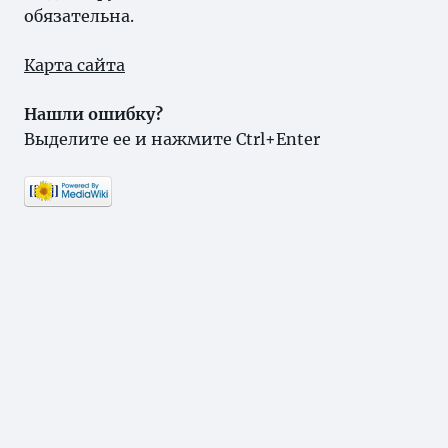
обязательна.
Карта сайта
Нашли ошибку?
Выделите ее и нажмите Ctrl+Enter