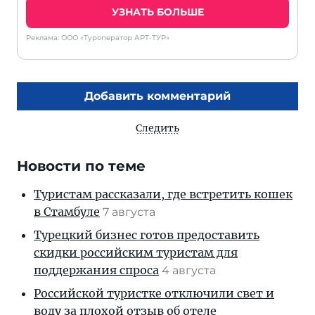
УЗНАТЬ БОЛЬШЕ
Реклама: ООО «Туроператор АРТ-ТУР»
Добавить комментарий
Следить
Новости по теме
Туристам рассказали, где встретить кошек
в Стамбуле
7 августа
Турецкий бизнес готов предоставить
скидки российским туристам для
поддержания спроса
4 августа
Российской туристке отключили свет и
воду за плохой отзыв об отеле