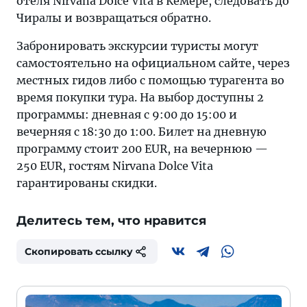
отеля Nirvana Dolce Vita в Кемере, следовать до
Чиралы и возвращаться обратно.
Забронировать экскурсии туристы могут
самостоятельно на официальном сайте, через
местных гидов либо с помощью турагента во
время покупки тура. На выбор доступны 2
программы: дневная с 9:00 до 15:00 и
вечерняя с 18:30 до 1:00. Билет на дневную
программу стоит 200 EUR, на вечернюю —
250 EUR, гостям Nirvana Dolce Vita
гарантированы скидки.
Делитесь тем, что нравится
Скопировать ссылку