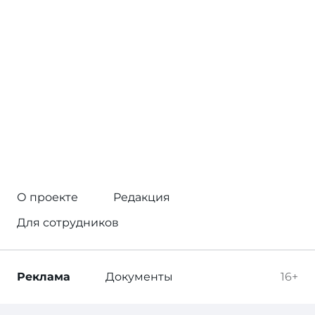
О проекте
Редакция
Для сотрудников
Реклама
Документы
16+