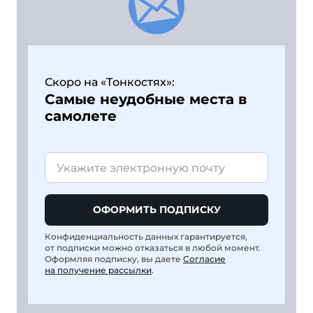
Скоро на «Тонкостях»:
Самые неудобные места в
самолете
ОФОРМИТЬ ПОДПИСКУ
Конфиденциальность данных гарантируется,
от подписки можно отказаться в любой момент.
Оформляя подписку, вы даете
Согласие
на получение рассылки
.