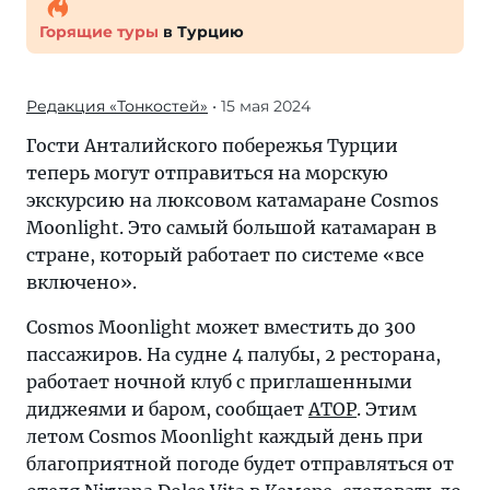
Горящие туры
в Турцию
Редакция «Тонкостей»
• 15 мая 2024
Гости Анталийского побережья Турции
теперь могут отправиться на морскую
экскурсию на люксовом катамаране Cosmos
Moonlight. Это самый большой катамаран в
стране, который работает по системе «все
включено».
Cosmos Moonlight может вместить до 300
пассажиров. На судне 4 палубы, 2 ресторана,
работает ночной клуб с приглашенными
диджеями и баром, сообщает
АТОР
. Этим
летом Cosmos Moonlight каждый день при
благоприятной погоде будет отправляться от