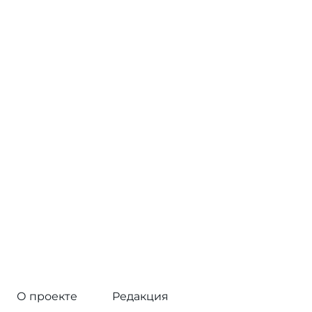
О проекте
Редакция