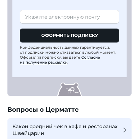
ОФОРМИТЬ ПОДПИСКУ
Конфиденциальность данных гарантируется,
от подписки можно отказаться в любой момент.
Оформляя подписку, вы даете
Согласие
на получение рассылки
.
Вопросы о Церматте
Какой средний чек в кафе и ресторанах
Швейцарии