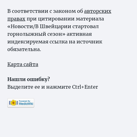
В соответствии с законом об
авторских
правах
при цитировании материала
«Новости/В Швейцарии стартовал
горнолыжный сезон» активная
индексируемая ссылка на источник
обязательна.
Карта сайта
Нашли ошибку?
Выделите ее и нажмите Ctrl+Enter