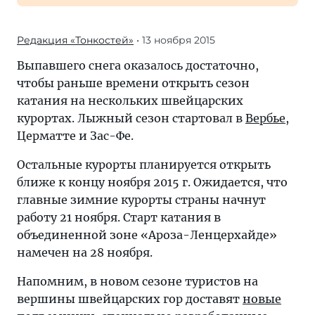
Редакция «Тонкостей»
• 13 ноября 2015
Выпавшего снега оказалось достаточно,
чтобы раньше времени открыть сезон
катания на нескольких швейцарских
курортах. Лыжный сезон стартовал в
Вербье
,
Церматте и Зас-Фе.
Остальные курорты планируется открыть
ближе к концу ноября 2015 г. Ожидается, что
главные зимние курорты страны начнут
работу 21 ноября. Старт катания в
объединенной зоне «Ароза-Ленцерхайде»
намечен на 28 ноября.
Напомним, в новом сезоне туристов на
вершины швейцарских гор доставят
новые