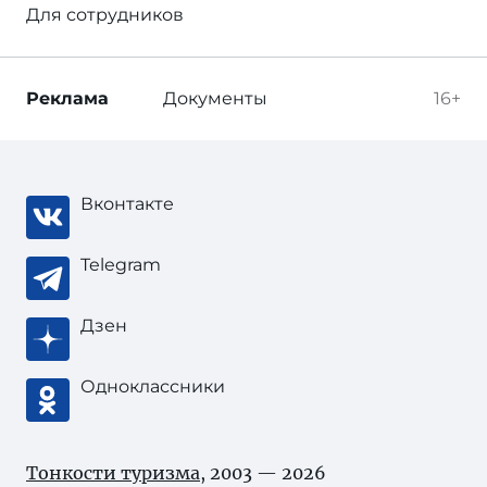
Для сотрудников
Реклама
Документы
16+
Вконтакте
Telegram
Дзен
Одноклассники
Тонкости туризма
, 2003 — 2026