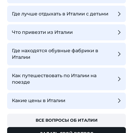
Где лучше отдыхать в Италии с детьми
Что привезти из Италии
Где находятся обувные фабрики в
Италии
Как путешествовать по Италии на
поезде
Какие цены в Италии
ВСЕ ВОПРОСЫ ОБ ИТАЛИИ