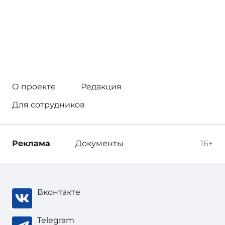
О проекте
Редакция
Для сотрудников
Реклама
Документы
16+
Вконтакте
Telegram