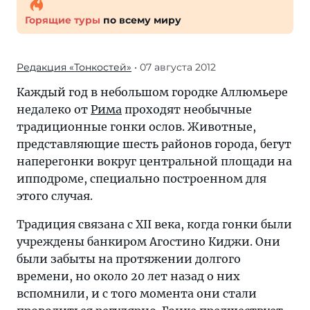
Горящие туры
по всему миру
Редакция «Тонкостей»
• 07 августа 2012
Каждый год в небольшом городке Аллюмьере
недалеко от
Рима
проходят необычные
традиционные гонки ослов. Животные,
представляющие шесть районов города, бегут
наперегонки вокруг центральной площади на
ипподроме, специально построенном для
этого случая.
Традиция связана с XII века, когда гонки были
учреждены банкиром Агостино Киджи. Они
были забыты на протяжении долгого
времени, но около 20 лет назад о них
вспомнили, и с того момента они стали