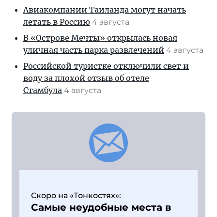
Авиакомпании Таиланда могут начать
летать в Россию
4 августа
В «Острове Мечты» открылась новая
уличная часть парка развлечений
4 августа
Российской туристке отключили свет и
воду за плохой отзыв об отеле
Стамбула
4 августа
Скоро на «Тонкостях»:
Самые неудобные места в