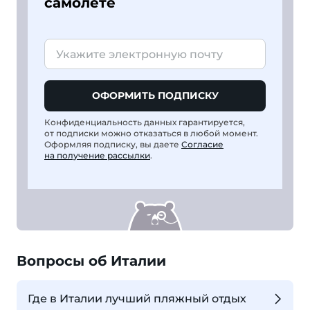
самолете
ОФОРМИТЬ ПОДПИСКУ
Конфиденциальность данных гарантируется,
от подписки можно отказаться в любой момент.
Оформляя подписку, вы даете
Согласие
на получение рассылки
.
Вопросы об Италии
Где в Италии лучший пляжный отдых