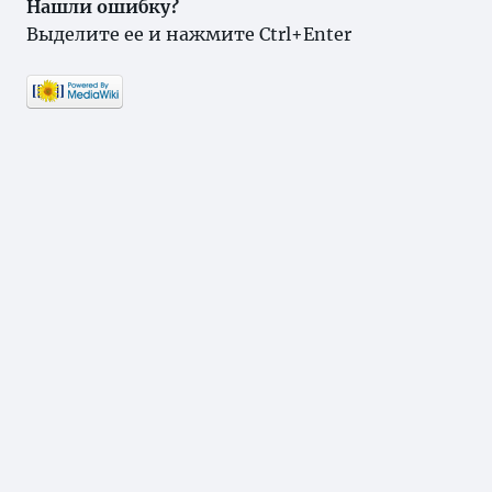
Нашли ошибку?
Выделите ее и нажмите Ctrl+Enter