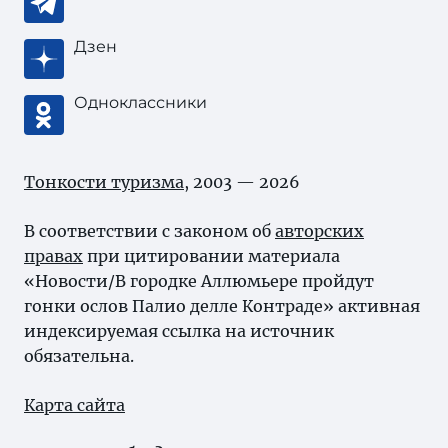
Дзен
Одноклассники
Тонкости туризма
, 2003 — 2026
В соответствии с законом об
авторских
правах
при цитировании материала
«Новости/В городке Аллюмьере пройдут
гонки ослов Палио делле Контраде» активная
индексируемая ссылка на источник
обязательна.
Карта сайта