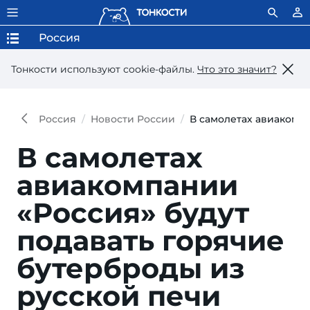
Россия
Тонкости используют сookie-файлы.
Что это значит?
Россия
Новости России
В самолетах авиакомпа
В самолетах
авиакомпании
«Россия» будут
подавать горячие
бутерброды из
русской печи