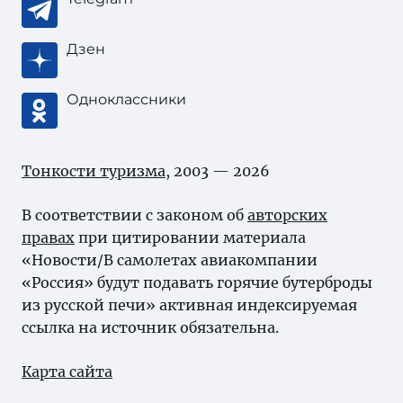
Дзен
Одноклассники
Тонкости туризма
, 2003 — 2026
В соответствии с законом об
авторских
правах
при цитировании материала
«Новости/В самолетах авиакомпании
«Россия» будут подавать горячие бутерброды
из русской печи» активная индексируемая
ссылка на источник обязательна.
Карта сайта