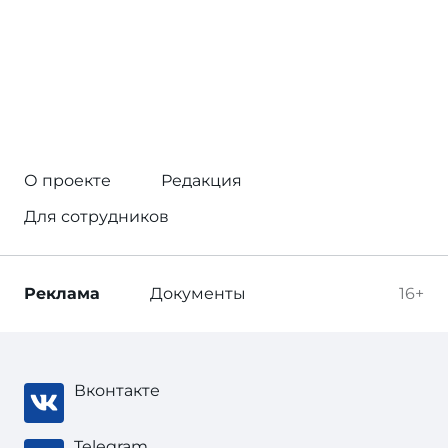
О проекте
Редакция
Для сотрудников
Реклама
Документы
16+
Вконтакте
Telegram