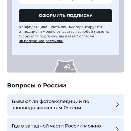
ОФОРМИТЬ ПОДПИСКУ
Конфиденциальность данных гарантируется,
от подписки можно отказаться в любой момент.
Оформляя подписку, вы даете
Согласие
на получение рассылки
.
Вопросы о России
Бывают ли фотоэкспедиции по
заповедным местам России
Где в западной части России можно