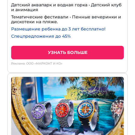
Детский аквапарк и водная горка • Детский клуб
и анимация
Тематические фестивали • Пенные вечеринки и
дискотеки на пляже.
Размещение ребенка до 3 лет бесплатно!
Спецпредложения до 45%
УЗНАТЬ БОЛЬШЕ
Реклама: ООО «МАРКОНТ И КО»