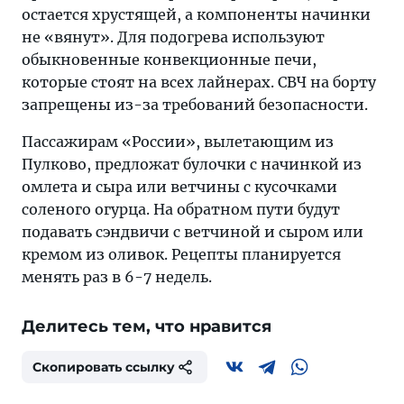
остается хрустящей, а компоненты начинки
не «вянут». Для подогрева используют
обыкновенные конвекционные печи,
которые стоят на всех лайнерах. СВЧ на борту
запрещены из-за требований безопасности.
Пассажирам «России», вылетающим из
Пулково, предложат булочки с начинкой из
омлета и сыра или ветчины с кусочками
соленого огурца. На обратном пути будут
подавать сэндвичи с ветчиной и сыром или
кремом из оливок. Рецепты планируется
менять раз в 6-7 недель.
Делитесь тем, что нравится
Скопировать ссылку