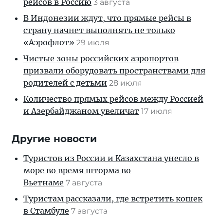
рейсов в Россию
3 августа
В Индонезии ждут, что прямые рейсы в
страну начнет выполнять не только
«Аэрофлот»
29 июля
Чистые зоны российских аэропортов
призвали оборудовать пространствами для
родителей с детьми
28 июля
Количество прямых рейсов между Россией
и Азербайджаном увеличат
17 июля
Другие новости
Туристов из России и Казахстана унесло в
море во время шторма во
Вьетнаме
7 августа
Туристам рассказали, где встретить кошек
в Стамбуле
7 августа