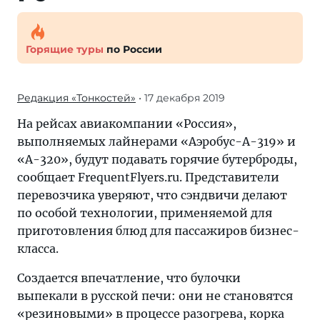
Горящие туры
по России
Редакция «Тонкостей»
• 17 декабря 2019
На рейсах авиакомпании «Россия»,
выполняемых лайнерами «Аэробус-А-319» и
«А-320», будут подавать горячие бутерброды,
сообщает FrequentFlyers.ru. Представители
перевозчика уверяют, что сэндвичи делают
по особой технологии, применяемой для
приготовления блюд для пассажиров бизнес-
класса.
Создается впечатление, что булочки
выпекали в русской печи: они не становятся
«резиновыми» в процессе разогрева, корка