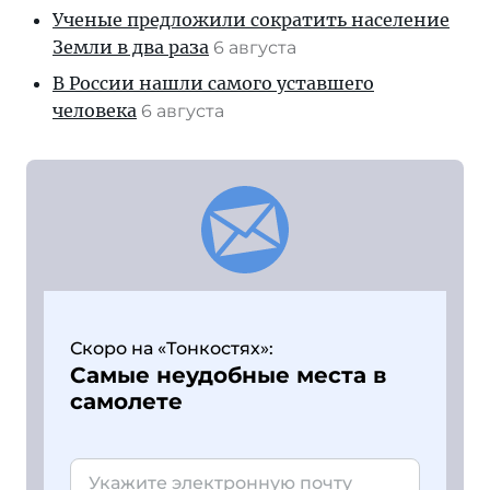
Ученые предложили сократить население
Земли в два раза
6 августа
В России нашли самого уставшего
человека
6 августа
Скоро на «Тонкостях»:
Самые неудобные места в
самолете