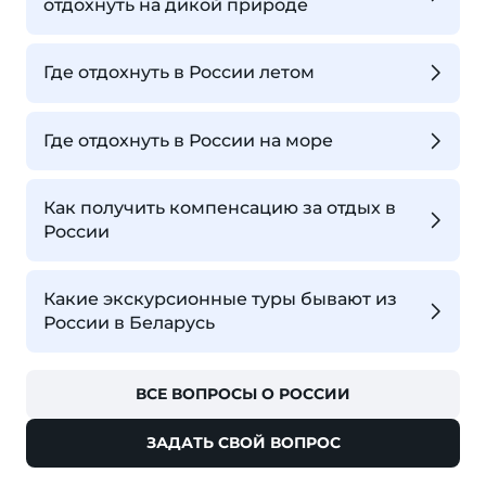
отдохнуть на дикой природе
Где отдохнуть в России летом
Где отдохнуть в России на море
Как получить компенсацию за отдых в
России
Какие экскурсионные туры бывают из
России в Беларусь
ВСЕ ВОПРОСЫ О РОССИИ
ЗАДАТЬ СВОЙ ВОПРОС