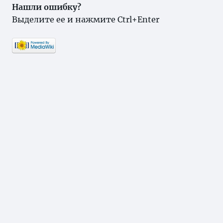
Нашли ошибку?
Выделите ее и нажмите Ctrl+Enter