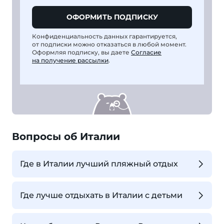
ОФОРМИТЬ ПОДПИСКУ
Конфиденциальность данных гарантируется,
от подписки можно отказаться в любой момент.
Оформляя подписку, вы даете
Согласие
на получение рассылки
.
Вопросы об Италии
Где в Италии лучший пляжный отдых
Где лучше отдыхать в Италии с детьми