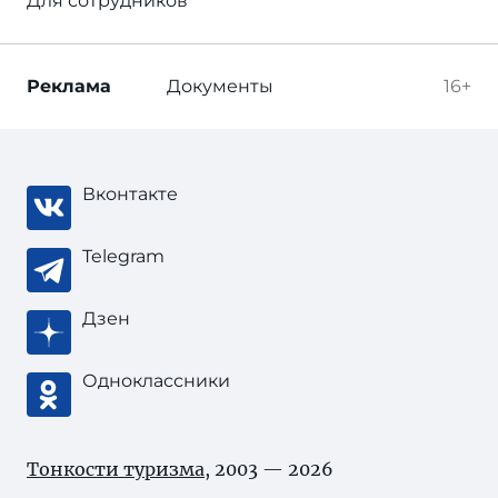
Для сотрудников
Реклама
Документы
16+
Вконтакте
Telegram
Дзен
Одноклассники
Тонкости туризма
, 2003 — 2026