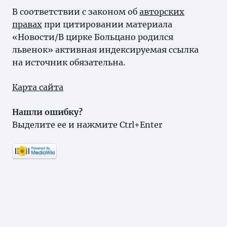
В соответствии с законом об
авторских
правах
при цитировании материала
«Новости/В цирке Больцано родился
львенок» активная индексируемая ссылка
на источник обязательна.
Карта сайта
Нашли ошибку?
Выделите ее и нажмите Ctrl+Enter