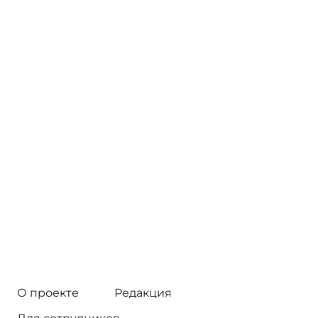
О проекте
Редакция