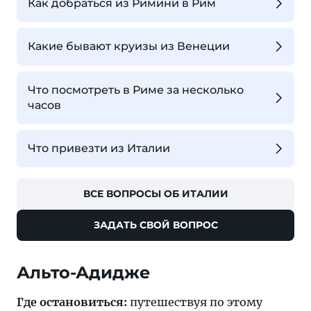
Как добраться из Римини в Рим
Какие бывают круизы из Венеции
Что посмотреть в Риме за несколько
часов
Что привезти из Италии
ВСЕ ВОПРОСЫ ОБ ИТАЛИИ
ЗАДАТЬ СВОЙ ВОПРОС
Альто-Адидже
Где остановиться:
путешествуя по этому