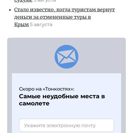
Стало известно, когда туристам вернут
деньги за отмененные туры в
Крым
5 августа
Скоро на «Тонкостях»:
Самые неудобные места в
самолете