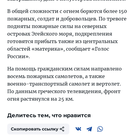
В общей сложности с огнем борются более 150
пожарных, солдат и добровольцев. По тревоге
подняты пожарные силы на северных
островах Эгейского моря, подкрепления
готовятся прибыть также из центральных
областей «материка», сообщает «Голос
России».
На помощь гражданским силам направлено
восемь пожарных самолетов, а также
военно-транспортный самолет и вертолет.
По данным греческого телевидения, фронт
огня растянулся на 25 км.
Делитесь тем, что нравится
Скопировать ссылку