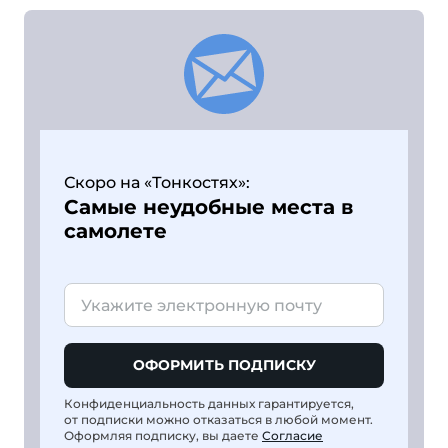
Скоро на «Тонкостях»:
Самые неудобные места в
самолете
ОФОРМИТЬ ПОДПИСКУ
Конфиденциальность данных гарантируется,
от подписки можно отказаться в любой момент.
Оформляя подписку, вы даете
Согласие