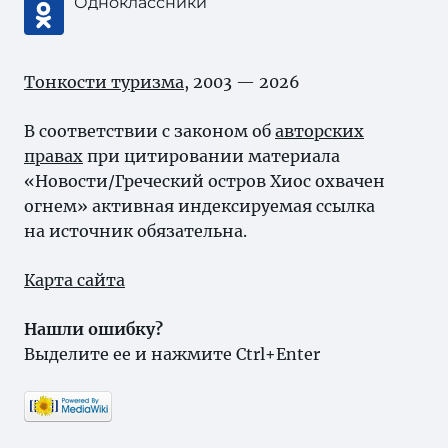
Одноклассники
Тонкости туризма
, 2003 — 2026
В соответствии с законом об
авторских
правах
при цитировании материала
«Новости/Греческий остров Хиос охвачен
огнем» активная индексируемая ссылка
на источник обязательна.
Карта сайта
Нашли ошибку?
Выделите ее и нажмите Ctrl+Enter