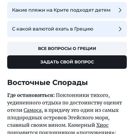
Какие пляжи на Крите подходят детям
С какой валютой ехать в Грецию
ВСЕ ВОПРОСЫ О ГРЕЦИИ
ЗАДАТЬ СВОЙ ВОПРОС
Восточные Спорады
Где остановиться:
Поклонники тихого,
уединенного отдыха по достоинству оценят
отели
Самоса
, в придачу это один из самых
плодородных островов Эгейского моря,
славный своим вином. Камерный
Хиос
понравится поклонником «погружения»: