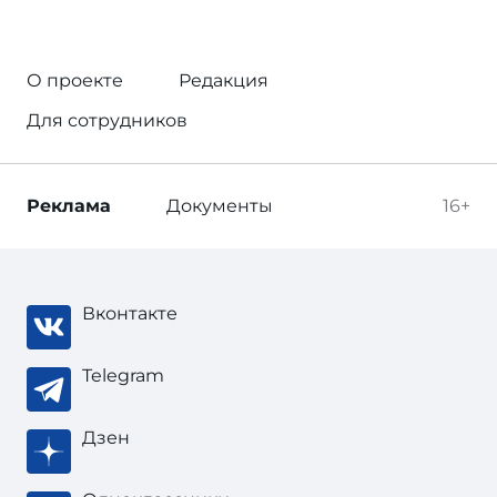
О проекте
Редакция
Для сотрудников
Реклама
Документы
16+
Вконтакте
Telegram
Дзен