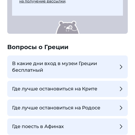
на получение рассылки
.
Вопросы о Греции
В какие дни вход в музеи Греции
бесплатный
Где лучше остановиться на Крите
Где лучше остановиться на Родосе
Где поесть в Афинах