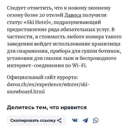
Следует отметить, что к новому зимнему
сезону более 20 отелей
Давоса
получили
статус «Ski Hotel», подразумевающий
предоставление ряда обязательных услуг. В
частности, в стоимость любого номера такого
заведения войдет использование хранилища
для снаряжения, прибора для сушки ботинок,
установки для смазки лыж и беспроводного
интернет-соединения по Wi-Fi.
Официальный сайт курорта:
davos.ch/en/experience/winter/ski-
snowboard.html
Делитесь тем, что нравится
Скопировать ссылку