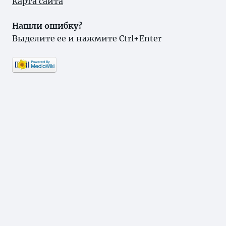
Карта сайта
Нашли ошибку?
Выделите ее и нажмите Ctrl+Enter