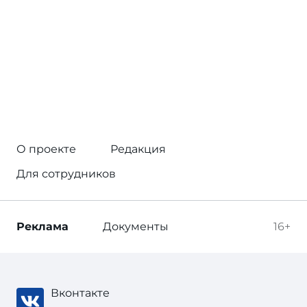
О проекте
Редакция
Для сотрудников
Реклама
Документы
16+
Вконтакте