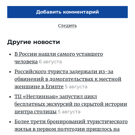
Добавить комментарий
Следить
Другие новости
В России нашли самого уставшего
человека
6 августа
Российского туриста задержали из-за
обвинений в домогательствах к местной
женщине в Египте
5 августа
ТЦ «Неглинная» запустил цикл
бесплатных экскурсий по скрытой истории
центра столицы
5 августа
Более трети бронирований туристического
жилья в первом полугодии пришлось на