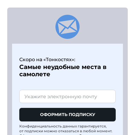
Скоро на «Тонкостях»:
Самые неудобные места в
самолете
ОФОРМИТЬ ПОДПИСКУ
Конфиденциальность данных гарантируется,
от подписки можно отказаться в любой момент.