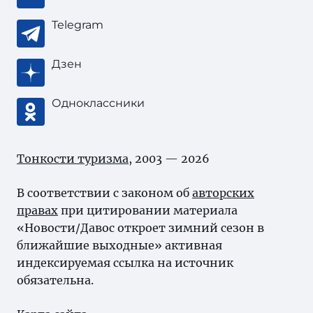
Telegram
Дзен
Одноклассники
Тонкости туризма
, 2003 — 2026
В соответствии с законом об
авторских
правах
при цитировании материала
«Новости/Давос откроет зимний сезон в
ближайшие выходные» активная
индексируемая ссылка на источник
обязательна.