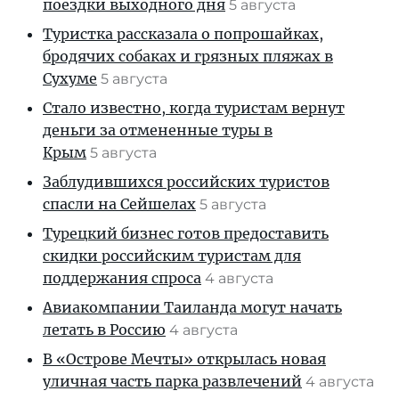
поездки выходного дня
5 августа
Туристка рассказала о попрошайках,
бродячих собаках и грязных пляжах в
Сухуме
5 августа
Стало известно, когда туристам вернут
деньги за отмененные туры в
Крым
5 августа
Заблудившихся российских туристов
спасли на Сейшелах
5 августа
Турецкий бизнес готов предоставить
скидки российским туристам для
поддержания спроса
4 августа
Авиакомпании Таиланда могут начать
летать в Россию
4 августа
В «Острове Мечты» открылась новая
уличная часть парка развлечений
4 августа