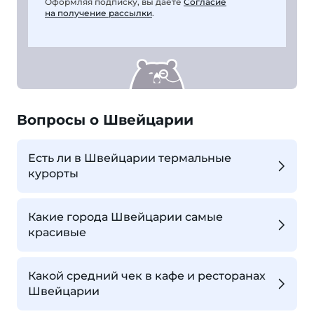
Оформляя подписку, вы даете
Согласие
на получение рассылки
.
Вопросы о Швейцарии
Есть ли в Швейцарии термальные
курорты
Какие города Швейцарии самые
красивые
Какой средний чек в кафе и ресторанах
Швейцарии