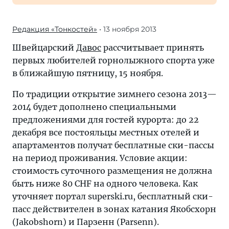
Редакция «Тонкостей»
• 13 ноября 2013
Швейцарский
Давос
рассчитывает принять
первых любителей горнолыжного спорта уже
в ближайшую пятницу, 15 ноября.
По традиции открытие зимнего сезона 2013—
2014 будет дополнено специальными
предложениями для гостей курорта: до 22
декабря все постояльцы местных отелей и
апартаментов получат бесплатные ски-пассы
на период проживания. Условие акции:
стоимость суточного размещения не должна
быть ниже 80 CHF на одного человека. Как
уточняет портал superski.ru, бесплатный ски-
пасс действителен в зонах катания Якобсхорн
(Jakobshorn) и Парзенн (Parsenn).