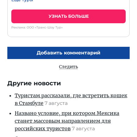
УЗНАТЬ БОЛЬШЕ
Реклама: ООО «Транс-Шоу Тур»
Добавить комментарий
Следить
Другие новости
Туристам рассказали, где встретить кошек
в Стамбуле
7 августа
Названо условие, при котором Мексика
станет массовым направлением для
российских туристов
7 августа