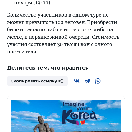
ноября (19:00).
Количество участников в одном туре не
может превышать 100 человек. Приобрести
билеты можно либо в интернете, либо на
месте, в порядке живой очереди. Стоимость
участия составляет 30 тысяч вон с одного
посетителя.
Делитесь тем, что нравится
Скопировать ссылку