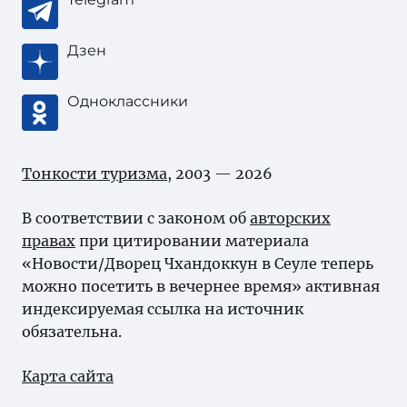
Дзен
Одноклассники
Тонкости туризма
, 2003 — 2026
В соответствии с законом об
авторских
правах
при цитировании материала
«Новости/Дворец Чхандоккун в Сеуле теперь
можно посетить в вечернее время» активная
индексируемая ссылка на источник
обязательна.
Карта сайта