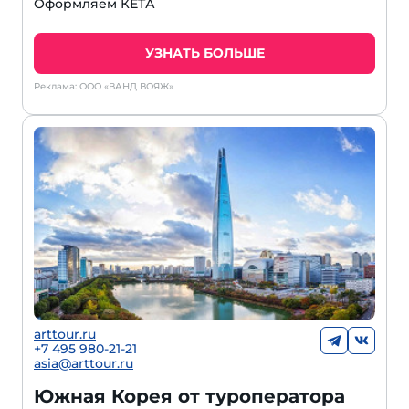
Оформляем КЕТА
УЗНАТЬ БОЛЬШЕ
Реклама: ООО «ВАНД ВОЯЖ»
arttour.ru
+7 495 980-21-21
asia@arttour.ru
Южная Корея от туроператора