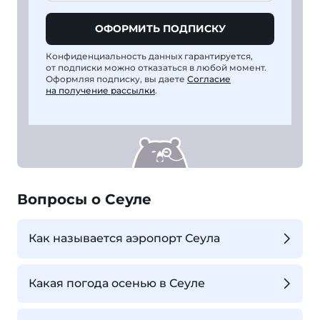
ОФОРМИТЬ ПОДПИСКУ
Конфиденциальность данных гарантируется,
от подписки можно отказаться в любой момент.
Оформляя подписку, вы даете
Согласие
на получение рассылки
.
Вопросы о Сеуле
Как называется аэропорт Сеула
Какая погода осенью в Сеуле