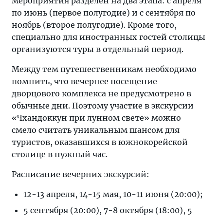
мероприятия разделён на два этапа: с апреля
по июнь (первое полугодие) и с сентября по
ноябрь (второе полугодие). Кроме того,
специально для иностранных гостей столицы
организуются туры в отдельный период.
Между тем путешественникам необходимо
помнить, что вечернее посещение
дворцового комплекса не предусмотрено в
обычные дни. Поэтому участие в экскурсии
«Чхандоккун при лунном свете» можно
смело считать уникальным шансом для
туристов, оказавшихся в южнокорейской
столице в нужный час.
Расписание вечерних экскурсий:
12-13 апреля, 14-15 мая, 10-11 июня (20:00);
5 сентября (20:00), 7-8 октября (18:00), 5