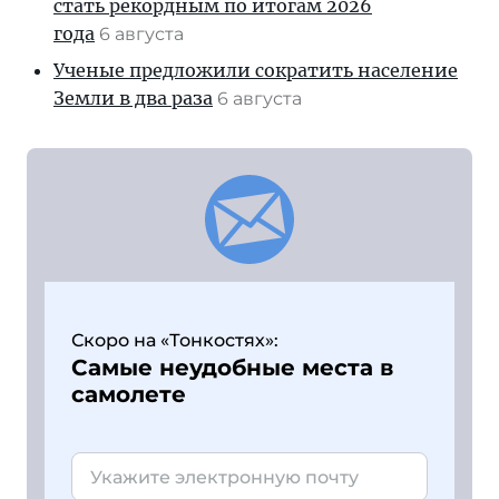
стать рекордным по итогам 2026
года
6 августа
Ученые предложили сократить население
Земли в два раза
6 августа
Скоро на «Тонкостях»:
Самые неудобные места в
самолете