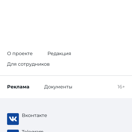
О проекте
Редакция
Для сотрудников
Реклама
Документы
16+
Вконтакте
Telegram