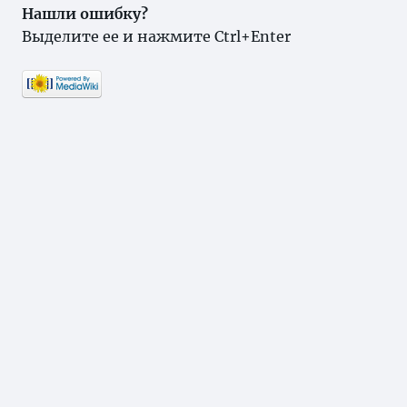
Нашли ошибку?
Выделите ее и нажмите Ctrl+Enter