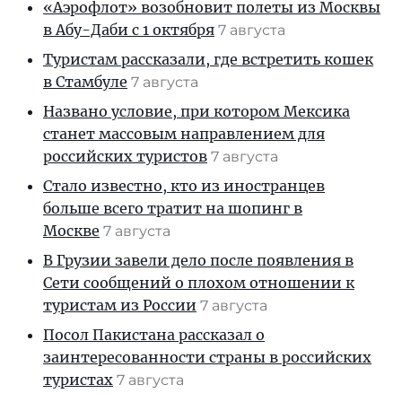
«Аэрофлот» возобновит полеты из Москвы
в Абу-Даби с 1 октября
7 августа
Туристам рассказали, где встретить кошек
в Стамбуле
7 августа
Названо условие, при котором Мексика
станет массовым направлением для
российских туристов
7 августа
Стало известно, кто из иностранцев
больше всего тратит на шопинг в
Москве
7 августа
В Грузии завели дело после появления в
Сети сообщений о плохом отношении к
туристам из России
7 августа
Посол Пакистана рассказал о
заинтересованности страны в российских
туристах
7 августа