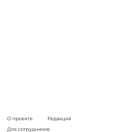
О проекте
Редакция
Для сотрудников