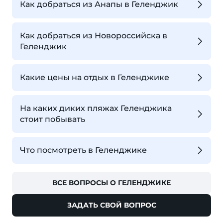
Как добраться из Анапы в Геленджик
Как добраться из Новороссийска в
Геленджик
Какие цены на отдых в Геленджике
На каких диких пляжах Геленджика
стоит побывать
Что посмотреть в Геленджике
ВСЕ ВОПРОСЫ О ГЕЛЕНДЖИКЕ
ЗАДАТЬ СВОЙ ВОПРОС