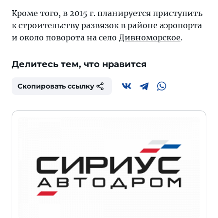
Кроме того, в 2015 г. планируется приступить
к строительству развязок в районе аэропорта
и около поворота на село
Дивноморское
.
Делитесь тем, что нравится
Скопировать ссылку