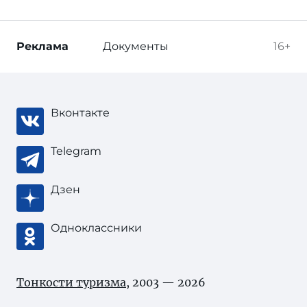
Реклама
Документы
16+
Вконтакте
Telegram
Дзен
Одноклассники
Тонкости туризма
, 2003 — 2026