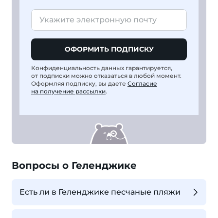
ОФОРМИТЬ ПОДПИСКУ
Конфиденциальность данных гарантируется,
от подписки можно отказаться в любой момент.
Оформляя подписку, вы даете
Согласие
на получение рассылки
.
Вопросы о Геленджике
Есть ли в Геленджике песчаные пляжи