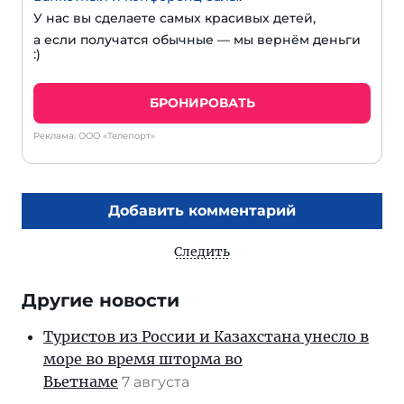
У нас вы сделаете самых красивых детей,
а если получатся обычные — мы вернём деньги
:)
БРОНИРОВАТЬ
Реклама: ООО «Телепорт»
Добавить комментарий
Следить
Другие новости
Туристов из России и Казахстана унесло в
море во время шторма во
Вьетнаме
7 августа