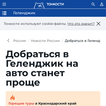
Геленджик
Тонкости используют сookie-файлы.
Что это значит?
Россия
Новости России
Добраться в Геленджик
Добраться в
Геленджик на
авто станет
проще
Горящие туры
в Краснодарский край