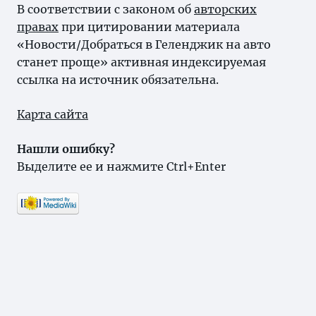
В соответствии с законом об
авторских
правах
при цитировании материала
«Новости/Добраться в Геленджик на авто
станет проще» активная индексируемая
ссылка на источник обязательна.
Карта сайта
Нашли ошибку?
Выделите ее и нажмите Ctrl+Enter