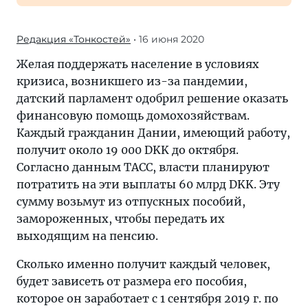
Редакция «Тонкостей»
• 16 июня 2020
Желая поддержать население в условиях
кризиса, возникшего из-за пандемии,
датский парламент одобрил решение оказать
финансовую помощь домохозяйствам.
Каждый гражданин Дании, имеющий работу,
получит около 19 000 DKK до октября.
Согласно данным ТАСС, власти планируют
потратить на эти выплаты 60 млрд DKK. Эту
сумму возьмут из отпускных пособий,
замороженных, чтобы передать их
выходящим на пенсию.
Сколько именно получит каждый человек,
будет зависеть от размера его пособия,
которое он заработает с 1 сентября 2019 г. по