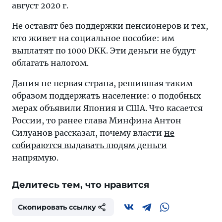
август 2020 г.
Не оставят без поддержки пенсионеров и тех,
кто живет на социальное пособие: им
выплатят по 1000 DKK. Эти деньги не будут
облагать налогом.
Дания не первая страна, решившая таким
образом поддержать население: о подобных
мерах объявили Япония и США. Что касается
России, то ранее глава Минфина Антон
Силуанов рассказал, почему власти
не
собираются выдавать людям деньги
напрямую.
Делитесь тем, что нравится
Скопировать ссылку