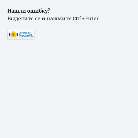
Нашли ошибку?
Выделите ее и нажмите Ctrl+Enter