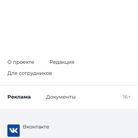
О проекте
Редакция
Для сотрудников
Реклама
Документы
16+
Вконтакте