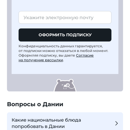
ОФОРМИТЬ ПОДПИСКУ
Конфиденциальность данных гарантируется,
от подписки можно отказаться в любой момент.
Оформляя подписку, вы даете
Согласие
на получение рассылки
.
Вопросы о Дании
Какие национальные блюда
попробовать в Дании