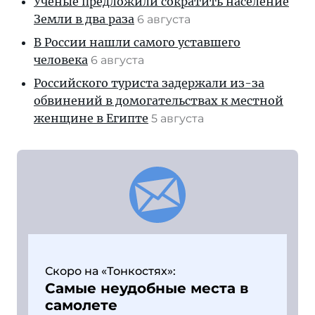
Ученые предложили сократить население
Земли в два раза
6 августа
В России нашли самого уставшего
человека
6 августа
Российского туриста задержали из-за
обвинений в домогательствах к местной
женщине в Египте
5 августа
Скоро на «Тонкостях»:
Самые неудобные места в
самолете