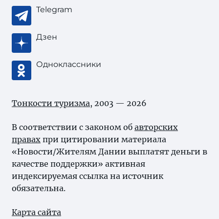
Telegram
Дзен
Одноклассники
Тонкости туризма
, 2003 — 2026
В соответствии с законом об
авторских
правах
при цитировании материала
«Новости/Жителям Дании выплатят деньги в
качестве поддержки» активная
индексируемая ссылка на источник
обязательна.
Карта сайта