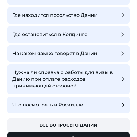
Где находится посольство Дании
Где остановиться в Колдинге
На каком языке говорят в Дании
Нужна ли справка с работы для визы в
Данию при оплате расходов
принимающей стороной
Что посмотреть в Роскилле
ВСЕ ВОПРОСЫ О ДАНИИ