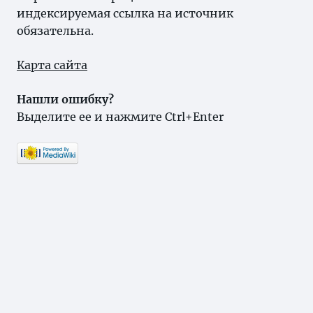
индексируемая ссылка на источник
обязательна.
Карта сайта
Нашли ошибку?
Выделите ее и нажмите Ctrl+Enter