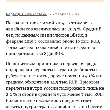
Редакция «Тонкостей»
• 26 февраля 2015
По сравнению с зимой 2014 г. стоимость
авиабилетов увеличилась на 20,5 %. Средний
чек, по данным специалистов Biletix, в
феврале 2015 г. составляет около 10 тыс. RUB,
тогда как год назад авиабилеты в среднем
приобретались за 8336 RUB.
По понятным причинам в первую очередь
подорожали перелеты за границу: билеты за
рубеж стали стоить дороже почти на 40 % и в
среднем обходятся в 14,5 тыс. RUB. При этом
перелеты внутри России подорожали лишь на
2,2 % и стоят в среднем чуть менее 7 тыс. RUB.
Большинство пассажиров предпочитает
летать внутри страны: авиабилеты по России