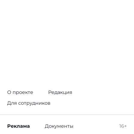
О проекте
Редакция
Для сотрудников
Реклама
Документы
16+