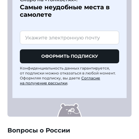
Самые неудобные места в
самолете
ОФОРМИТЬ ПОДПИСКУ
Конфиденциальность данных гарантируется,
от подписки можно отказаться в любой момент.
Оформляя подписку, вы даете
Согласие
на получение рассылки
.
Вопросы о России