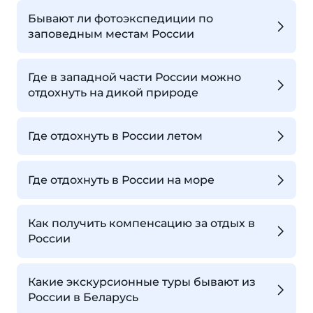
Бывают ли фотоэкспедиции по
заповедным местам России
Где в западной части России можно
отдохнуть на дикой природе
Где отдохнуть в России летом
Где отдохнуть в России на море
Как получить компенсацию за отдых в
России
Какие экскурсионные туры бывают из
России в Беларусь