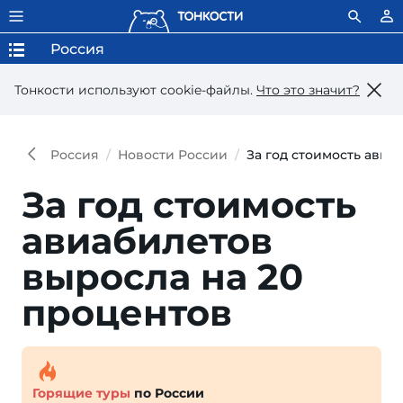
Россия
Тонкости используют сookie-файлы.
Что это значит?
Россия
Новости России
За год стоимость авиа
За год стоимость
авиабилетов
выросла на 20
процентов
Горящие туры
по России