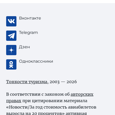
Вконтакте
Telegram
Дзен
Одноклассники
Тонкости туризма
, 2003 — 2026
В соответствии с законом об
авторских
правах
при цитировании материала
«Новости/За год стоимость авиабилетов
выросла на 20 процентов» активная