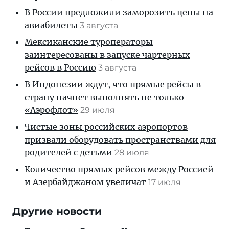
В России предложили заморозить цены на
авиабилеты
3 августа
Мексиканские туроператоры
заинтересованы в запуске чартерных
рейсов в Россию
3 августа
В Индонезии ждут, что прямые рейсы в
страну начнет выполнять не только
«Аэрофлот»
29 июля
Чистые зоны российских аэропортов
призвали оборудовать пространствами для
родителей с детьми
28 июля
Количество прямых рейсов между Россией
и Азербайджаном увеличат
17 июля
Другие новости