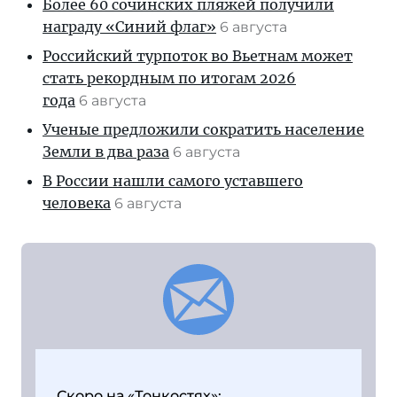
Более 60 сочинских пляжей получили
награду «Синий флаг»
6 августа
Российский турпоток во Вьетнам может
стать рекордным по итогам 2026
года
6 августа
Ученые предложили сократить население
Земли в два раза
6 августа
В России нашли самого уставшего
человека
6 августа
Скоро на «Тонкостях»: