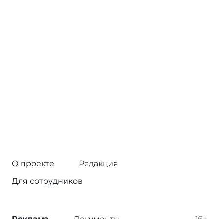
О проекте
Редакция
Для сотрудников
Реклама
Документы
16+