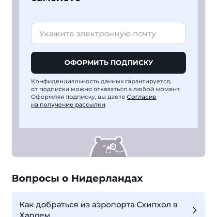
ОФОРМИТЬ ПОДПИСКУ
Конфиденциальность данных гарантируется,
от подписки можно отказаться в любой момент.
Оформляя подписку, вы даете
Согласие
на получение рассылки
.
Вопросы о Нидерландах
Как добраться из аэропорта Схипхол в
Харлем