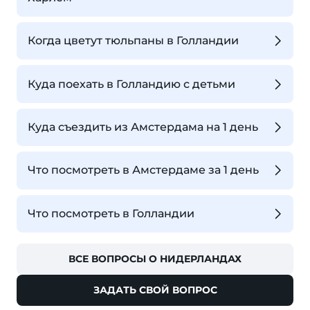
Когда цветут тюльпаны в Голландии
Куда поехать в Голландию с детьми
Куда съездить из Амстердама на 1 день
Что посмотреть в Амстердаме за 1 день
Что посмотреть в Голландии
ВСЕ ВОПРОСЫ О НИДЕРЛАНДАХ
ЗАДАТЬ СВОЙ ВОПРОС