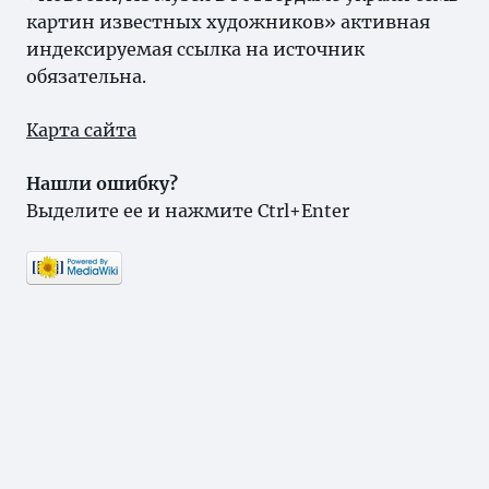
картин известных художников» активная
индексируемая ссылка на источник
обязательна.
Карта сайта
Нашли ошибку?
Выделите ее и нажмите Ctrl+Enter