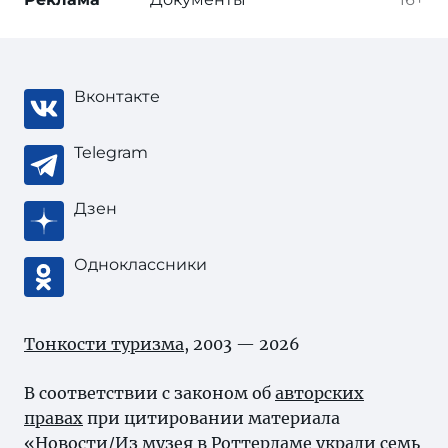
Вконтакте
Telegram
Дзен
Одноклассники
Тонкости туризма
, 2003 — 2026
В соответствии с законом об
авторских
правах
при цитировании материала
«Новости/Из музея в Роттердаме украли семь