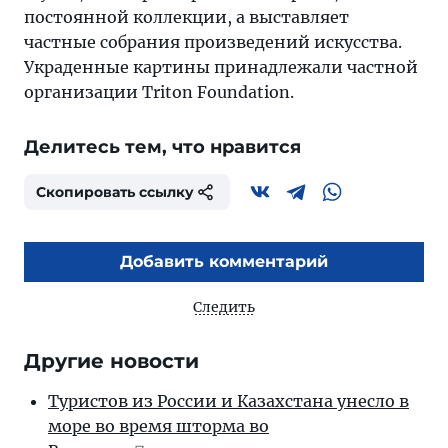
постоянной коллекции, а выставляет
частные собрания произведений искусства.
Украденные картины принадлежали частной
организации Triton Foundation.
Делитесь тем, что нравится
Скопировать ссылку
Добавить комментарий
Следить
Другие новости
Туристов из России и Казахстана унесло в
море во время шторма во