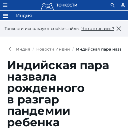
Индия
Тонкости используют сookie-файлы.
Что это значит?
Индия
Новости Индии
Индийская пара назвал
Индийская пара
назвала
рожденного
в разгар
пандемии
ребенка