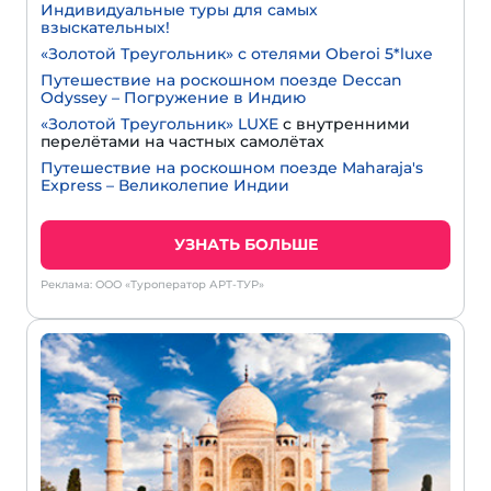
Индивидуальные туры для самых
взыскательных!
«Золотой Треугольник» с отелями Oberoi 5*luxe
Путешествие на роскошном поезде Deccan
Odyssey – Погружение в Индию
«Золотой Треугольник» LUXE
с внутренними
перелётами на частных самолётах
Путешествие на роскошном поезде Maharaja's
Express – Великолепие Индии
УЗНАТЬ БОЛЬШЕ
Реклама: ООО «Туроператор АРТ-ТУР»