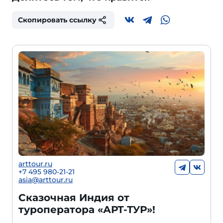
Скопировать ссылку
arttour.ru
+7 495 980-21-21
asia@arttour.ru
Сказочная Индия от
туроператора «АРТ-ТУР»!