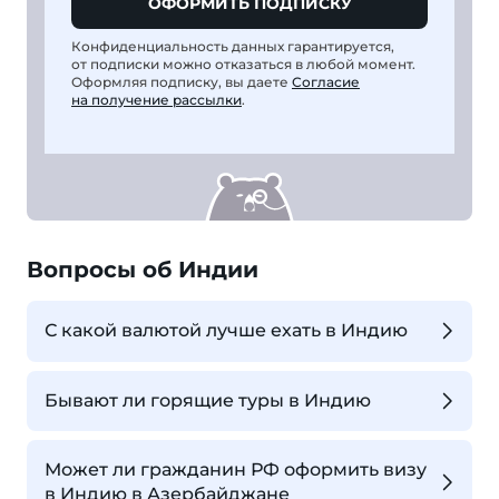
ОФОРМИТЬ ПОДПИСКУ
Конфиденциальность данных гарантируется,
от подписки можно отказаться в любой момент.
Оформляя подписку, вы даете
Согласие
на получение рассылки
.
Вопросы об Индии
С какой валютой лучше ехать в Индию
Бывают ли горящие туры в Индию
Может ли гражданин РФ оформить визу
в Индию в Азербайджане