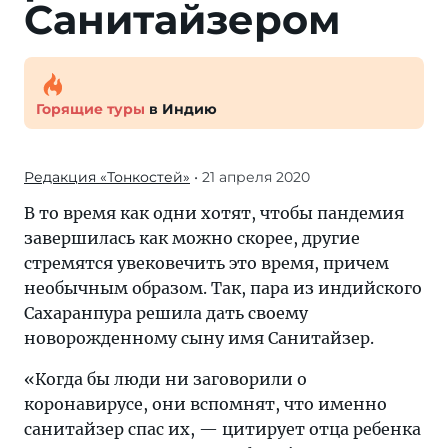
Санитайзером
Горящие туры
в Индию
Редакция «Тонкостей»
• 21 апреля 2020
В то время как одни хотят, чтобы пандемия
завершилась как можно скорее, другие
стремятся увековечить это время, причем
необычным образом. Так, пара из индийского
Сахаранпура решила дать своему
новорожденному сыну имя Санитайзер.
«Когда бы люди ни заговорили о
коронавирусе, они вспомнят, что именно
санитайзер спас их, — цитирует отца ребенка