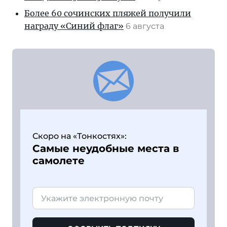
Более 60 сочинских пляжей получили
награду «Синий флаг»
6 августа
Скоро на «Тонкостях»:
Самые неудобные места в
самолете