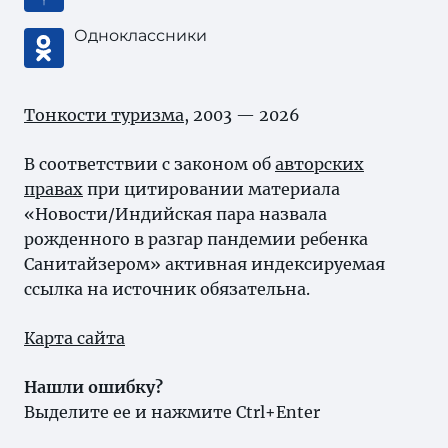
Одноклассники
Тонкости туризма
, 2003 — 2026
В соответствии с законом об
авторских
правах
при цитировании материала
«Новости/Индийская пара назвала
рожденного в разгар пандемии ребенка
Санитайзером» активная индексируемая
ссылка на источник обязательна.
Карта сайта
Нашли ошибку?
Выделите ее и нажмите Ctrl+Enter