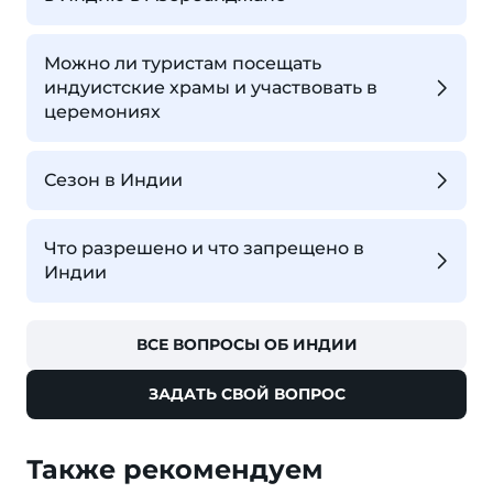
Можно ли туристам посещать
индуистские храмы и участвовать в
церемониях
Сезон в Индии
Что разрешено и что запрещено в
Индии
ВСЕ ВОПРОСЫ ОБ ИНДИИ
ЗАДАТЬ СВОЙ ВОПРОС
Также рекомендуем