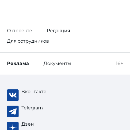
О проекте
Редакция
Для сотрудников
Реклама
Документы
16+
Вконтакте
Telegram
Дзен