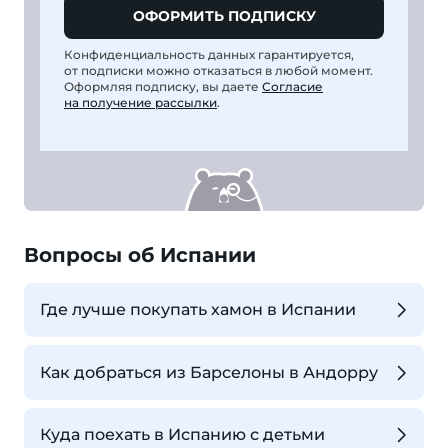
ОФОРМИТЬ ПОДПИСКУ
Конфиденциальность данных гарантируется,
от подписки можно отказаться в любой момент.
Оформляя подписку, вы даете
Согласие
на получение рассылки
.
Вопросы об Испании
Где лучше покупать хамон в Испании
Как добраться из Барселоны в Андорру
Куда поехать в Испанию с детьми