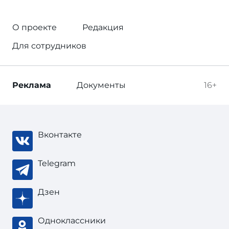
О проекте
Редакция
Для сотрудников
Реклама
Документы
16+
Вконтакте
Telegram
Дзен
Одноклассники