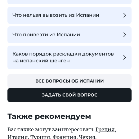
Что нельзя вывозить из Испании
Что привезти из Испании
Каков порядок раскладки документов
на испанский шенген
ВСЕ ВОПРОСЫ ОБ ИСПАНИИ
ЗАДАТЬ СВОЙ ВОПРОС
Также рекомендуем
Вас также могут заинтересовать
Греция
,
Италия
,
Турция
,
Франция
,
Чехия
.