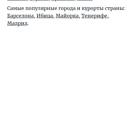
Самые популярные города и курорты страны:
Барселона
,
Ибица
,
Майорка
,
Тенерифе
,
Мадрид
.