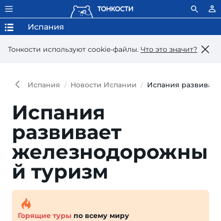
Испания
Тонкости используют сookie-файлы.
Что это значит?
Испания
Новости Испании
Испания развивае
Испания
развивает
железнодорожны
й туризм
Горящие туры
по всему миру