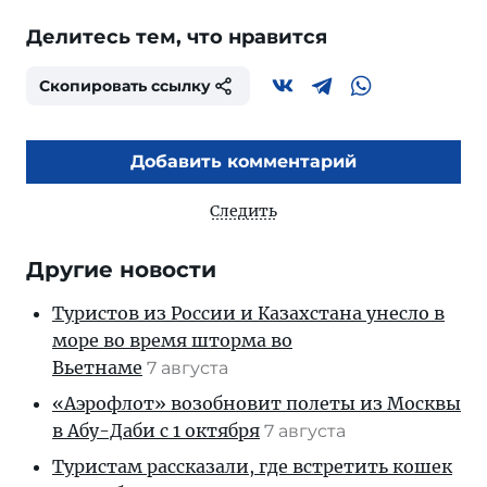
Делитесь тем, что нравится
Скопировать ссылку
Добавить комментарий
Следить
Другие новости
Туристов из России и Казахстана унесло в
море во время шторма во
Вьетнаме
7 августа
«Аэрофлот» возобновит полеты из Москвы
в Абу-Даби с 1 октября
7 августа
Туристам рассказали, где встретить кошек