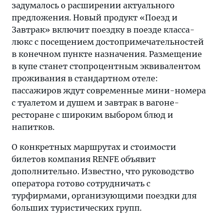
задумалось о расширении актуального
предложения. Новый продукт «Поезд и
Завтрак» включит поездку в поезде класса-
люкс с посещением достопримечательностей
в конечном пункте назначения. Размещение
в купе станет стопроцентным эквивалентом
проживания в стандартном отеле:
пассажиров ждут современные мини-номера
с туалетом и душем и завтрак в вагоне-
ресторане с широким выбором блюд и
напитков.
О конкретных маршрутах и стоимости
билетов компания RENFE объявит
дополнительно. Известно, что руководство
оператора готово сотрудничать с
турфирмами, организующими поездки для
больших туристических групп.