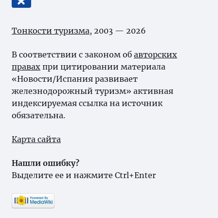
Тонкости туризма
, 2003 — 2026
В соответствии с законом об
авторских
правах
при цитировании материала
«Новости/Испания развивает
железнодорожный туризм» активная
индексируемая ссылка на источник
обязательна.
Карта сайта
Нашли ошибку?
Выделите ее и нажмите Ctrl+Enter