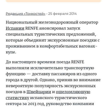
Редакция «Тонкостей»
• 25 февраля 2014
Национальный железнодорожный оператор
Испании
RENFE анонсировал запуск
специальных туристических предложений,
которые объединят экскурсионные поездки с
проживанием в комфортабельных вагонах-
купе.
До настоящего времени поезда RENFE
выполняли исключительно транспортную
функцию — доставку пассажиров из одного
города в другой. Однако, приняв во внимание
невероятную популярность экскурсионных
поездов в
Швейцарии
и
ошеломляющую
статистику
испанского туристического
сектора за 2013 год, руководство компании