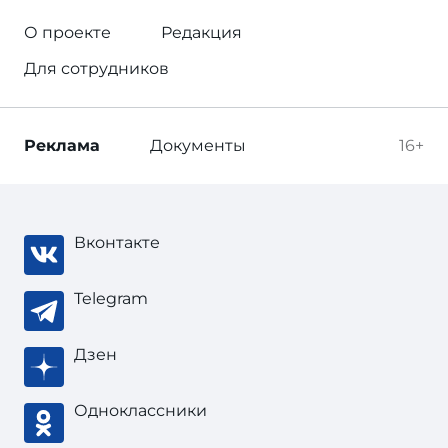
О проекте
Редакция
Для сотрудников
Реклама
Документы
16+
Вконтакте
Telegram
Дзен
Одноклассники