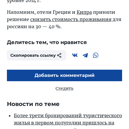
уровне 2014 г.
Напомним, отели Греции и
Кипра
приняли
решение
снизить стоимость проживания
для
россиян на 30 — 40 %.
Делитесь тем, что нравится
Скопировать ссылку
Добавить комментарий
Следить
Новости по теме
Более трети бронирований туристического
жилья в первом полугодии пришлось на