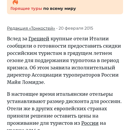
Горящие туры
по всему миру
Редакция «Тонкостей»
• 20 февраля 2015
Вслед за
Грецией
крупные отели Италии
сообщили о готовности предоставить скидки
российским туристам в грядущем летнем
сезоне для поддержания турпотока в период
кризиса. Об этом заявила исполнительный
директор Ассоциации туропeраторов России
Майя Лoмидзе.
В настоящее время итальянские отельеры
устанавливают размер дисконта для россиян.
Отели же в других европейских странах
приняли решение оставить цены на
проживание для туристов из
России
на