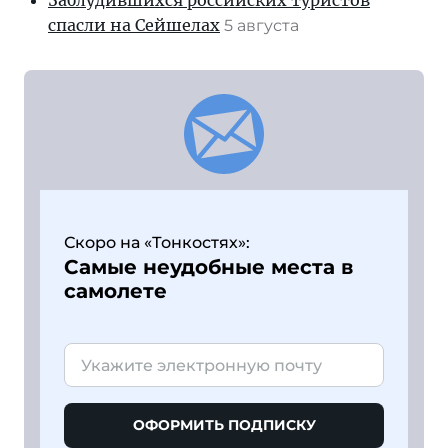
Заблудившихся российских туристов
спасли на Сейшелах
5 августа
Скоро на «Тонкостях»:
Самые неудобные места в
самолете
ОФОРМИТЬ ПОДПИСКУ