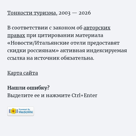
Тонкости туризма
, 2003 — 2026
В соответствии с законом об
авторских
правах
при цитировании материала
«Новости/Итальянские отели предоставят
скидки россиянам» активная индексируемая
ссылка на источник обязательна.
Карта сайта
Нашли ошибку?
Выделите ее и нажмите Ctrl+Enter