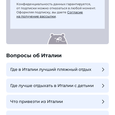
Конфиденциальность данных гарантируется,
от подписки можно отказаться в любой момент.
Оформляя подписку, вы даете
Согласие
на получение рассылки
.
Вопросы об Италии
Где в Италии лучший пляжный отдых
Где лучше отдыхать в Италии с детьми
Что привезти из Италии