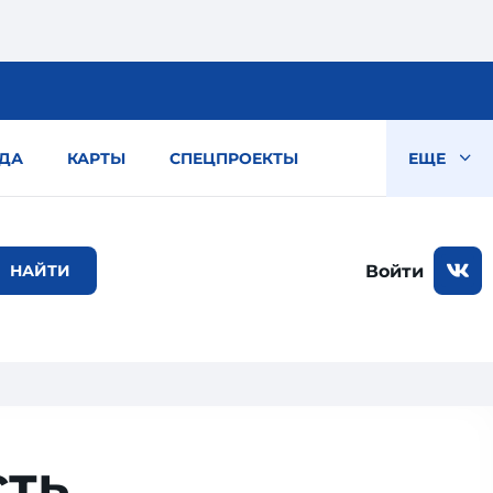
ДА
КАРТЫ
СПЕЦПРОЕКТЫ
ЕЩЕ
Войти
сть