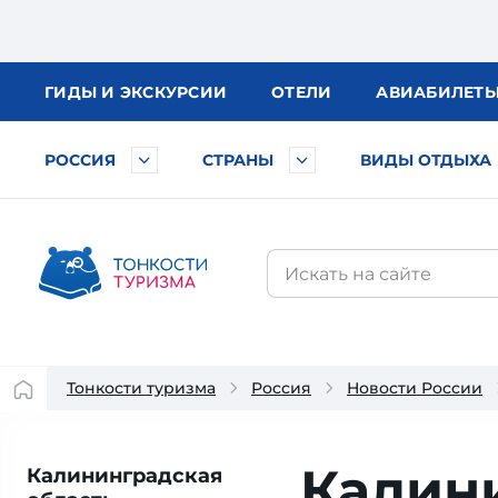
ГИДЫ
И ЭКСКУРСИИ
ОТЕЛИ
АВИА
БИЛЕТ
РОССИЯ
СТРАНЫ
ВИДЫ ОТДЫХА
Тонкости туризма
Россия
Новости России
Калини
Калининградская