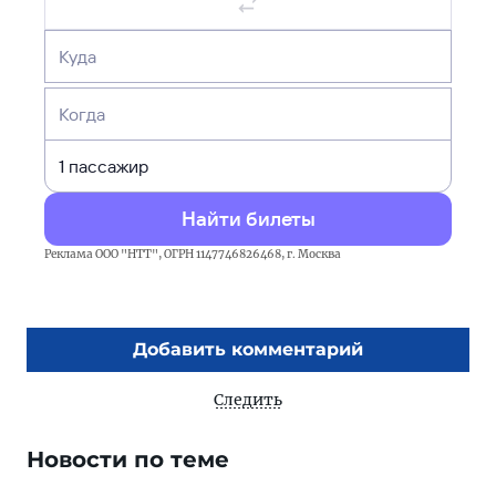
Куда
Когда
Найти билеты
Реклама ООО "НТТ", ОГРН 1147746826468, г. Москва
Добавить комментарий
Следить
Новости по теме