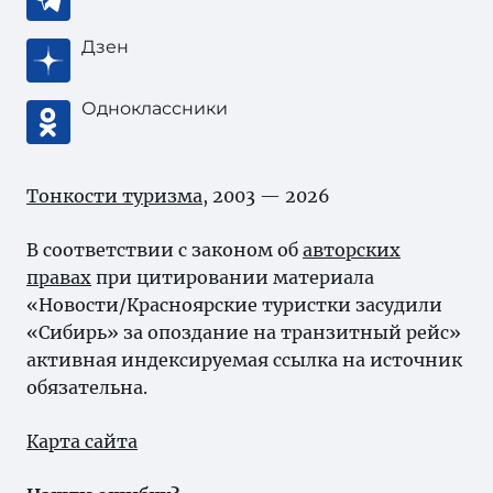
Дзен
Одноклассники
Тонкости туризма
, 2003 — 2026
В соответствии с законом об
авторских
правах
при цитировании материала
«Новости/Красноярские туристки засудили
«Сибирь» за опоздание на транзитный рейс»
активная индексируемая ссылка на источник
обязательна.
Карта сайта