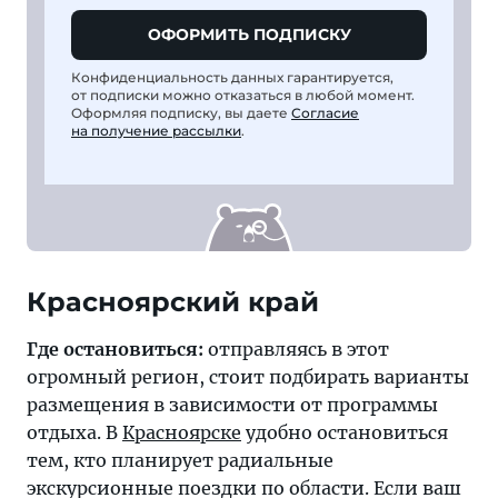
ОФОРМИТЬ ПОДПИСКУ
Конфиденциальность данных гарантируется,
от подписки можно отказаться в любой момент.
Оформляя подписку, вы даете
Согласие
на получение рассылки
.
Где остановиться:
отправляясь в этот
огромный регион, стоит подбирать варианты
размещения в зависимости от программы
отдыха. В
Красноярске
удобно остановиться
тем, кто планирует радиальные
экскурсионные поездки по области. Если ваш