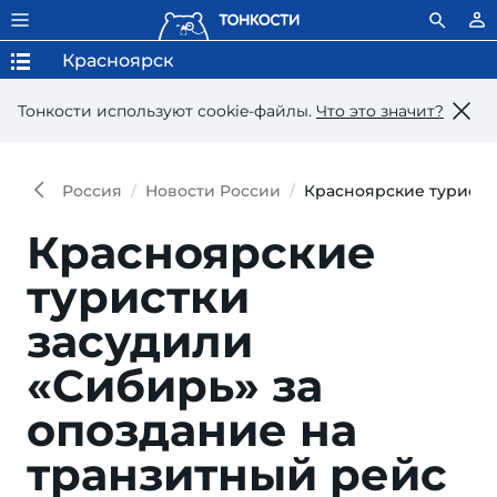
Красноярск
Тонкости используют сookie-файлы.
Что это значит?
Россия
Новости России
Красноярские туристк
Красноярские
туристки
засудили
«Сибирь» за
опоздание на
транзитный рейс