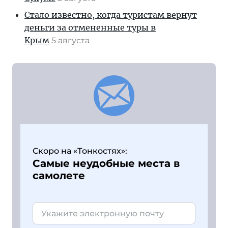
Стало известно, когда туристам вернут
деньги за отмененные туры в
Крым
5 августа
Скоро на «Тонкостях»:
Самые неудобные места в
самолете