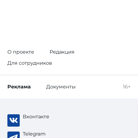
О проекте
Редакция
Для сотрудников
Реклама
Документы
16+
Вконтакте
Telegram