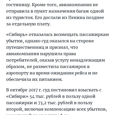
гостиницу. Кроме того, авиакомпания не
отправила в пункт назначения багаж одной
из туристок. Его дослали из Пекина позднее
за отдельную плату.
«Сибирь» отказалась возмещать пассажиркам
убытки, однако суд оказался на стороне
путешественниц и признал, что
авиакомпания нарушила права
потребителей, оказав услугу ненадлежащим
образом, не разместила пассажирок в
аэропорту на время ожидания рейса и не
обеспечила их питанием.
В октябре 2017 г. суд постановил взыскать с
«Сибири» 54 тыс. рублей в пользу одной
пассажирки и 73,2 тыс. рублей в пользу
второй, включая компенсацию всех убытков,