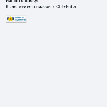
Нашли ошибку?
Выделите ее и нажмите Ctrl+Enter