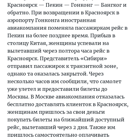
Красноярск — Пекин — Гонконг — Бангког и
обратно. При возвращении в Красноярск в
аэропорту Гонконга иностранная
авиакомпания поменяла пассажиркам рейс в
Пекин на более позднее время. Прибыв в
столицу Китая, женщины успевали на
вылетавший через полтора часа рейс в
Красноярск. Представитель «Сибири»
отправил пассажирок к транзитной зоне,
однако та оказалась закрытой. Через
несколько часов им сообщили, что самолет
уже улетел и предоставили билеты до
Москвы. В Москве авиакомпания отказалась
бесплатно доставлять клиенток в Красноярск,
женщинам пришлось за свои деньги
покупать билеты на ближайший доступный
рейс, вылетавший через 2 дня. Также им
пришлось самостоятельно оплачивать