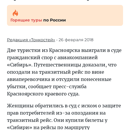
Горящие туры
по России
Редакция «Тонкостей»
• 26 февраля 2018
Две туристки из Красноярска выиграли в суде
гражданский спор с авиакомпанией
«Сибирь». Путешественницы доказали, что
опоздали на транзитный рейс по вине
авиаперевозчика и отсудили понесенные
убытки, сообщает пресс-служба
Красноярского краевого суда.
Женщины обратились в суд с иском о защите
прав потребителей из-за опоздания на
транзитный рейс. Они купили билеты у
«Сибири» на рейсы по маршруту