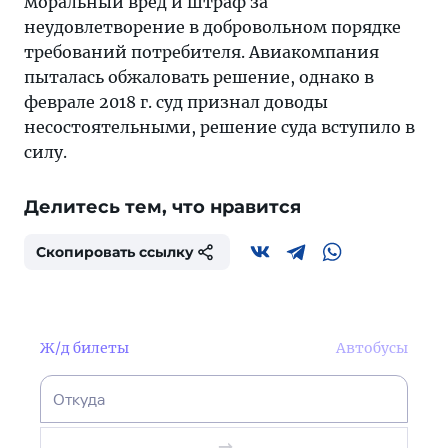
моральный вред и штраф за
неудовлетворение в добровольном порядке
требований потребителя. Авиакомпания
пыталась обжаловать решение, однако в
феврале 2018 г. суд признал доводы
несостоятельными, решение суда вступило в
силу.
Делитесь тем, что нравится
Скопировать ссылку
Ж/д билеты
Автобусы
Откуда