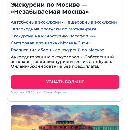
Экскурсии по Москве —
«Незабываемая Москва»
Автобусные экскурсии
•
Пешеходные экскурсии
Теплоходные прогулки по Москве-реке
Экскурсия на киностудию «Мосфильм»
Смотровая площадка «Москва-Сити»
Расписание сборных экскурсий по Москве
Аккредитованные экскурсоводы. Собственный
автопарк новейших туристических автобусов.
Онлайн-бронирование без предоплаты.
УЗНАТЬ БОЛЬШЕ
Реклама: ИП Яшанов Артём Сергеевич