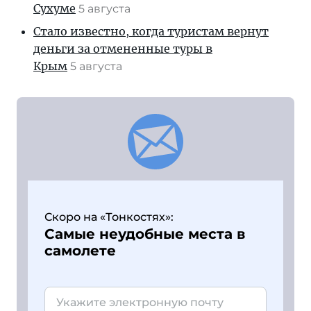
Сухуме
5 августа
Стало известно, когда туристам вернут
деньги за отмененные туры в
Крым
5 августа
Скоро на «Тонкостях»:
Самые неудобные места в
самолете