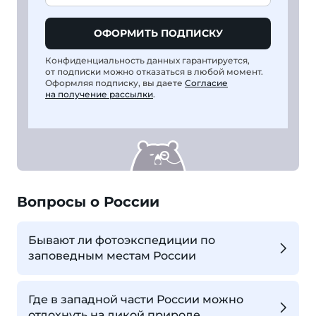
ОФОРМИТЬ ПОДПИСКУ
Конфиденциальность данных гарантируется,
от подписки можно отказаться в любой момент.
Оформляя подписку, вы даете
Согласие
на получение рассылки
.
Вопросы о России
Бывают ли фотоэкспедиции по
заповедным местам России
Где в западной части России можно
отдохнуть на дикой природе