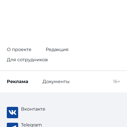
О проекте
Редакция
Для сотрудников
Реклама
Документы
16+
Вконтакте
Telegram