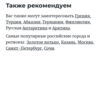
Также рекомендуем
Вас также могут заинтересовать
Греция
,
Турция
,
Абхазия
,
Германия
,
Финляндия
,
Русская
Антарктика
и
Арктика
.
Самые популярные российские города и
регионы:
Золотое кольцо
,
Казань
,
Москва
,
Санкт-Петербург
,
Сочи
.