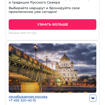
и традиции Русского Севера
Выбирайте маршрут и бронируйте свое
приключение уже сегодня!
УЗНАТЬ БОЛЬШЕ
Реклама: ООО «М-Тур»
незабываемая.москва
+7 495 320-40-15