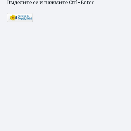
Выделите ее и нажмите Ctrl+Enter