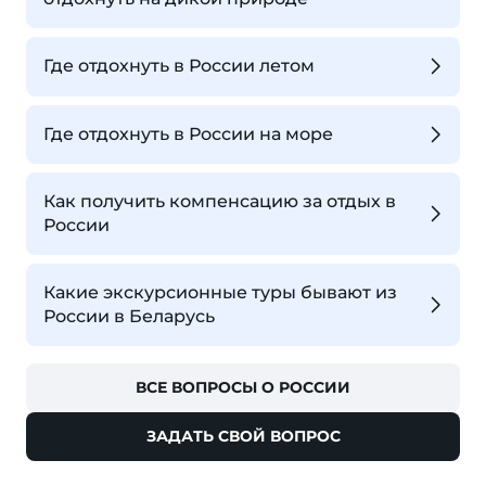
Где отдохнуть в России летом
Где отдохнуть в России на море
Как получить компенсацию за отдых в
России
Какие экскурсионные туры бывают из
России в Беларусь
ВСЕ ВОПРОСЫ О РОССИИ
ЗАДАТЬ СВОЙ ВОПРОС