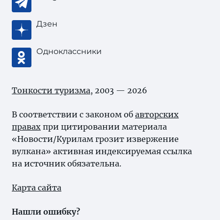
Дзен
Одноклассники
Тонкости туризма
, 2003 — 2026
В соответствии с законом об
авторских
правах
при цитировании материала
«Новости/Курилам грозит извержение
вулкана» активная индексируемая ссылка
на источник обязательна.
Карта сайта
Нашли ошибку?