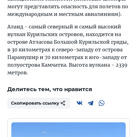
могут представлять опасность для полетов по
международным и местным авиалиниям).
Алаид - самый северный и самый высокий
вулкан Курильских островов, находится на
острове Атласова Большой Курильской гряды,
в 30 километрах к северо-западу от острова
Парамушир и 70 километрах к юго-западу от
полуострова Камчатка. Высота вулкана - 2339
метров.
Делитесь тем, что нравится
Скопировать ссылку