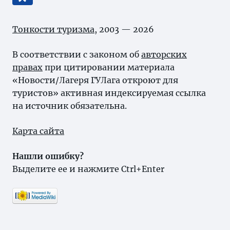
Тонкости туризма
, 2003 — 2026
В соответствии с законом об
авторских
правах
при цитировании материала
«Новости/Лагеря ГУЛага откроют для
туристов» активная индексируемая ссылка
на источник обязательна.
Карта сайта
Нашли ошибку?
Выделите ее и нажмите Ctrl+Enter