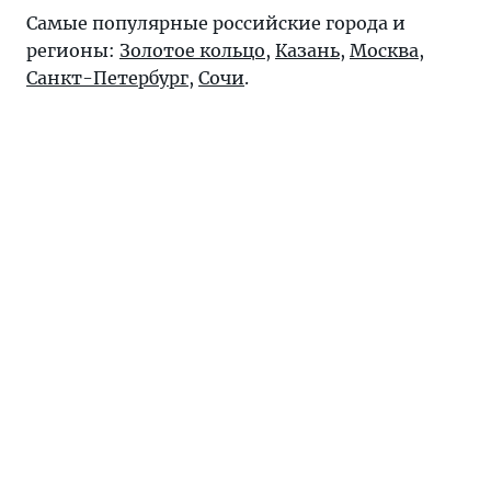
Самые популярные российские города и
регионы:
Золотое кольцо
,
Казань
,
Москва
,
Санкт-Петербург
,
Сочи
.