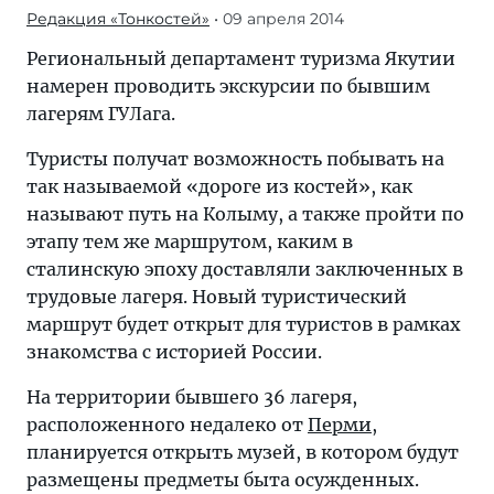
Редакция «Тонкостей»
• 09 апреля 2014
Региональный департамент туризма Якутии
намерен проводить экскурсии по бывшим
лагерям ГУЛага.
Туристы получат возможность побывать на
так называемой «дороге из костей», как
называют путь на Колыму, а также пройти по
этапу тем же маршрутом, каким в
сталинскую эпоху доставляли заключенных в
трудовые лагеря. Новый туристический
маршрут будет открыт для туристов в рамках
знакомства с историей России.
На территории бывшего 36 лагеря,
расположенного недалеко от
Перми
,
планируется открыть музей, в котором будут
размещены предметы быта осужденных.