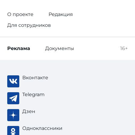
О проекте
Редакция
Для сотрудников
Реклама
Документы
16+
Вконтакте
Telegram
Дзен
Одноклассники