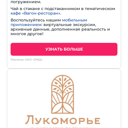
погружением.
Чай в стакане с подстаканником в тематическом
кафе «Вагон-ресторан»
.
Воспользуйтесь нашим
мобильным
приложением
: виртуальные экскурсии,
архивные данные, дополненная реальность и
многое другое!
УЗНАТЬ БОЛЬШЕ
Реклама: ОАО «РЖД»