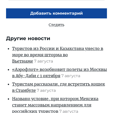
Добавить комментарий
Следить
Другие новости
Туристов из России и Казахстана унесло в
море во время шторма во
Вьетнаме
7 августа
«Аэрофлот» возобновит полеты из Москвы
в Абу-Даби с 1 октября
7 августа
Туристам рассказали, где встретить кошек
в Стамбуле
7 августа
Названо условие, при котором Мексика
станет массовым направлением для
российских туристов
7 августа