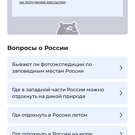
на получение рассылки
.
Вопросы о России
Бывают ли фотоэкспедиции по
заповедным местам России
Где в западной части России можно
отдохнуть на дикой природе
Где отдохнуть в России летом
Где отдохнуть в России на море