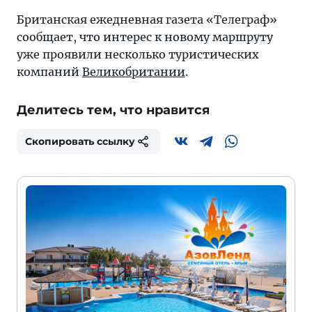
Британская ежедневная газета «Телеграф»
сообщает, что интерес к новому маршруту
уже проявили несколько туристических
компаний
Великобритании
.
Делитесь тем, что нравится
Скопировать ссылку