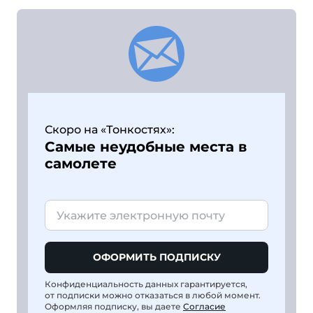
Скоро на «Тонкостях»:
Самые неудобные места в
самолете
ОФОРМИТЬ ПОДПИСКУ
Конфиденциальность данных гарантируется,
от подписки можно отказаться в любой момент.
Оформляя подписку, вы даете
Согласие