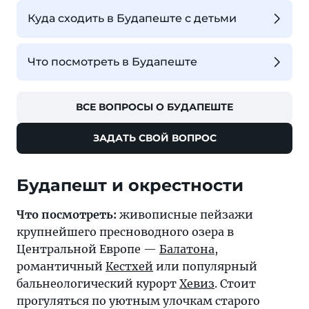
Куда сходить в Будапеште с детьми
Что посмотреть в Будапеште
ВСЕ ВОПРОСЫ О БУДАПЕШТЕ
ЗАДАТЬ СВОЙ ВОПРОС
Будапешт и окрестности
Что посмотреть:
живописные пейзажи
крупнейшего пресноводного озера в
Центральной Европе —
Балатона
,
романтичный
Кестхей
или популярный
бальнеологический курорт
Хевиз
. Стоит
прогуляться по уютным улочкам старого