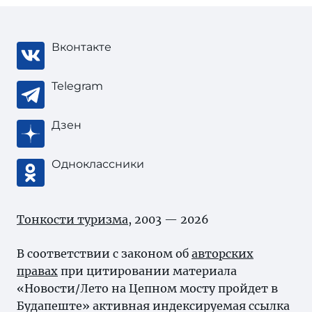
Вконтакте
Telegram
Дзен
Одноклассники
Тонкости туризма
, 2003 — 2026
В соответствии с законом об
авторских
правах
при цитировании материала
«Новости/Лето на Цепном мосту пройдет в
Будапеште» активная индексируемая ссылка