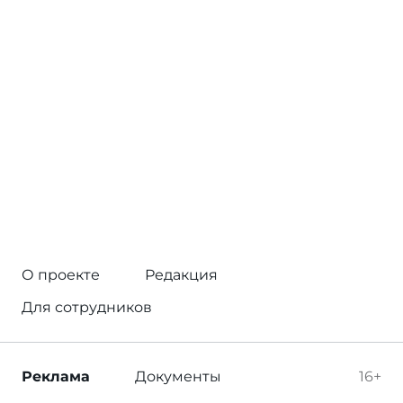
О проекте
Редакция
Для сотрудников
Реклама
Документы
16+