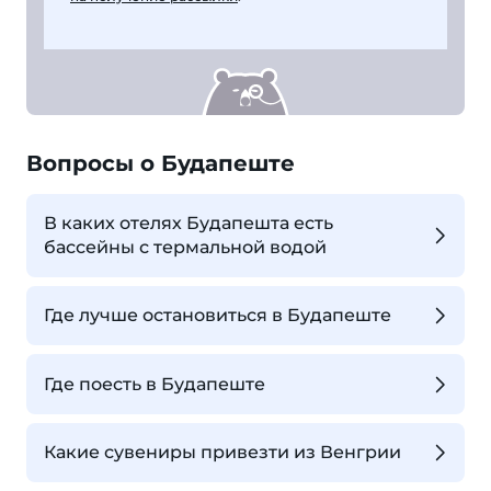
Вопросы о Будапеште
В каких отелях Будапешта есть
бассейны с термальной водой
Где лучше остановиться в Будапеште
Где поесть в Будапеште
Какие сувениры привезти из Венгрии