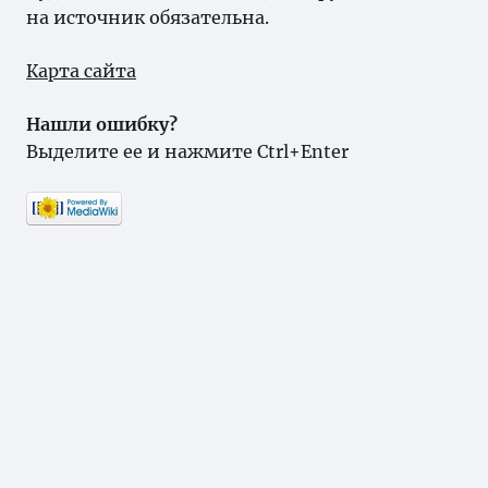
на источник обязательна.
Карта сайта
Нашли ошибку?
Выделите ее и нажмите Ctrl+Enter