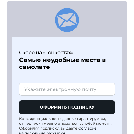
Скоро на «Тонкостях»:
Самые неудобные места в
самолете
ОФОРМИТЬ ПОДПИСКУ
Конфиденциальность данных гарантируется,
от подписки можно отказаться в любой момент.
Оформляя подписку, вы даете
Согласие
на получение рассылки
.