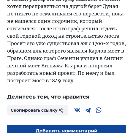
хотел переправиться на другой берег Дуная,
но никто не осмеливался его перевезти, пока
не нашелся один лодочник, который
согласился. После этого граф решил отдать
свой годовой доход на строительство моста.
Проект его уже существовал аж с 1700-х годов,
образцом для которого являлся Карлов мост в
Праге. Однако граф Сечении увидел в Англии
цепной мост Вильяма Кларка и попросил
разработать новый проект. По нему и был
построен мост в 1849 году.
Делитесь тем, что нравится
Скопировать ссылку
Добавить комментарий