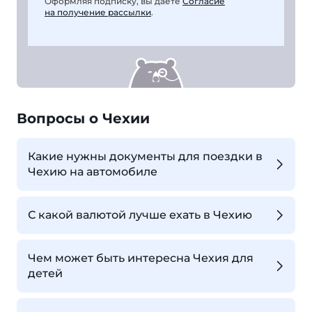
Оформляя подписку, вы даете
Согласие
на получение рассылки
.
Вопросы о Чехии
Какие нужны документы для поездки в
Чехию на автомобиле
С какой валютой лучше ехать в Чехию
Чем может быть интересна Чехия для
детей