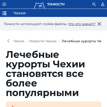
Чехия
Тонкости используют сookie-файлы.
Что это значит?
Чехия
Новости Чехии
Лечебные курорты Чехии
Лечебные
курорты Чехии
становятся все
более
популярными