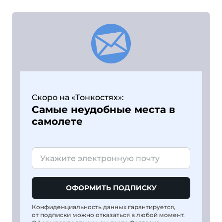
Скоро на «Тонкостях»:
Самые неудобные места в
самолете
ОФОРМИТЬ ПОДПИСКУ
Конфиденциальность данных гарантируется,
от подписки можно отказаться в любой момент.