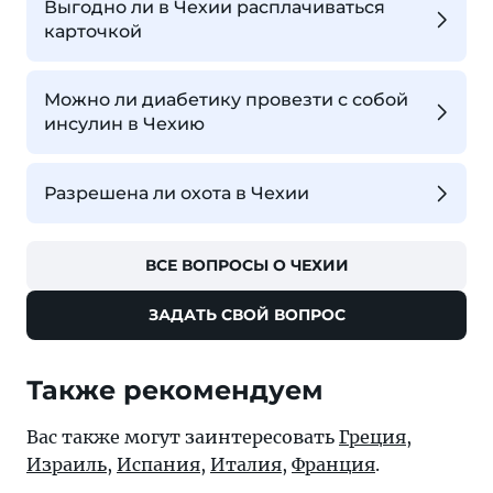
Выгодно ли в Чехии расплачиваться
карточкой
Можно ли диабетику провезти с собой
инсулин в Чехию
Разрешена ли охота в Чехии
ВСЕ ВОПРОСЫ О ЧЕХИИ
ЗАДАТЬ СВОЙ ВОПРОС
Также рекомендуем
Вас также могут заинтересовать
Греция
,
Израиль
,
Испания
,
Италия
,
Франция
.