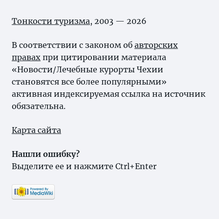
Тонкости туризма
, 2003 — 2026
В соответствии с законом об
авторских
правах
при цитировании материала
«Новости/Лечебные курорты Чехии
становятся все более популярными»
активная индексируемая ссылка на источник
обязательна.
Карта сайта
Нашли ошибку?
Выделите ее и нажмите Ctrl+Enter