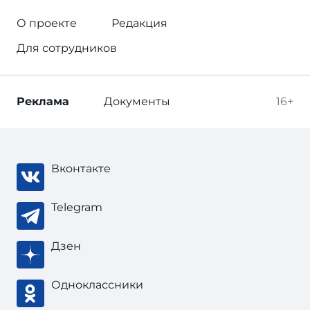
О проекте
Редакция
Для сотрудников
Реклама
Документы
16+
Вконтакте
Telegram
Дзен
Одноклассники