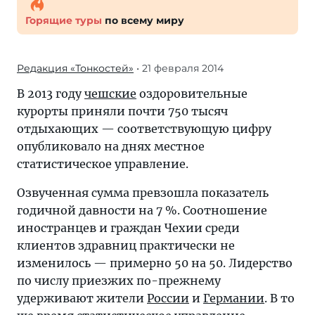
Горящие туры
по всему миру
Редакция «Тонкостей»
• 21 февраля 2014
В 2013 году
чешские
оздоровительные
курорты приняли почти 750 тысяч
отдыхающих — соответствующую цифру
опубликовало на днях местное
статистическое управление.
Озвученная сумма превзошла показатель
годичной давности на 7 %. Соотношение
иностранцев и граждан Чехии среди
клиентов здравниц практически не
изменилось — примерно 50 на 50. Лидерство
по числу приезжих по-прежнему
удерживают жители
России
и
Германии
. В то