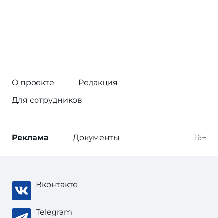
О проекте
Редакция
Для сотрудников
Реклама
Документы
16+
Вконтакте
Telegram