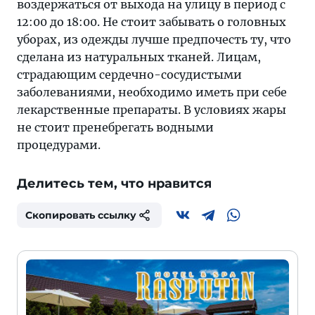
воздержаться от выхода на улицу в период с
12:00 до 18:00. Не стоит забывать о головных
уборах, из одежды лучше предпочесть ту, что
сделана из натуральных тканей. Лицам,
страдающим сердечно-сосудистыми
заболеваниями, необходимо иметь при себе
лекарственные препараты. В условиях жары
не стоит пренебрегать водными
процедурами.
Делитесь тем, что нравится
Скопировать ссылку