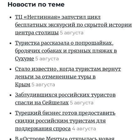
Новости по теме
ТЦ «Неглинная» запустил цикл
бесплатных экскурсий по скрытой истории
центра столицы
5 августа
Туристка рассказала о попрошайках,
бродячих собаках и грязных пляжах в
Сухуме
5 августа
Стало известно, когда туристам вернут
деньги за отмененные туры в
Крым
5 августа
Заблудившихся российских туристов
спасли на Сейшелах
5 августа
Турецкий бизнес готов предоставить
скидки российским туристам для
поддержания спроса
4 августа
В «Острове Мечты» открылась новая