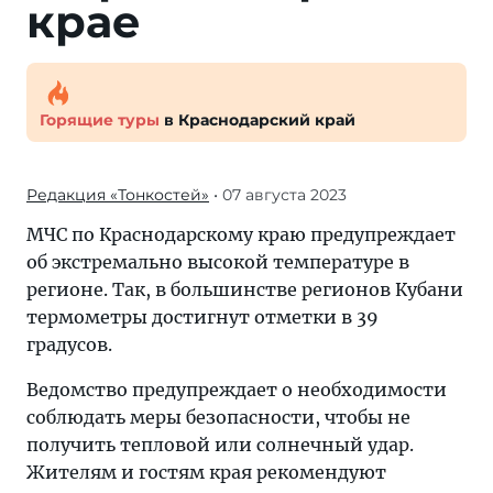
крае
Горящие туры
в Краснодарский край
Редакция «Тонкостей»
• 07 августа 2023
МЧС по Краснодарскому краю предупреждает
об экстремально высокой температуре в
регионе. Так, в большинстве регионов Кубани
термометры достигнут отметки в 39
градусов.
Ведомство предупреждает о необходимости
соблюдать меры безопасности, чтобы не
получить тепловой или солнечный удар.
Жителям и гостям края рекомендуют