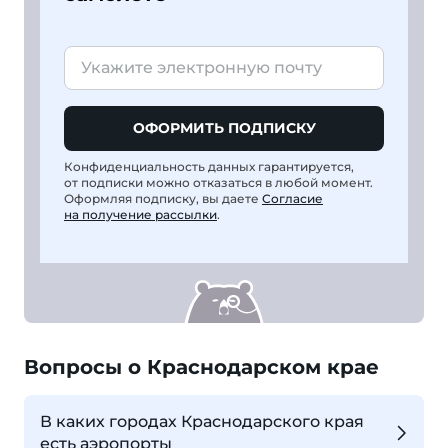
ОФОРМИТЬ ПОДПИСКУ
Конфиденциальность данных гарантируется,
от подписки можно отказаться в любой момент.
Оформляя подписку, вы даете
Согласие
на получение рассылки
.
Вопросы о Краснодарском крае
В каких городах Краснодарского края
есть аэропорты