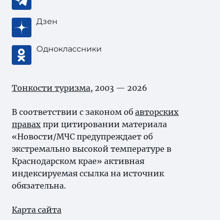
Дзен
Одноклассники
Тонкости туризма
, 2003 — 2026
В соответствии с законом об
авторских
правах
при цитировании материала
«Новости/МЧС предупреждает об
экстремально высокой температуре в
Краснодарском крае» активная
индексируемая ссылка на источник
обязательна.
Карта сайта