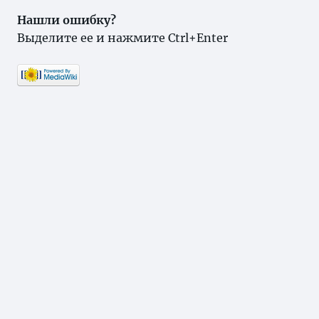
Нашли ошибку?
Выделите ее и нажмите Ctrl+Enter