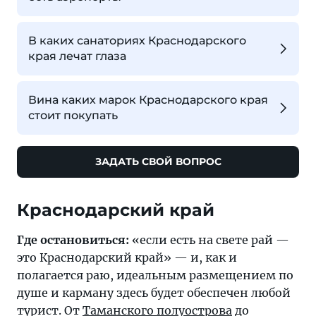
В каких санаториях Краснодарского
края лечат глаза
Вина каких марок Краснодарского края
стоит покупать
ЗАДАТЬ СВОЙ ВОПРОС
Где остановиться:
«если есть на свете рай —
это Краснодарский край» — и, как и
полагается раю, идеальным размещением по
душе и карману здесь будет обеспечен любой
турист. От
Таманского полуострова
до