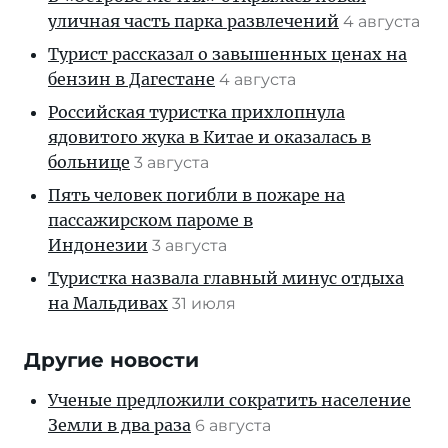
уличная часть парка развлечений
4 августа
Турист рассказал о завышенных ценах на
бензин в Дагестане
4 августа
Российская туристка прихлопнула
ядовитого жука в Китае и оказалась в
больнице
3 августа
Пять человек погибли в пожаре на
пассажирском пароме в
Индонезии
3 августа
Туристка назвала главный минус отдыха
на Мальдивах
31 июля
Другие новости
Ученые предложили сократить население
Земли в два раза
6 августа