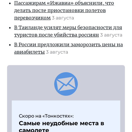
Пассажирам «Ижавиа» объяснили, что
делать после приостановки полетов
перевозчиком
3 августа
В Таиланде усилят меры безопасности для
туристов после убийства россиян
3 августа
В России предложили заморозить цены на
авиабилеты
3 августа
Скоро на «Тонкостях»:
Самые неудобные места в
самолете