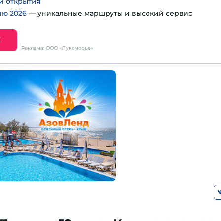
 и открытия
ию 2026
— уникальные маршруты и высокий сервис
Е
Реклама: ООО «Лукоморье»