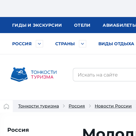
ГИДЫ
И ЭКСКУРСИИ
ОТЕЛИ
АВИА
БИЛЕТ
РОССИЯ
СТРАНЫ
ВИДЫ ОТДЫХА
Тонкости туризма
Россия
Новости России
Молоды
Россия