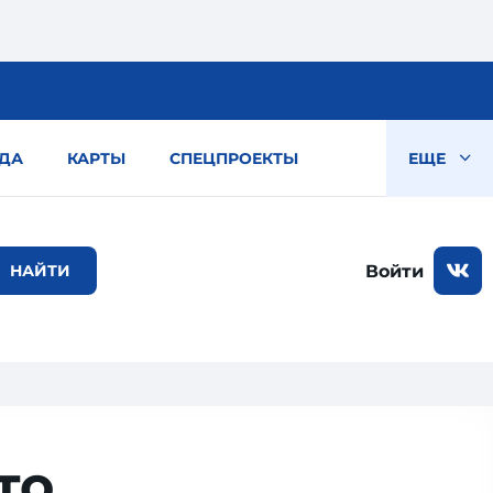
ДА
КАРТЫ
СПЕЦПРОЕКТЫ
ЕЩЕ
Войти
то