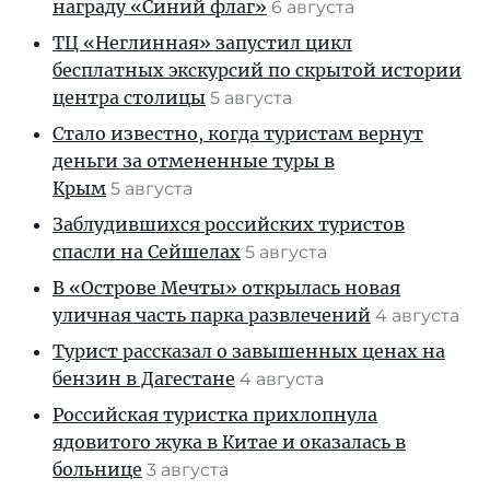
награду «Синий флаг»
6 августа
ТЦ «Неглинная» запустил цикл
бесплатных экскурсий по скрытой истории
центра столицы
5 августа
Стало известно, когда туристам вернут
деньги за отмененные туры в
Крым
5 августа
Заблудившихся российских туристов
спасли на Сейшелах
5 августа
В «Острове Мечты» открылась новая
уличная часть парка развлечений
4 августа
Турист рассказал о завышенных ценах на
бензин в Дагестане
4 августа
Российская туристка прихлопнула
ядовитого жука в Китае и оказалась в
больнице
3 августа