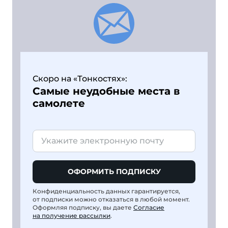
Скоро на «Тонкостях»:
Самые неудобные места в
самолете
ОФОРМИТЬ ПОДПИСКУ
Конфиденциальность данных гарантируется,
от подписки можно отказаться в любой момент.
Оформляя подписку, вы даете
Согласие
на получение рассылки
.