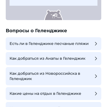
Вопросы о Геленджике
Есть ли в Геленджике песчаные пляжи
Как добраться из Анапы в Геленджик
Как добраться из Новороссийска в
Геленджик
Какие цены на отдых в Геленджике