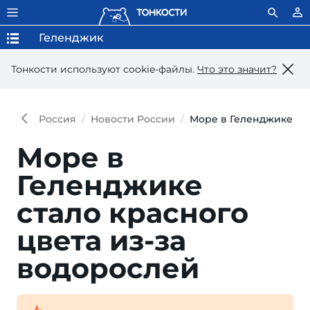
Геленджик
Тонкости используют сookie-файлы.
Что это значит?
Россия
Новости России
Море в Геленджике ста
Море в
Геленджике
стало красного
цвета из-за
водорослей