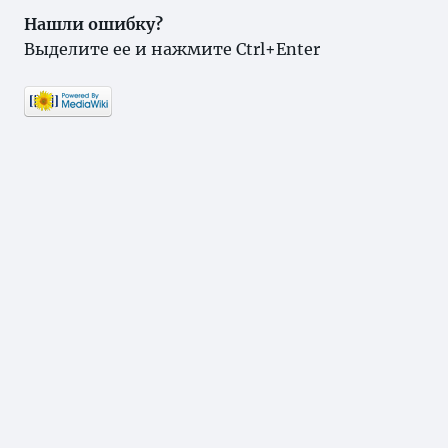
Нашли ошибку?
Выделите ее и нажмите Ctrl+Enter