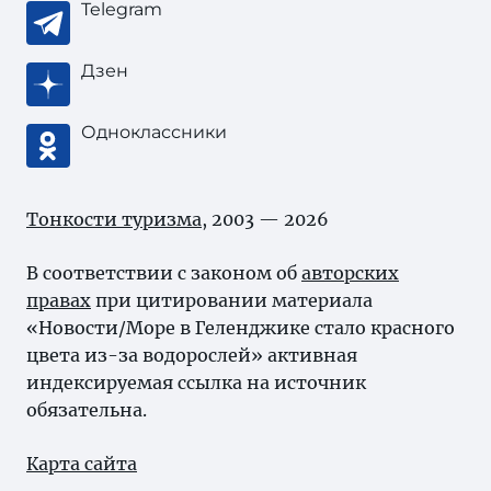
Telegram
Дзен
Одноклассники
Тонкости туризма
, 2003 — 2026
В соответствии с законом об
авторских
правах
при цитировании материала
«Новости/Море в Геленджике стало красного
цвета из-за водорослей» активная
индексируемая ссылка на источник
обязательна.
Карта сайта