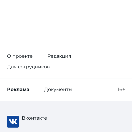
О проекте
Редакция
Для сотрудников
Реклама
Документы
16+
Вконтакте