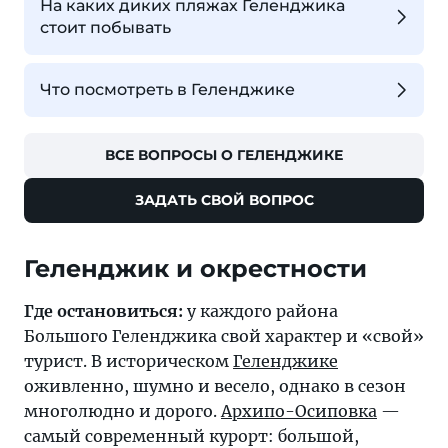
На каких диких пляжах Геленджика
стоит побывать
Что посмотреть в Геленджике
ВСЕ ВОПРОСЫ О ГЕЛЕНДЖИКЕ
ЗАДАТЬ СВОЙ ВОПРОС
Где остановиться:
у каждого района
Большого Геленджика свой характер и «свой»
турист. В историческом
Геленджике
оживленно, шумно и весело, однако в сезон
многолюдно и дорого.
Архипо-Осиповка
—
самый современный курорт: большой,