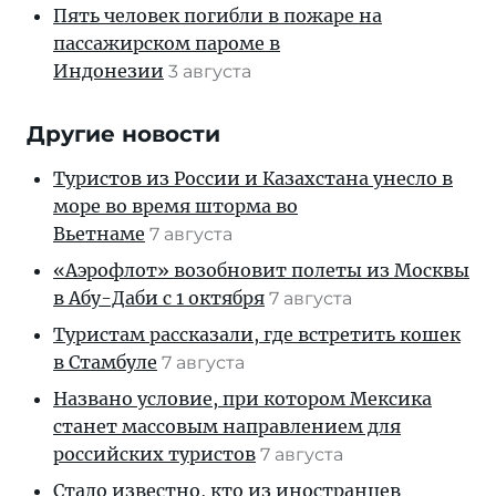
Пять человек погибли в пожаре на
пассажирском пароме в
Индонезии
3 августа
Другие новости
Туристов из России и Казахстана унесло в
море во время шторма во
Вьетнаме
7 августа
«Аэрофлот» возобновит полеты из Москвы
в Абу-Даби с 1 октября
7 августа
Туристам рассказали, где встретить кошек
в Стамбуле
7 августа
Названо условие, при котором Мексика
станет массовым направлением для
российских туристов
7 августа
Стало известно, кто из иностранцев