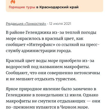
Горящие туры
в Краснодарский край
Редакция «Тонкостей»
• 12 июля 2021
В районе Геленджика из-за теплой погоды
море окрасилось в красный цвет, как
сообщает «Интерфакс» со ссылкой на пресс-
службу администрации города.
Красный цвет воды море приобрело из-за
водорослей под названием макрофиты.
Сообщают, что они совершенно нетоксичны
и не мешают отдыхать туристам.
Яркое природное явление было замечено в
Геленджике в понедельник 12 июля. Однако
макрофиты не смутили отдыхающих — они
по-прежнему купаются в Черном море.