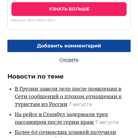
УЗНАТЬ БОЛЬШЕ
Реклама: ООО «НИЦ» «Д.У.»
Добавить комментарий
Следить
Новости по теме
В Грузии завели дело после появления в
Сети сообщений о плохом отношении к
туристам из России
7 августа
На рейсе в Стамбул задержали трех
пассажиров после серии краж
7 августа
Более 60 сочинских пляжей получили