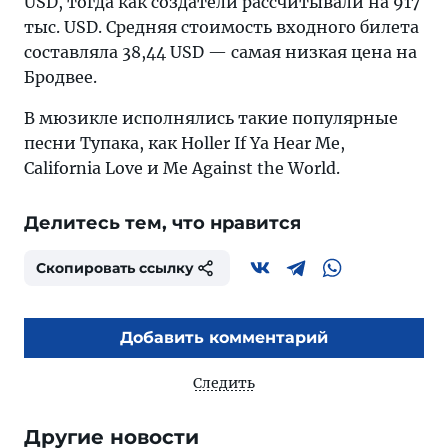
USD, тогда как создатели рассчитывали на 917
тыс. USD. Средняя стоимость входного билета
составляла 38,44 USD — самая низкая цена на
Бродвее.
В мюзикле исполнялись такие популярные
песни Тупака, как Holler If Ya Hear Me,
California Love и Me Against the World.
Делитесь тем, что нравится
Скопировать ссылку
Добавить комментарий
Следить
Другие новости