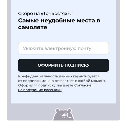
Скоро на «Тонкостях»:
Самые неудобные места в
самолете
ОФОРМИТЬ ПОДПИСКУ
Конфиденциальность данных гарантируется,
от подписки можно отказаться в любой момент.
Оформляя подписку, вы даете
Согласие
на получение рассылки
.