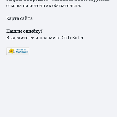
ссылка на источник обязательна.
Карта сайта
Нашли ошибку?
Выделите ее и нажмите Ctrl+Enter