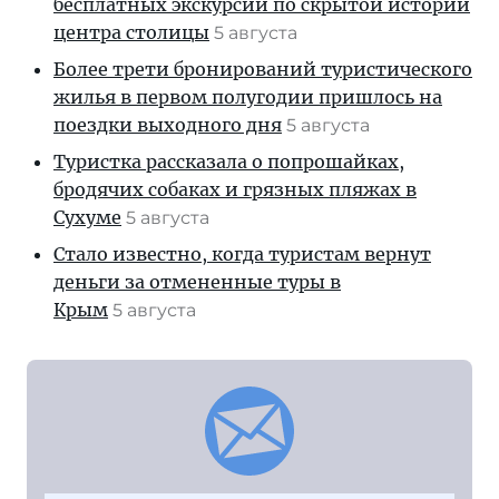
бесплатных экскурсий по скрытой истории
центра столицы
5 августа
Более трети бронирований туристического
жилья в первом полугодии пришлось на
поездки выходного дня
5 августа
Туристка рассказала о попрошайках,
бродячих собаках и грязных пляжах в
Сухуме
5 августа
Стало известно, когда туристам вернут
деньги за отмененные туры в
Крым
5 августа