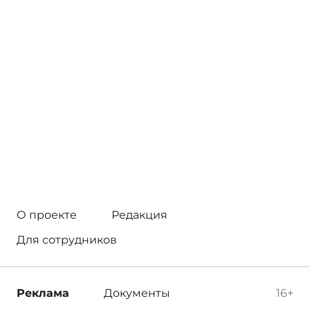
О проекте
Редакция
Для сотрудников
Реклама
Документы
16+