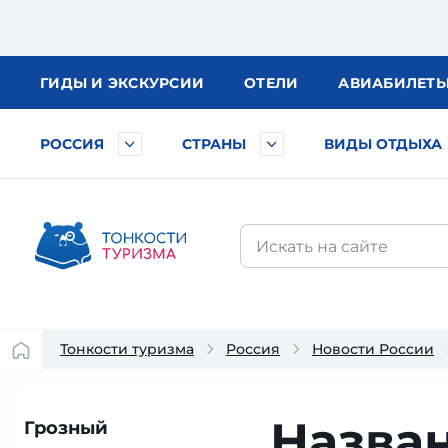
ГИДЫ
И ЭКСКУРСИИ
ОТЕЛИ
АВИА
БИЛЕТ
РОССИЯ
СТРАНЫ
ВИДЫ ОТДЫХА
Тонкости туризма
Россия
Новости России
Назва
Грозный