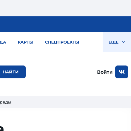
ДА
КАРТЫ
СПЕЦПРОЕКТЫ
ЕЩЕ
Войти
среды
а