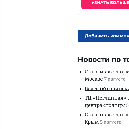
УЗНАТЬ БОЛЬШ
Добавить комме
Новости по т
Стало известно, 
Москве
7 августа
Более 60 сочинск
ТЦ «Неглинная» з
центра столицы
5
Стало известно, 
Крым
5 августа