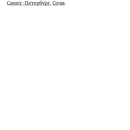
Санкт-Петербург
,
Сочи
.