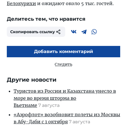
Белокурихи
и ожидают около 5 тыс. гостей.
Делитесь тем, что нравится
Скопировать ссылку
Добавить комментарий
Следить
Другие новости
Туристов из России и Казахстана унесло в
море во время шторма во
Вьетнаме
7 августа
«Аэрофлот» возобновит полеты из Москвы
в Абу-Даби с 1 октября
7 августа