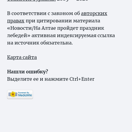
В соответствии с законом об
авторских
правах
при цитировании материала
«Новости/На Алтае пройдет праздник
лебедей» активная индексируемая ссылка
на источник обязательна.
Карта сайта
Нашли ошибку?
Выделите ее и нажмите Ctrl+Enter