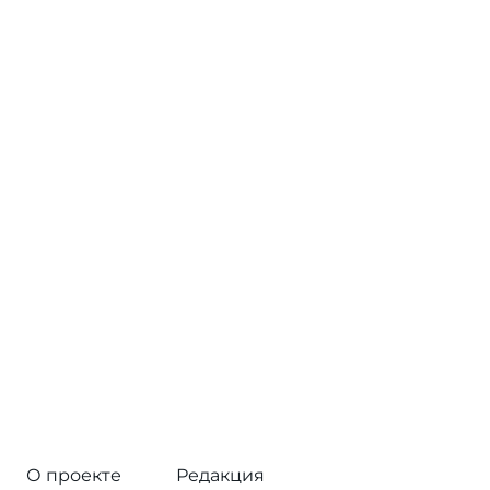
О проекте
Редакция