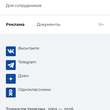
Для сотрудников
Реклама
Документы
16+
Вконтакте
Telegram
Дзен
Одноклассники
Тонкости туризма
, 2003 — 2026