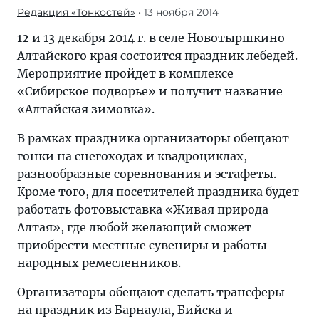
Редакция «Тонкостей»
• 13 ноября 2014
12 и 13 декабря 2014 г. в селе Новотыршкино
Алтайского края состоится праздник лебедей.
Мероприятие пройдет в комплексе
«Сибирское подворье» и получит название
«Алтайская зимовка».
В рамках праздника организаторы обещают
гонки на снегоходах и квадроциклах,
разнообразные соревнования и эстафеты.
Кроме того, для посетителей праздника будет
работать фотовыставка «Живая природа
Алтая», где любой желающий сможет
приобрести местные сувениры и работы
народных ремесленников.
Организаторы обещают сделать трансферы
на праздник из
Барнаула
,
Бийска
и