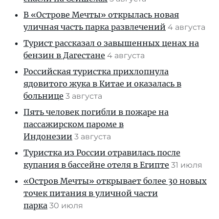
В «Острове Мечты» открылась новая
уличная часть парка развлечений
4 августа
Турист рассказал о завышенных ценах на
бензин в Дагестане
4 августа
Российская туристка прихлопнула
ядовитого жука в Китае и оказалась в
больнице
3 августа
Пять человек погибли в пожаре на
пассажирском пароме в
Индонезии
3 августа
Туристка из России отравилась после
купания в бассейне отеля в Египте
31 июля
«Остров Мечты» открывает более 30 новых
точек питания в уличной части
парка
30 июля