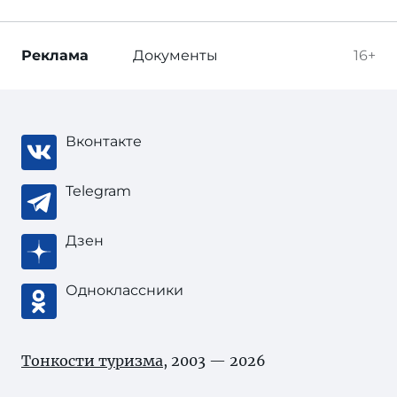
Реклама
Документы
16+
Вконтакте
Telegram
Дзен
Одноклассники
Тонкости туризма
, 2003 — 2026