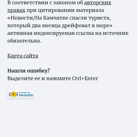
В соответствии с законом об
авторских
правах
при цитировании материала
«Новости/На Камчатке спасли туриста,
который два месяца дрейфовал в море»
активная индексируемая ссылка на источник
обязательна.
Карта сайта
Нашли ошибку?
Выделите ее и нажмите Ctrl+Enter