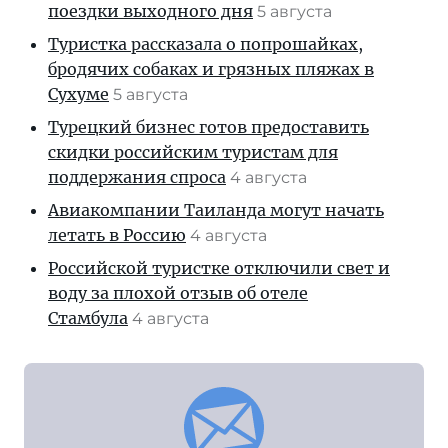
поездки выходного дня
5 августа
Туристка рассказала о попрошайках,
бродячих собаках и грязных пляжах в
Сухуме
5 августа
Турецкий бизнес готов предоставить
скидки российским туристам для
поддержания спроса
4 августа
Авиакомпании Таиланда могут начать
летать в Россию
4 августа
Российской туристке отключили свет и
воду за плохой отзыв об отеле
Стамбула
4 августа