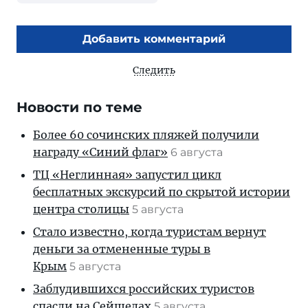
Добавить комментарий
Следить
Новости по теме
Более 60 сочинских пляжей получили
награду «Синий флаг»
6 августа
ТЦ «Неглинная» запустил цикл
бесплатных экскурсий по скрытой истории
центра столицы
5 августа
Стало известно, когда туристам вернут
деньги за отмененные туры в
Крым
5 августа
Заблудившихся российских туристов
спасли на Сейшелах
5 августа