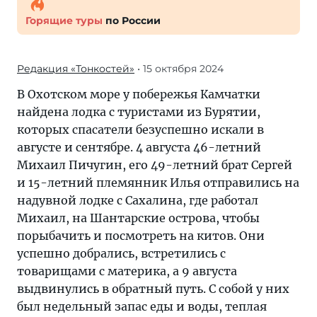
Горящие туры
по России
Редакция «Тонкостей»
• 15 октября 2024
В Охотском море у побережья Камчатки
найдена лодка с туристами из Бурятии,
которых спасатели безуспешно искали в
августе и сентябре. 4 августа 46-летний
Михаил Пичугин, его 49-летний брат Сергей
и 15-летний племянник Илья отправились на
надувной лодке с Сахалина, где работал
Михаил, на Шантарские острова, чтобы
порыбачить и посмотреть на китов. Они
успешно добрались, встретились с
товарищами с материка, а 9 августа
выдвинулись в обратный путь. С собой у них
был недельный запас еды и воды, теплая