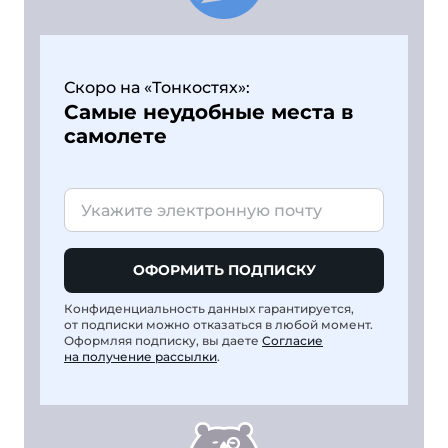
Скоро на «Тонкостях»:
Самые неудобные места в
самолете
ОФОРМИТЬ ПОДПИСКУ
Конфиденциальность данных гарантируется,
от подписки можно отказаться в любой момент.
Оформляя подписку, вы даете
Согласие
на получение рассылки
.