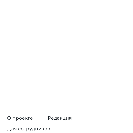
О проекте
Редакция
Для сотрудников