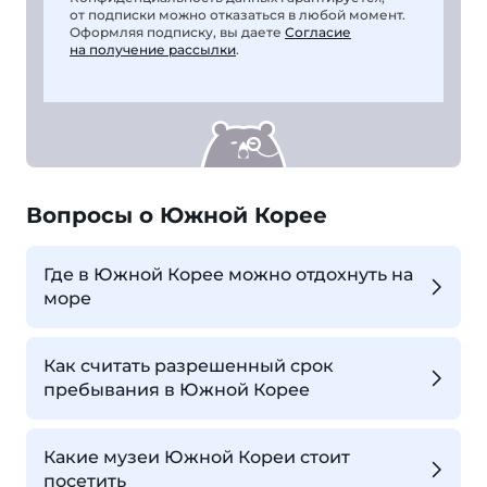
от подписки можно отказаться в любой момент.
Оформляя подписку, вы даете
Согласие
на получение рассылки
.
Вопросы о Южной Корее
Где в Южной Корее можно отдохнуть на
море
Как считать разрешенный срок
пребывания в Южной Корее
Какие музеи Южной Кореи стоит
посетить