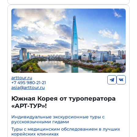
arttour.ru
+7 495 980-21-21
asia@arttour.ru
Южная Корея от туроператора
«АРТ-ТУР»!
Индивидуальные экскурсионные туры с
русскоязычными гидами
Туры с медицинским обследованием в лучших
корейских клиниках