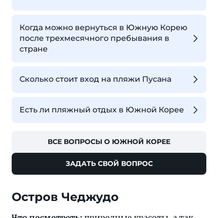
Когда можно вернуться в Южную Корею
после трехмесячного пребывания в
стране
Сколько стоит вход на пляжи Пусана
Есть ли пляжный отдых в Южной Корее
ВСЕ ВОПРОСЫ О ЮЖНОЙ КОРЕЕ
ЗАДАТЬ СВОЙ ВОПРОС
Остров Чеджудо
Что посмотреть:
природные красоты, а так