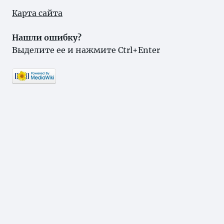
Карта сайта
Нашли ошибку?
Выделите ее и нажмите Ctrl+Enter