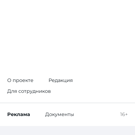
О проекте
Редакция
Для сотрудников
Реклама
Документы
16+