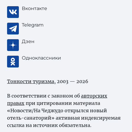
Вконтакте
Telegram
Дзен
Одноклассники
Тонкости туризма
, 2003 — 2026
В соответствии с законом об
авторских
правах
при цитировании материала
«Новости/На Чеджудо открылся новый
отель-санаторий» активная индексируемая
ссылка на источник обязательна.