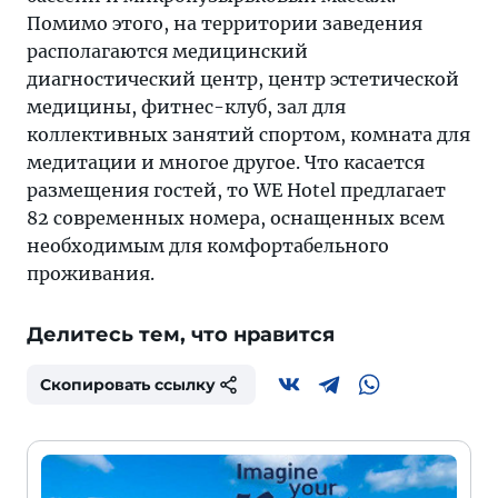
Помимо этого, на территории заведения
располагаются медицинский
диагностический центр, центр эстетической
медицины, фитнес-клуб, зал для
коллективных занятий спортом, комната для
медитации и многое другое. Что касается
размещения гостей, то WE Hotel предлагает
82 современных номера, оснащенных всем
необходимым для комфортабельного
проживания.
Делитесь тем, что нравится
Скопировать ссылку