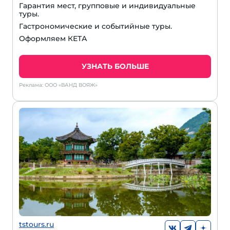
Гарантия мест, групповые и индивидуальные
туры.
Гастрономические и событийные туры.
Оформляем КЕТА
УЗНАТЬ БОЛЬШЕ
Реклама: ООО «ВАНД ВОЯЖ»
tstours.ru