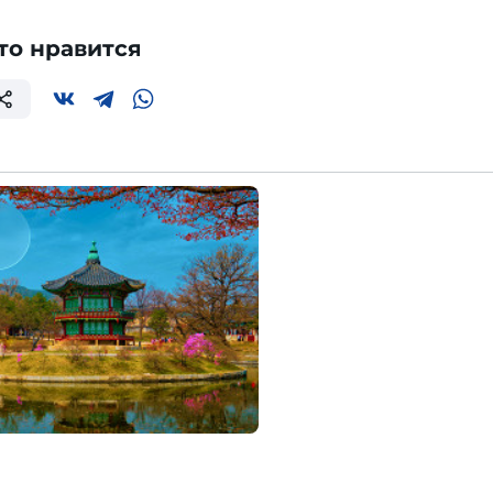
то нравится