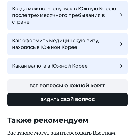
Когда можно вернуться в Южную Корею
после трехмесячного пребывания в
стране
Как оформить медицинскую визу,
находясь в Южной Корее
Какая валюта в Южной Корее
ВСЕ ВОПРОСЫ О ЮЖНОЙ КОРЕЕ
ЗАДАТЬ СВОЙ ВОПРОС
Также рекомендуем
Вас также могут заинтересовать
Вьетнам
,