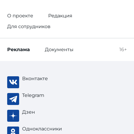
О проекте
Редакция
Для сотрудников
Реклама
Документы
16+
Вконтакте
Telegram
Дзен
Одноклассники