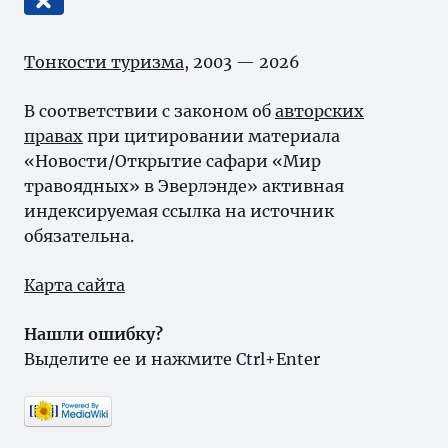
Тонкости туризма
, 2003 — 2026
В соответствии с законом об
авторских
правах
при цитировании материала
«Новости/Открытие сафари «Мир
травоядных» в Эверлэнде» активная
индексируемая ссылка на источник
обязательна.
Карта сайта
Нашли ошибку?
Выделите ее и нажмите Ctrl+Enter