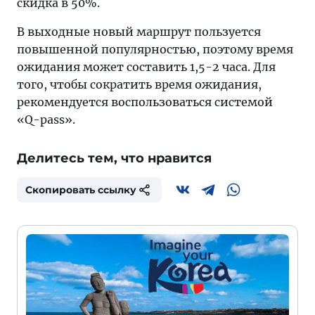
скидка в 50%.
В выходные новый маршрут пользуется
повышенной популярностью, поэтому время
ожидания может составить 1,5-2 часа. Для
того, чтобы сократить время ожидания,
рекомендуется воспользоваться системой
«Q-pass».
Делитесь тем, что нравится
Скопировать ссылку