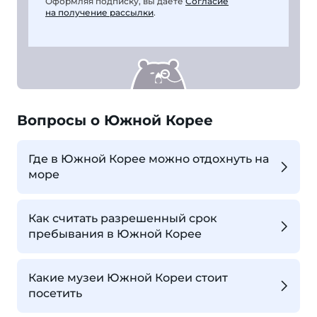
Оформляя подписку, вы даете
Согласие
на получение рассылки
.
Вопросы о Южной Корее
Где в Южной Корее можно отдохнуть на
море
Как считать разрешенный срок
пребывания в Южной Корее
Какие музеи Южной Кореи стоит
посетить