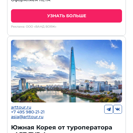
УЗНАТЬ БОЛЬШЕ
Реклама: ООО «ВАНД ВОЯЖ»
arttour.ru
+7 495 980-21-21
asia@arttour.ru
Южная Корея от туроператора