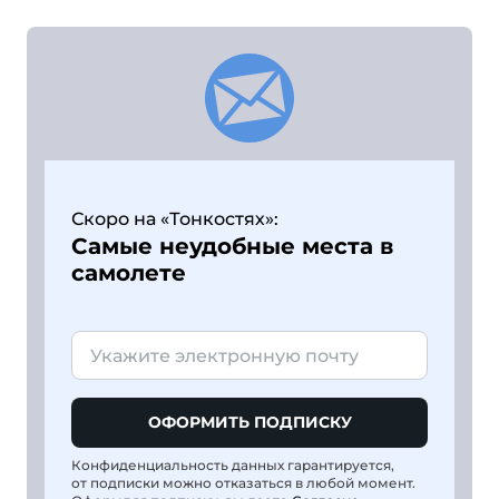
Скоро на «Тонкостях»:
Самые неудобные места в
самолете
ОФОРМИТЬ ПОДПИСКУ
Конфиденциальность данных гарантируется,
от подписки можно отказаться в любой момент.