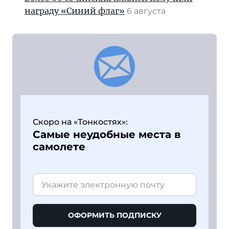
награду «Синий флаг»
6 августа
Скоро на «Тонкостях»:
Самые неудобные места в
самолете
ОФОРМИТЬ ПОДПИСКУ