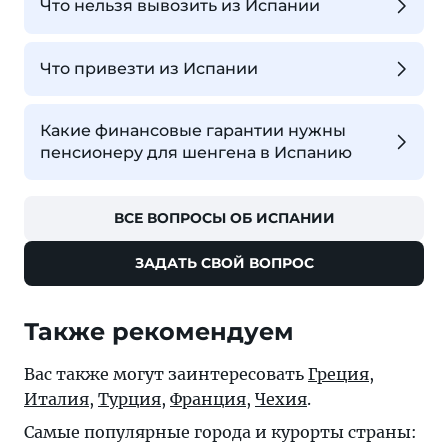
Что нельзя вывозить из Испании
Что привезти из Испании
Какие финансовые гарантии нужны
пенсионеру для шенгена в Испанию
ВСЕ ВОПРОСЫ ОБ ИСПАНИИ
ЗАДАТЬ СВОЙ ВОПРОС
Также рекомендуем
Вас также могут заинтересовать
Греция
,
Италия
,
Турция
,
Франция
,
Чехия
.
Самые популярные города и курорты страны: