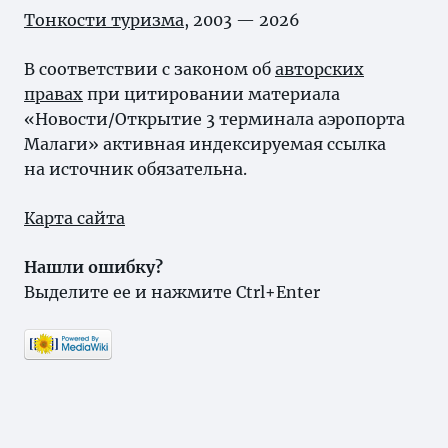
Тонкости туризма
, 2003 — 2026
В соответствии с законом об
авторских
правах
при цитировании материала
«Новости/Открытие 3 терминала аэропорта
Малаги» активная индексируемая ссылка
на источник обязательна.
Карта сайта
Нашли ошибку?
Выделите ее и нажмите Ctrl+Enter