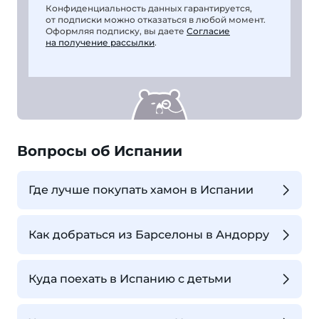
Конфиденциальность данных гарантируется,
от подписки можно отказаться в любой момент.
Оформляя подписку, вы даете
Согласие
на получение рассылки
.
Вопросы об Испании
Где лучше покупать хамон в Испании
Как добраться из Барселоны в Андорру
Куда поехать в Испанию с детьми