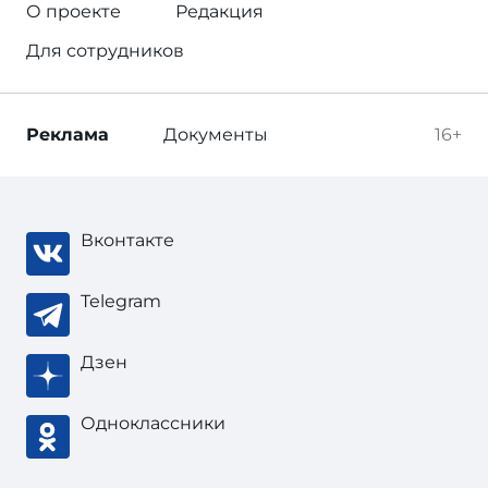
О проекте
Редакция
Для сотрудников
Реклама
Документы
16+
Вконтакте
Telegram
Дзен
Одноклассники