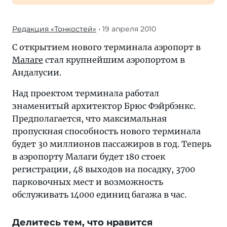
Редакция «Тонкостей»
• 19 апреля 2010
С открытием нового терминала аэропорт в
Малаге
стал крупнейшим аэропортом в
Андалусии.
Над проектом терминала работал
знаменитый архитектор Брюс Фэйрбэнкс.
Предполагается, что максимальная
пропускная способность нового терминала
будет 30 миллионов пассажиров в год. Теперь
в аэропорту Малаги будет 180 стоек
регистрации, 48 выходов на посадку, 3700
парковочных мест и возможность
обслуживать 14000 единиц багажа в час.
Делитесь тем, что нравится