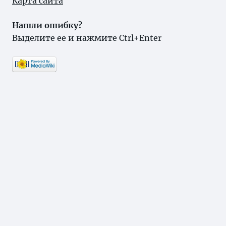
Карта сайта
Нашли ошибку?
Выделите ее и нажмите Ctrl+Enter