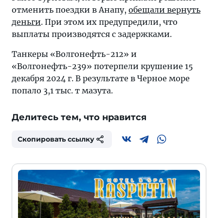
отменить поездки в Анапу,
обещали вернуть
деньги
. При этом их предупредили, что
выплаты производятся с задержками.
Танкеры «Волгонефть-212» и
«Волгонефть-239» потерпели крушение 15
декабря 2024 г. В результате в Черное море
попало 3,1 тыс. т мазута.
Делитесь тем, что нравится
Скопировать ссылку