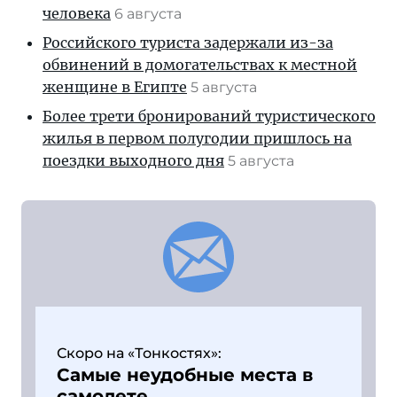
человека
6 августа
Российского туриста задержали из-за
обвинений в домогательствах к местной
женщине в Египте
5 августа
Более трети бронирований туристического
жилья в первом полугодии пришлось на
поездки выходного дня
5 августа
Скоро на «Тонкостях»:
Самые неудобные места в
самолете