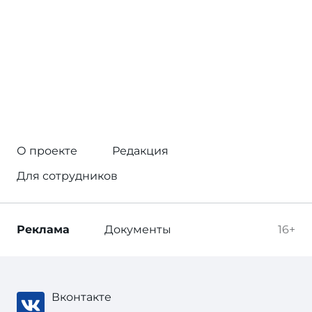
О проекте
Редакция
Для сотрудников
Реклама
Документы
16+
Вконтакте