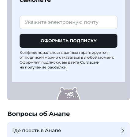
ОФОРМИТЬ ПОДПИСКУ
Конфиденциальность данных гарантируется,
от подписки можно отказаться в любой момент.
Оформляя подписку, вы даете
Согласие
на получение рассылки
.
Вопросы об Анапе
Где поесть в Анапе