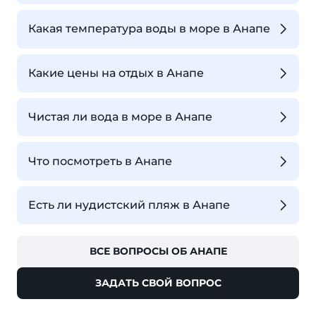
Какая температура воды в море в Анапе
Какие цены на отдых в Анапе
Чистая ли вода в море в Анапе
Что посмотреть в Анапе
Есть ли нудистский пляж в Анапе
ВСЕ ВОПРОСЫ ОБ АНАПЕ
ЗАДАТЬ СВОЙ ВОПРОС