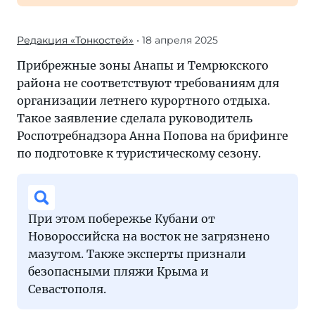
Редакция «Тонкостей»
• 18 апреля 2025
Прибрежные зоны Анапы и Темрюкского
района не соответствуют требованиям для
организации летнего курортного отдыха.
Такое заявление сделала руководитель
Роспотребнадзора Анна Попова на брифинге
по подготовке к туристическому сезону.
При этом побережье Кубани от
Новороссийска на восток не загрязнено
мазутом. Также эксперты признали
безопасными пляжи Крыма и
Севастополя.