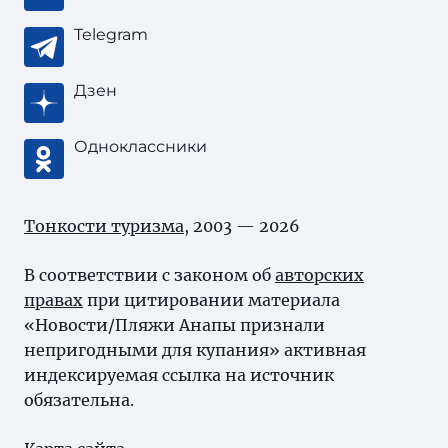
Telegram
Дзен
Одноклассники
Тонкости туризма
, 2003 — 2026
В соответствии с законом об
авторских
правах
при цитировании материала
«Новости/Пляжи Анапы признали
непригодными для купания» активная
индексируемая ссылка на источник
обязательна.