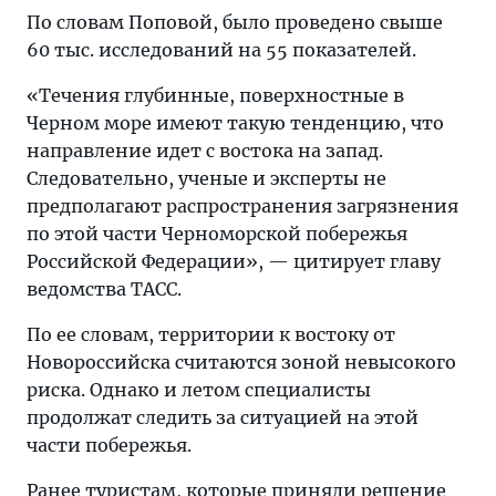
По словам Поповой, было проведено свыше
60 тыс. исследований на 55 показателей.
«Течения глубинные, поверхностные в
Черном море имеют такую тенденцию, что
направление идет с востока на запад.
Следовательно, ученые и эксперты не
предполагают распространения загрязнения
по этой части Черноморской побережья
Российской Федерации», — цитирует главу
ведомства ТАСС.
По ее словам, территории к востоку от
Новороссийска считаются зоной невысокого
риска. Однако и летом специалисты
продолжат следить за ситуацией на этой
части побережья.
Ранее туристам, которые приняли решение