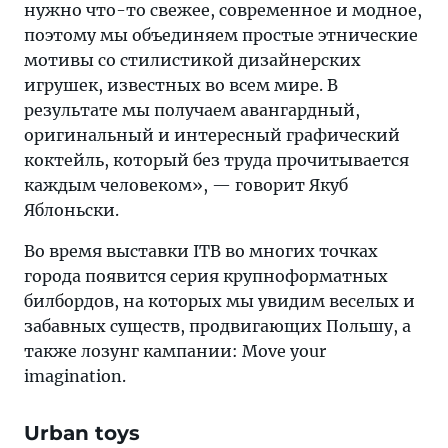
нужно что-то свежее, современное и модное,
поэтому мы объединяем простые этнические
мотивы со стилистикой дизайнерских
игрушек, известных во всем мире. В
результате мы получаем авангардный,
оригинальный и интересный графический
коктейль, который без труда прочитывается
каждым человеком», — говорит Якуб
Яблоньски.
Во время выставки ITB во многих точках
города появится серия крупноформатных
билбордов, на которых мы увидим веселых и
забавных существ, продвигающих Польшу, а
также лозунг кампании: Move your
imagination.
Urban toys