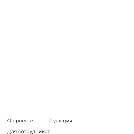
О проекте
Редакция
Для сотрудников