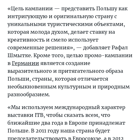
«Цель кампании — представить Польшу как
интригующую и оригинальную страну с
уникальными туристическими объектами,
которая молода духом, делает ставку на
креативность и смело использует
современные решения», — добавляет Рафал
Шмытке. Кроме того, целью промо-кампании
в
Германии
является создание
выразительного и притягательного образа
Польши, страны, которая отличается
необыкновенным культурным и природным
разнообразием.
«Мы используем международный характер
выставки ITB, чтобы сказать всем, что
ближайшие два года в Европе принадлежат
Польше. В 2011 году наша страна будет
председательствовать в Евросоюзе, а в 2012