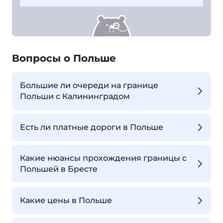
Вопросы о Польше
Большие ли очереди на границе
Польши с Калининградом
Есть ли платные дороги в Польше
Какие нюансы прохождения границы с
Польшей в Бресте
Какие цены в Польше