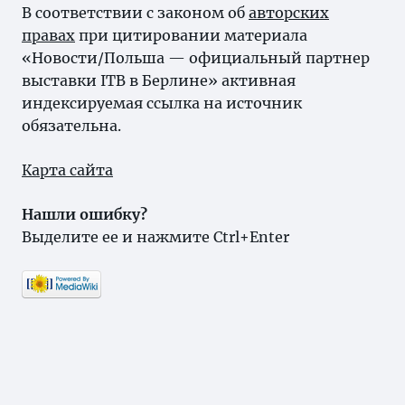
В соответствии с законом об
авторских
правах
при цитировании материала
«Новости/Польша — официальный партнер
выставки ITB в Берлине» активная
индексируемая ссылка на источник
обязательна.
Карта сайта
Нашли ошибку?
Выделите ее и нажмите Ctrl+Enter