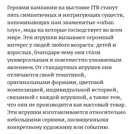
Героями кампании на выставке ITB станут
пять симпатичных и интригующих существ,
напоминающих нам знаменитые «urban
toys», мода на которые господствует во всем
мире. Эти игрушки вызывают огромный
интерес у людей любого возраста: детей и
взрослых, благодаря чему они стали
универсальным и повсеместно узнаваемым
явлением. От стандартных игрушек они
отличаются своей тематикой,
оригинальными формами, цветовой
композицией, индивидуальной историей,
связанной с каждой игрушкой, а также тем,
что они не производятся как массовый товар.
Эти игрушки изготавливаются относительно
небольшими сериями, посвященными
конкретному художнику или событию.