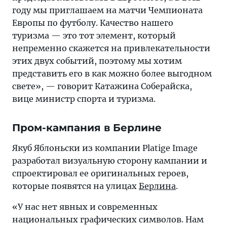
году мы приглашаем на матчи Чемпионата
Европы по футболу. Качество нашего
туризма — это тот элемент, который
непременно скажется на привлекательности
этих двух событий, поэтому мы хотим
представить его в как можно более выгодном
свете», — говорит Катажина Соберайска,
вице министр спорта и туризма.
Пром-кампания в Берлине
Якуб Яблоньски из компании Platige Image
разработал визуальную сторону кампании и
спроектировал ее оригинальных героев,
которые появятся на улицах
Берлина
.
«У нас нет явных и современных
национальных графических символов. Нам