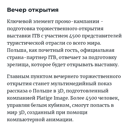
Вечер открытия
Ключевой элемент промо-кампании -
подготовка торжественного открытия
выставки ITB с участием 4500 представителей
туристической отрасли со всего мира.
Польша, как почетный гость, официальная
страна-партнер ITB, отвечает за подготовку
зрелища, которое будет открывать выставку.
Главным пунктом вечернего торжественного
открытия станет мультимедийный показ
рассказа о Польше в 3D, подготовленный
компанией Platige Image. Более 4500 человек,
управляя белым кубиком, смогут попасть в
мир 3D, созданный при помощи
компьютерной анимации.