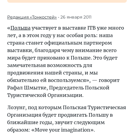
Редакция «Тонкостей»
• 26 января 2011
«
Польша
участвует в выставке ITB уже много
лет, а в этом году у нас особая роль: наша
страна станет официальным партнером
выставки, благодаря чему внимание всего
мира будет приковано к Польше. Это будет
замечательная возможность для
продвижения нашей страны, и мы
обязательно ей воспользуемся», — говорит
Рафал Шмытке, Председатель Польской
Туристической Организации.
Лозунг, под которым Польская Туристическая
Организация будет продвигать Польшу в
ближайшие годы, звучит следующим
образом: «Move your imagination».