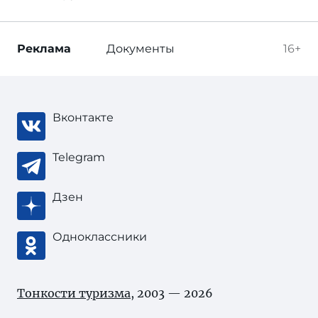
Реклама
Документы
16+
Вконтакте
Telegram
Дзен
Одноклассники
Тонкости туризма
, 2003 — 2026