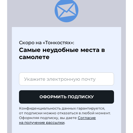
Скоро на «Тонкостях»:
Самые неудобные места в
самолете
ОФОРМИТЬ ПОДПИСКУ
Конфиденциальность данных гарантируется,
от подписки можно отказаться в любой момент.
Оформляя подписку, вы даете
Согласие
на получение рассылки
.