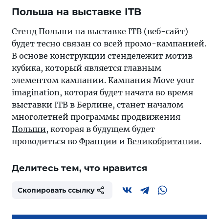
Польша на выставке ITB
Стенд Польши на выставке ITB (веб-сайт)
будет тесно связан со всей промо-кампанией.
В основе конструкции стендележит мотив
кубика, который является главным
элементом кампании. Кампания Move your
imagination, которая будет начата во время
выставки ITB в Берлине, станет началом
многолетней программы продвижения
Польши
, которая в будущем будет
проводиться во
Франции
и
Великобритании
.
Делитесь тем, что нравится
Скопировать ссылку