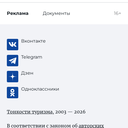
Реклама
Документы
16+
Вконтакте
Telegram
Дзен
Одноклассники
Тонкости туризма
, 2003 — 2026
В соответствии с законом об
авторских