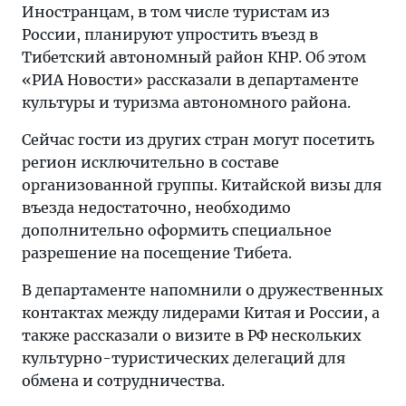
Иностранцам, в том числе туристам из
России, планируют упростить въезд в
Тибетский автономный район КНР. Об этом
«РИА Новости» рассказали в департаменте
культуры и туризма автономного района.
Сейчас гости из других стран могут посетить
регион исключительно в составе
организованной группы. Китайской визы для
въезда недостаточно, необходимо
дополнительно оформить специальное
разрешение на посещение Тибета.
В департаменте напомнили о дружественных
контактах между лидерами Китая и России, а
также рассказали о визите в РФ нескольких
культурно-туристических делегаций для
обмена и сотрудничества.