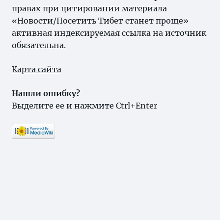
правах
при цитировании материала
«Новости/Посетить Тибет станет проще»
активная индексируемая ссылка на источник
обязательна.
Карта сайта
Нашли ошибку?
Выделите ее и нажмите Ctrl+Enter