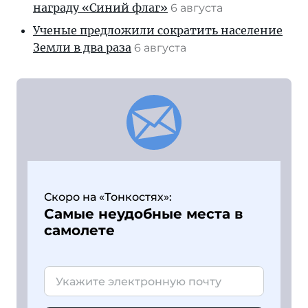
награду «Синий флаг»
6 августа
Ученые предложили сократить население
Земли в два раза
6 августа
Скоро на «Тонкостях»:
Самые неудобные места в
самолете