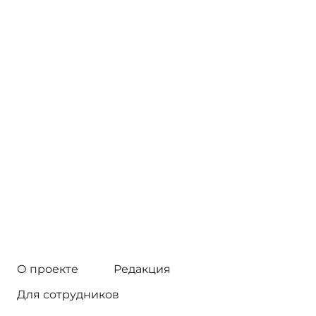
О проекте
Редакция
Для сотрудников