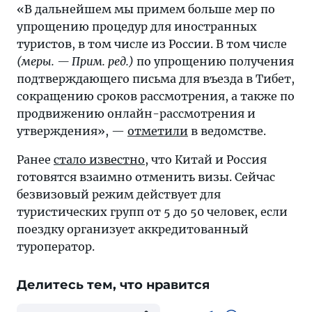
«В дальнейшем мы примем больше мер по
упрощению процедур для иностранных
туристов, в том числе из России. В том числе
(меры. — Прим. ред.)
по упрощению получения
подтверждающего письма для въезда в Тибет,
сокращению сроков рассмотрения, а также по
продвижению онлайн-рассмотрения и
утверждения», —
отметили
в ведомстве.
Ранее
стало известно
, что Китай и Россия
готовятся взаимно отменить визы. Сейчас
безвизовый режим действует для
туристических групп от 5 до 50 человек, если
поездку организует аккредитованный
туроператор.
Делитесь тем, что нравится