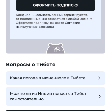
ОФОРМИТЬ ПОДПИСКУ
Конфиденциальность данных гарантируется,
от подписки можно отказаться в любой момент.
Оформляя подписку, вы даете
Согласие
на получение рассылки
.
Вопросы о Тибете
Какая погода в июне-июле в Тибете
Можно ли из Индии попасть в Тибет
самостоятельно