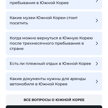
пребывания в Южной Корее
Какие музеи Южной Кореи стоит
посетить
Когда можно вернуться в Южную Корею
после трехмесячного пребывания в
стране
Есть ли пляжный отдых в Южной Корее
Какие документы нужны для аренды
автомобиля в Южной Корее
ВСЕ ВОПРОСЫ О ЮЖНОЙ КОРЕЕ