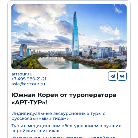
arttour.ru
+7 495 980-21-21
asia@arttour.ru
Южная Корея от туроператора
«АРТ-ТУР»!
Индивидуальные экскурсионные туры с
русскоязычными гидами
Туры с медицинским обследованием в лучших
корейских клиниках