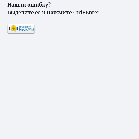
Нашли ошибку?
Выделите ее и нажмите Ctrl+Enter