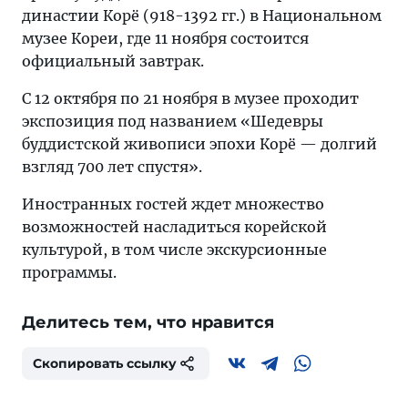
династии Корё (918-1392 гг.) в Национальном
музее Кореи, где 11 ноября состоится
официальный завтрак.
С 12 октября по 21 ноября в музее проходит
экспозиция под названием «Шедевры
буддистской живописи эпохи Корё — долгий
взгляд 700 лет спустя».
Иностранных гостей ждет множество
возможностей насладиться корейской
культурой, в том числе экскурсионные
программы.
Делитесь тем, что нравится
Скопировать ссылку