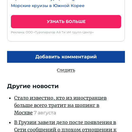
Морские круизы в Южной Корее
УЗНАТЬ БОЛЬШЕ
Реклама: ООО «Туроператор Ай Ти эМ групп-Центр»
Добавить комментарий
Следить
Другие новости
Стало известно, кто из иностранцев
больше всего тратит на шопинг в
Москве
7 августа
В Грузии завели дело после появления в
Сети сообщений о плохом отношении к