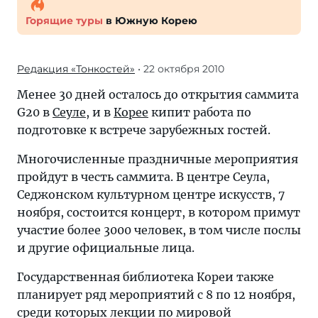
Горящие туры
в Южную Корею
Редакция «Тонкостей»
• 22 октября 2010
Менее 30 дней осталось до открытия саммита
G20 в
Сеуле
, и в
Корее
кипит работа по
подготовке к встрече зарубежных гостей.
Многочисленные праздничные мероприятия
пройдут в честь саммита. В центре Сеула,
Седжонском культурном центре искусств, 7
ноября, состоится концерт, в котором примут
участие более 3000 человек, в том числе послы
и другие официальные лица.
Государственная библиотека Кореи также
планирует ряд мероприятий с 8 по 12 ноября,
среди которых лекции по мировой