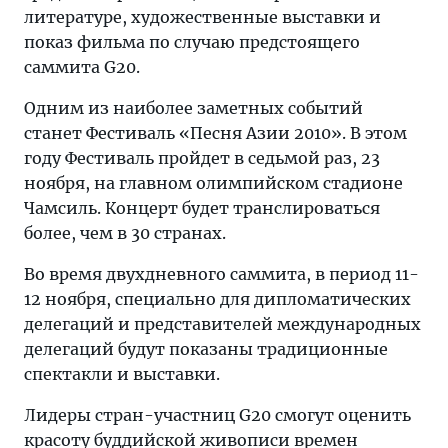
литературе, художественные выставки и
показ фильма по случаю предстоящего
саммита G20.
Одним из наиболее заметных событий
станет Фестиваль «Песня Азии 2010». В этом
году Фестиваль пройдет в седьмой раз, 23
ноября, на главном олимпийском стадионе
Чамсиль. Концерт будет транслироваться
более, чем в 30 странах.
Во время двухдневного саммита, в период 11-
12 ноября, специально для дипломатических
делегаций и представителей международных
делегаций будут показаны традиционные
спектакли и выставки.
Лидеры стран-участниц G20 смогут оценить
красоту буддийской живописи времен