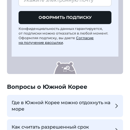
ОФОРМИТЬ ПОДПИСКУ
Конфиденциальность данных гарантируется,
от подписки можно отказаться в любой момент.
Оформляя подписку, вы даете
Согласие
на получение рассылки
.
Вопросы о Южной Корее
Где в Южной Корее можно отдохнуть на
море
Как считать разрешенный срок