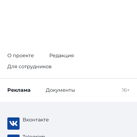
О проекте
Редакция
Для сотрудников
Реклама
Документы
16+
Вконтакте
Telegram