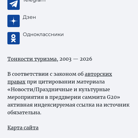
Дзен
Одноклассники
Тонкости туризма
, 2003 — 2026
В соответствии с законом об
авторских
правах
при цитировании материала
«Новости/Праздничные и культурные
мероприятия в преддверии саммита G20»
активная индексируемая ссылка на источник
обязательна.
Карта сайта