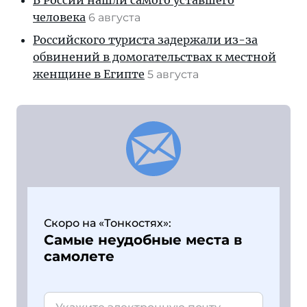
В России нашли самого уставшего
человека
6 августа
Российского туриста задержали из-за
обвинений в домогательствах к местной
женщине в Египте
5 августа
Скоро на «Тонкостях»:
Самые неудобные места в
самолете